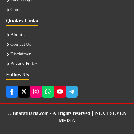
Technology
Games
Quakes Links
About Us
Contact Us
Disclaimer
Privacy Policy
Follow Us
© BharatBarta.com • All rights reserved |
NEXT SEVEN
MEDIA