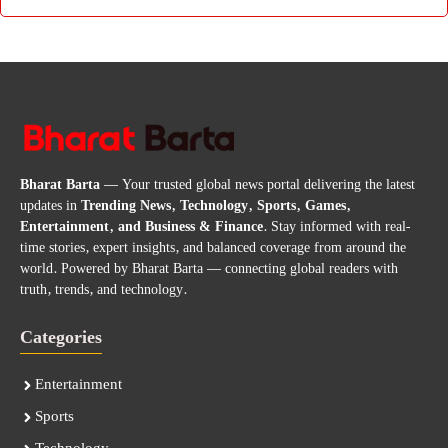
Bharat Barta
— Your trusted global news portal delivering the latest
updates in
Trending News, Technology, Sports, Games,
Entertainment, and Business & Finance
. Stay informed with real-
time stories, expert insights, and balanced coverage from around the
world. Powered by Bharat Barta — connecting global readers with
truth, trends, and technology.
Categories
Entertainment
Sports