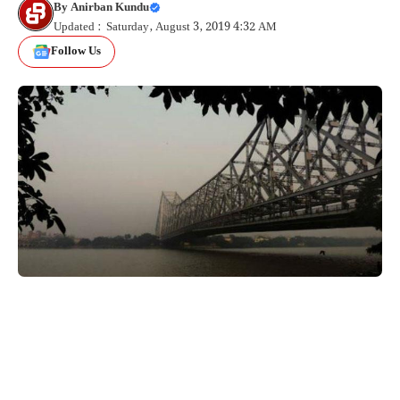
By
Anirban Kundu
Updated : Saturday, August 3, 2019 4:32 AM
Follow Us