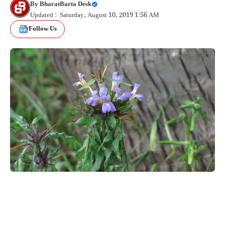
By
BharatBarta Desk
Updated : Saturday, August 10, 2019 1:56 AM
Follow Us