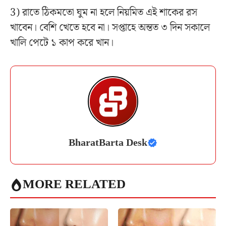
3) রাতে ঠিকমতো ঘুম না হলে নিয়মিত এই শাকের রস
খাবেন। বেশি খেতে হবে না। সপ্তাহে অন্তত ৩ দিন সকালে
খালি পেটে ১ কাপ করে খান।
BharatBarta Desk
MORE RELATED