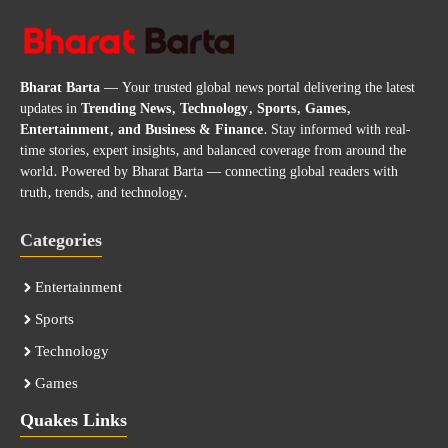
Bharat Barta
— Your trusted global news portal delivering the latest
updates in
Trending News, Technology, Sports, Games,
Entertainment, and Business & Finance
. Stay informed with real-
time stories, expert insights, and balanced coverage from around the
world. Powered by Bharat Barta — connecting global readers with
truth, trends, and technology.
Categories
Entertainment
Sports
Technology
Games
Quakes Links