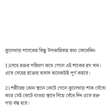
কুলেখাড়া শাসকের কিছু উপকারিতার কথা জেনেনিন-
1)দেহে রক্তর পরিমাণ কমে গেলে এই শাকের রস খান।
এতে দেহের রক্তের অভাব অনেকটাই পূর্ণ করবে।
2) শরীরের কোন স্থানে কেটে গেলে কুলেখাড়া শাক থেঁতো
করে সেই কেটে যাওয়া স্থানে দিয়ে বেঁধে দিন এতে রক্ত
পড়া বন্ধ হবে।