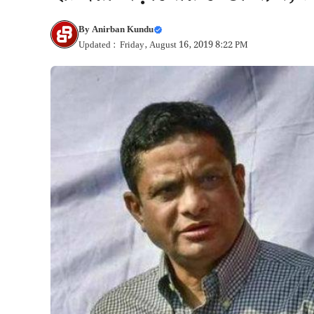
By
Anirban Kundu
Updated : Friday, August 16, 2019 8:22 PM