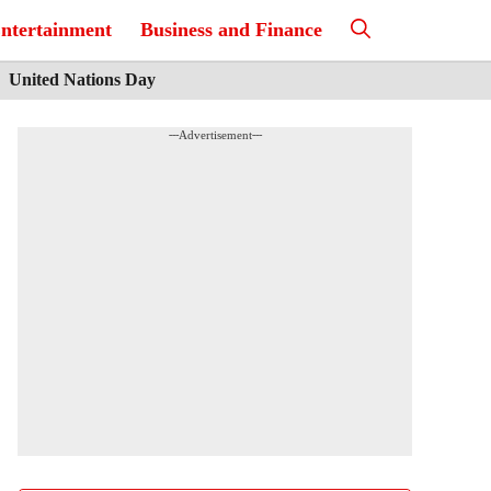
ntertainment
Business and Finance
United Nations Day
---Advertisement---