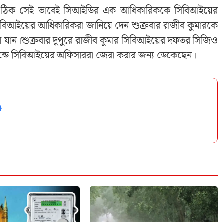
ার ঠিক সেই ভাবেই সিআইডির এক আধিকারিককে সিবিআইয়ের
িআইয়ের আধিকারিকরা জানিয়ে দেন শুক্রবার রাজীব কুমারকে
যান।শুক্রবার দুপুরে রাজীব কুমার সিবিআইয়ের দফতর সিজিও
কান্ডে সিবিআইয়ের অফিসাররা জেরা করার জন্য ডেকেছেন।