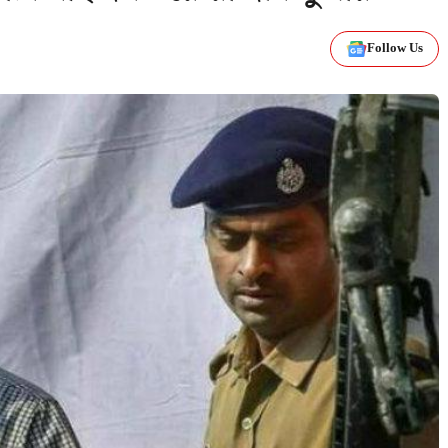
Follow Us