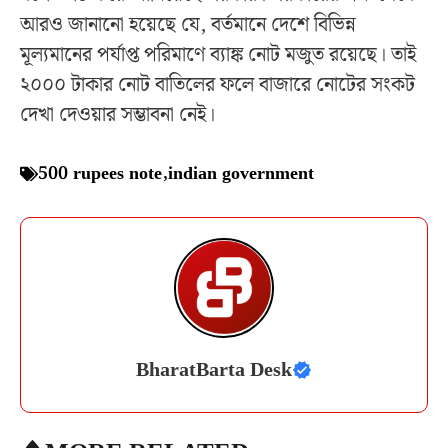
আরও জানানো হয়েছে যে, বর্তমানে দেশে বিভিন্ন
মূল্যমানের পর্যাপ্ত পরিমাণে ব্যাঙ্ক নোট মজুত রয়েছে। তাই
২০০০ টাকার নোট বাতিলের ফলে বাজারে নোটের সংকট
দেখা দেওয়ার সম্ভাবনা নেই।
500 rupees note
,
indian government
BharatBarta Desk