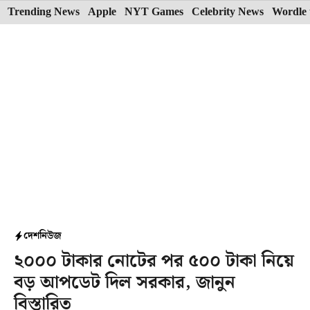
Skip
Trending News
Apple
NYT Games
Celebrity News
Wordle 
to
content
দেশ
নিউজ
২০০০ টাকার নোটের পর ৫০০ টাকা নিয়ে
বড় আপডেট দিল সরকার, জানুন
বিস্তারিত