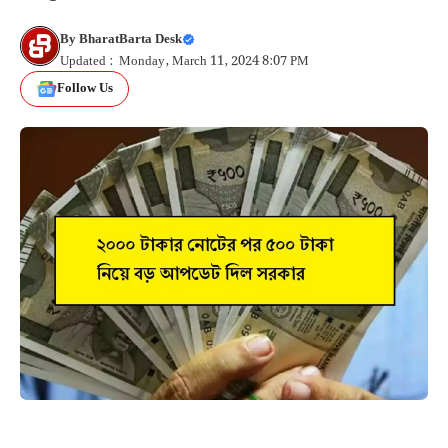
By
BharatBarta Desk
Updated : Monday, March 11, 2024 8:07 PM
Follow Us