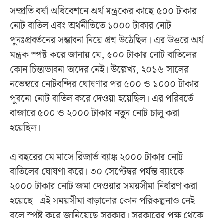
সম্প্রতি বর্ষা অধিবেশনে অর্থ মন্ত্রকের কাছে ৫০০ টাকার
নোট বাতিল এবং অর্থনীতিতে ১০০০ টাকার নোট
পুনঃপ্রবর্তনের সম্ভাবনা নিয়ে প্রশ্ন উঠেছিল। এর উত্তরে অর্থ
মন্ত্রক স্পষ্ট করে জানায় যে, ৫০০ টাকার নোট বাতিলের
কোন চিন্তাভাবনা তাদের নেই। উল্লেখ্য, ২০১৬ সালের
নভেম্বরে নোটবন্দির ঘোষণার পর ৫০০ ও ১০০০ টাকার
পুরনো নোট বাতিল করে দেওয়া হয়েছিল। এর পরিবর্তে
বাজারে ৫০০ ও ২০০০ টাকার নতুন নোট চালু করা
হয়েছিল।
এ বছরের মে মাসে রিজার্ভ ব্যাঙ্ক ২০০০ টাকার নোট
বাতিলের ঘোষণা করে। ৩০ সেপ্টেম্বর পর্যন্ত ব্যাংকে
২০০০ টাকার নোট জমা দেওয়ার সময়সীমা নির্ধারণ করা
হয়েছে। এই সময়সীমা বাড়ানোর কোন পরিকল্পনাও নেই
বলে স্পষ্ট করে জানিয়েছে সরকার। সরকারের পক্ষ থেকে