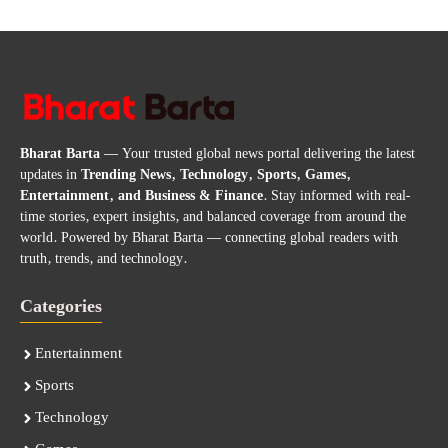
Bharat Barta
— Your trusted global news portal delivering the latest
updates in
Trending News, Technology, Sports, Games,
Entertainment, and Business & Finance
. Stay informed with real-
time stories, expert insights, and balanced coverage from around the
world. Powered by Bharat Barta — connecting global readers with
truth, trends, and technology.
Categories
Entertainment
Sports
Technology