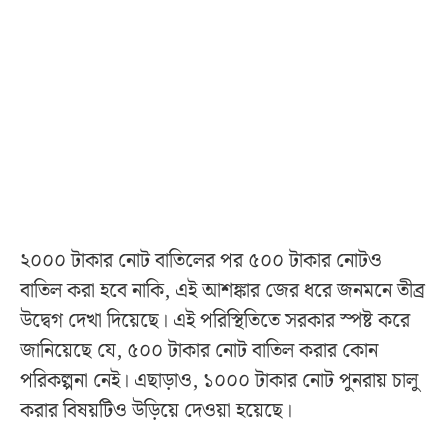
২০০০ টাকার নোট বাতিলের পর ৫০০ টাকার নোটও
বাতিল করা হবে নাকি, এই আশঙ্কার জের ধরে জনমনে তীব্র
উদ্বেগ দেখা দিয়েছে। এই পরিস্থিতিতে সরকার স্পষ্ট করে
জানিয়েছে যে, ৫০০ টাকার নোট বাতিল করার কোন
পরিকল্পনা নেই। এছাড়াও, ১০০০ টাকার নোট পুনরায় চালু
করার বিষয়টিও উড়িয়ে দেওয়া হয়েছে।