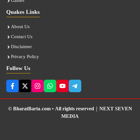
Games
Quakes Links
About Us
Contact Us
Disclaimer
Privacy Policy
Follow Us
© BharatBarta.com • All rights reserved |
NEXT SEVEN
MEDIA