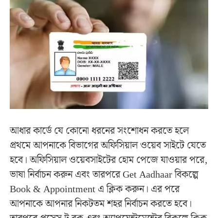
আধার কার্ডে যে কোনো ধরনের সংশোধন করতে হলে
প্রথমে আপনাকে বিভাগের অফিসিয়াল ওয়েব সাইটে যেতে
হবে। অফিসিয়াল ওয়েবসাইটের হোম পেজে যাওয়ার পরে,
ভাষা নির্বাচন করুন এবং তারপরে Get Aadhaar বিকল্পে
Book & Appointment এ ক্লিক করুন। এর পরে
আপনাকে আপনার নিকটতম শহর নির্বাচন করতে হবে।