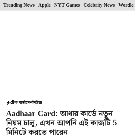
Skip
Trending News
Apple
NYT Games
Celebrity News
Wordle 
to
content
টেক বার্তা
দেশ
নিউজ
Aadhaar Card: আধার কার্ডে নতুন
নিয়ম চালু, এখন আপনি এই কাজটি 5
মিনিটে করতে পারেন