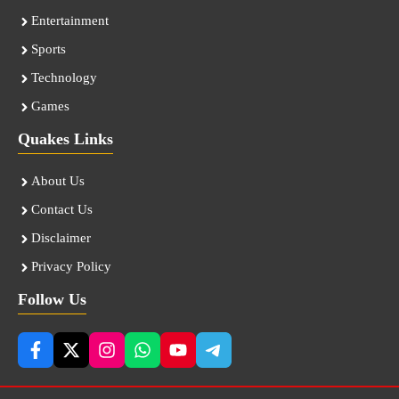
Entertainment
Sports
Technology
Games
Quakes Links
About Us
Contact Us
Disclaimer
Privacy Policy
Follow Us