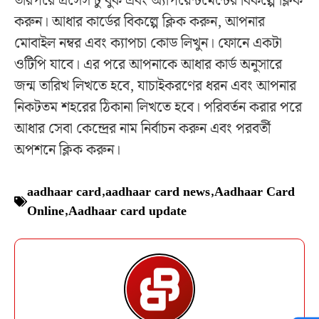
তারপরে প্রসেস টু বুক এবং অ্যাপয়েন্টমেন্টের বিকল্পে ক্লিক
করুন। আধার কার্ডের বিকল্পে ক্লিক করুন, আপনার
মোবাইল নম্বর এবং ক্যাপচা কোড লিখুন। ফোনে একটা
ওটিপি যাবে। এর পরে আপনাকে আধার কার্ড অনুসারে
জন্ম তারিখ লিখতে হবে, যাচাইকরণের ধরন এবং আপনার
নিকটতম শহরের ঠিকানা লিখতে হবে। পরিবর্তন করার পরে
আধার সেবা কেন্দ্রের নাম নির্বাচন করুন এবং পরবর্তী
অপশনে ক্লিক করুন।
aadhaar card
,
aadhaar card news
,
Aadhaar Card
Online
,
Aadhaar card update