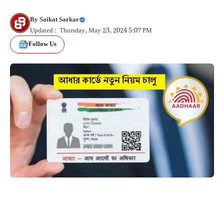
By
Saikat Sarkar
Updated : Thursday, May 23, 2024 5:07 PM
Follow Us