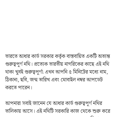
ভারতে আধার কার্ড সরকার কর্তৃক বাস্তবায়িত একটি অত্যন্ত
গুরুত্বপূর্ণ নথি। প্রত্যেক ভারতীয় নাগরিকের কাছে এই নথি
থাকা খুবই গুরুত্বপূর্ণ৷ এখন আপনি ৫ মিনিটের মধ্যে নাম,
ঠিকানা, ছবি, জন্ম তারিখ এবং মোবাইল নম্বর আপডেট
করতে পারেন।
আপনারা সবাই জানেন যে আধার কার্ড গুরুত্বপূর্ণ নথির
তালিকায় আসে। এই নথিটি সরকারি কাজ থেকে শুরু করে