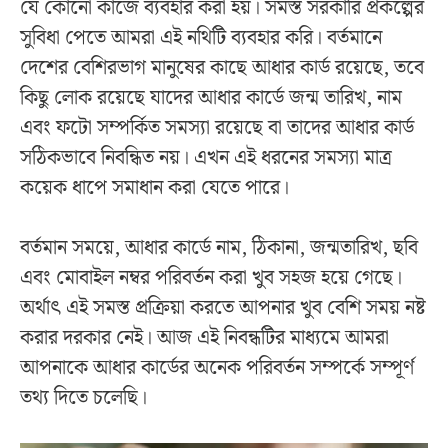
যে কোনো কাজে ব্যবহার করা হয়। সমস্ত সরকারি প্রকল্পের
সুবিধা পেতে আমরা এই নথিটি ব্যবহার করি। বর্তমানে
দেশের বেশিরভাগ মানুষের কাছে আধার কার্ড রয়েছে, তবে
কিছু লোক রয়েছে যাদের আধার কার্ডে জন্ম তারিখ, নাম
এবং ফটো সম্পর্কিত সমস্যা রয়েছে বা তাদের আধার কার্ড
সঠিকভাবে নিবন্ধিত নয়। এখন এই ধরনের সমস্যা মাত্র
কয়েক ধাপে সমাধান করা যেতে পারে।
বর্তমান সময়ে, আধার কার্ডে নাম, ঠিকানা, জন্মতারিখ, ছবি
এবং মোবাইল নম্বর পরিবর্তন করা খুব সহজ হয়ে গেছে।
অর্থাৎ এই সমস্ত প্রক্রিয়া করতে আপনার খুব বেশি সময় নষ্ট
করার দরকার নেই। আজ এই নিবন্ধটির মাধ্যমে আমরা
আপনাকে আধার কার্ডের অনেক পরিবর্তন সম্পর্কে সম্পূর্ণ
তথ্য দিতে চলেছি।