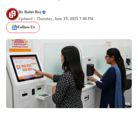
By
Rahit Roy
Updated : Thursday, June 19, 2025 7:46 PM
Follow Us