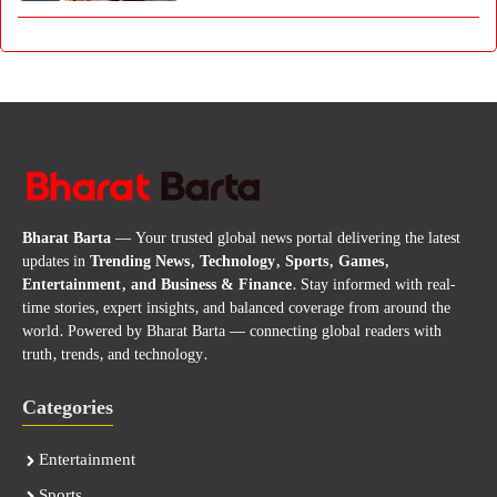
Bharat Barta
— Your trusted global news portal delivering the latest
updates in
Trending News, Technology, Sports, Games,
Entertainment, and Business & Finance
. Stay informed with real-
time stories, expert insights, and balanced coverage from around the
world. Powered by Bharat Barta — connecting global readers with
truth, trends, and technology.
Categories
Entertainment
Sports