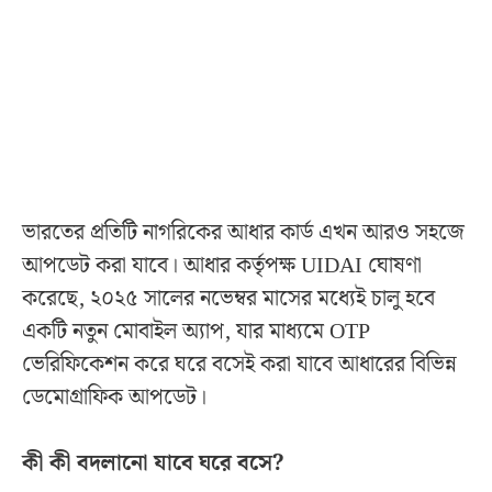
ভারতের প্রতিটি নাগরিকের আধার কার্ড এখন আরও সহজে
আপডেট করা যাবে। আধার কর্তৃপক্ষ UIDAI ঘোষণা
করেছে, ২০২৫ সালের নভেম্বর মাসের মধ্যেই চালু হবে
একটি নতুন মোবাইল অ্যাপ, যার মাধ্যমে OTP
ভেরিফিকেশন করে ঘরে বসেই করা যাবে আধারের বিভিন্ন
ডেমোগ্রাফিক আপডেট।
কী কী বদলানো যাবে ঘরে বসে?