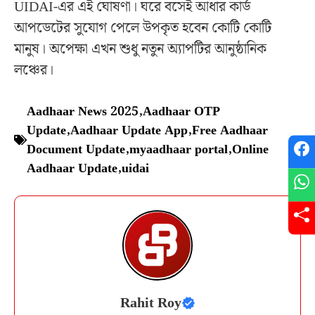
UIDAI-এর এই ঘোষণা। ঘরে বসেই আধার কার্ড
আপডেটের সুযোগ পেলে উপকৃত হবেন কোটি কোটি
মানুষ। অপেক্ষা এখন শুধু নতুন অ্যাপটির আনুষ্ঠানিক
লঞ্চের।
Aadhaar News 2025
,
Aadhaar OTP
Update
,
Aadhaar Update App
,
Free Aadhaar
Document Update
,
myaadhaar portal
,
Online
Aadhaar Update
,
uidai
Rahit Roy