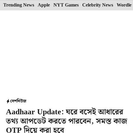
Skip
Trending News
Apple
NYT Games
Celebrity News
Wordle 
to
content
দেশ
নিউজ
Aadhaar Update: ঘরে বসেই আধারের
তথ্য আপডেট করতে পারবেন, সমস্ত কাজ
OTP দিয়ে করা হবে