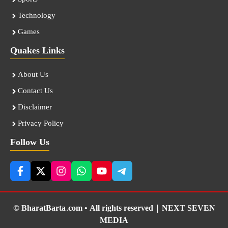
Technology
Games
Quakes Links
About Us
Contact Us
Disclaimer
Privacy Policy
Follow Us
© BharatBarta.com • All rights reserved |
NEXT SEVEN
MEDIA