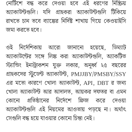
নোটিশে বন্ধ করে দেওয়া হবে এই ধরণের নিষ্ক্রিয়
অ্যাকাউন্টগুলি। যদি গ্রাহকরা অ্যাকাউন্টগুলি টিকিয়ে
রাখতে চান তবে ব্যাঙ্কের নির্দিষ্ট শাখায় গিয়ে কেওয়াইসি
জমা করতে হবে।
ওই নির্দেশিকায় আরো জানানো হয়েছে, ডিম্যাট
অ্যাকাউন্টের সঙ্গে লিঙ্ক করা অ্যাকাউন্টগুলি, অ্যাকটিভ
স্ট্যান্ডিং ইনস্ট্রাকশন যুক্ত লকার, অনূর্ধ্ব ২৫ বছরের
গ্রাহকদের স্টুডেন্ট অ্যাকাউন্ট, PMJJBY/PMSBY/SSY
এর মতো কারণে খোলা অ্যাকাউন্ট, API, DBT র জন্য
খোলা অ্যাকাউন্ট আর আদালত, আয়কর দফতর বা এমন
কোনো প্রতিষ্ঠানের নির্দেশে ফ্রিজ করে দেওয়া
অ্যাকাউন্টগুলি এই নিয়মের আওতায় পড়ছে না। অর্থাৎ
সেগুলি বন্ধ হয়ে যাওয়ার কোনো চিন্তা নেই।