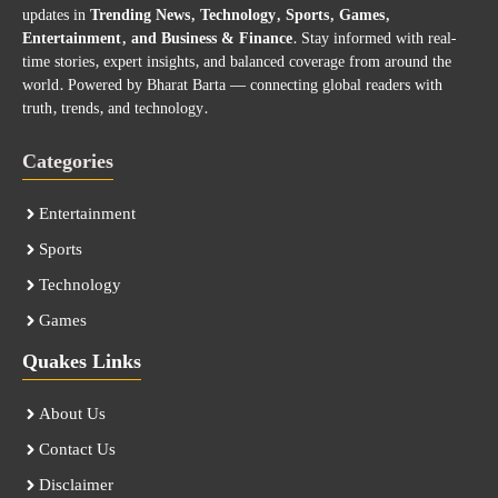
updates in
Trending News, Technology, Sports, Games,
Entertainment, and Business & Finance
. Stay informed with real-
time stories, expert insights, and balanced coverage from around the
world. Powered by Bharat Barta — connecting global readers with
truth, trends, and technology.
Categories
Entertainment
Sports
Technology
Games
Quakes Links
About Us
Contact Us
Disclaimer