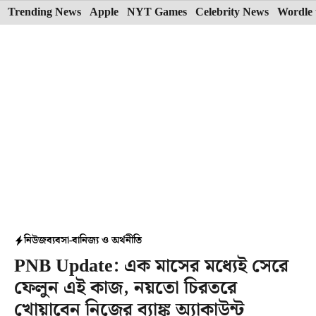
Skip
Trending News
Apple
NYT Games
Celebrity News
Wordle 
to
content
নিউজ
ব্যবসা-বানিজ্য ও অর্থনীতি
PNB Update: এক মাসের মধ্যেই সেরে
ফেলুন এই কাজ, নয়তো চিরতরে
খোয়াবেন নিজের ব্যাঙ্ক অ্যাকাউন্ট