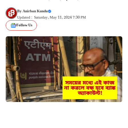
By
Anirban Kundu
Updated : Saturday, May 11, 2024 7:30 PM
Follow Us