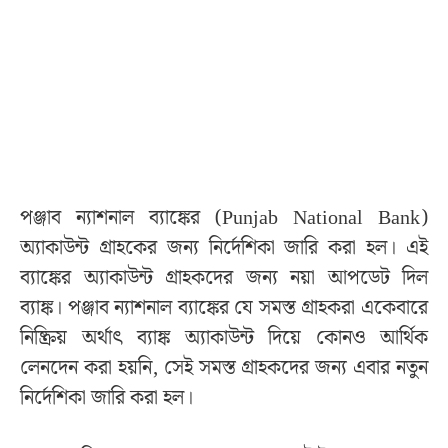
পঞ্জাব ন্যাশনাল ব্যাঙ্কের (Punjab National Bank)
অ্যাকাউন্ট গ্রাহকের জন্য নির্দেশিকা জারি করা হল। এই
ব্যাঙ্কের অ্যাকাউন্ট গ্রাহকদের জন্য নয়া আপডেট দিল
ব্যাঙ্ক। পঞ্জাব ন্যাশনাল ব্যাঙ্কের যে সমস্ত গ্রাহকরা একেবারে
নিষ্ক্রিয় অর্থাৎ ব্যাঙ্ক অ্যাকাউন্ট দিয়ে কোনও আর্থিক
লেনদেন করা হয়নি, সেই সমস্ত গ্রাহকদের জন্য এবার নতুন
নির্দেশিকা জারি করা হল।