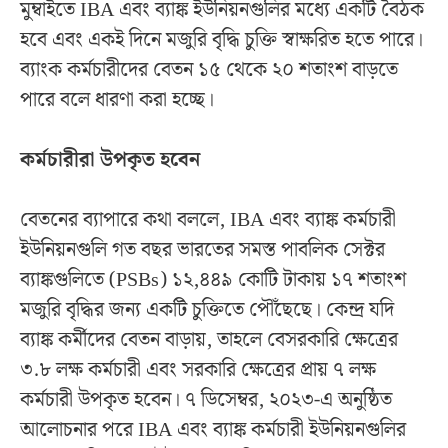
মুম্বাইতে IBA এবং ব্যাঙ্ক ইউনিয়নগুলির মধ্যে একটি বৈঠক
হবে এবং একই দিনে মজুরি বৃদ্ধি চুক্তি স্বাক্ষরিত হতে পারে।
ব্যাংক কর্মচারীদের বেতন ১৫ থেকে ২০ শতাংশ বাড়তে
পারে বলে ধারণা করা হচ্ছে।
কর্মচারীরা উপকৃত হবেন
বেতনের ব্যাপারে কথা বললে, IBA এবং ব্যাঙ্ক কর্মচারী
ইউনিয়নগুলি গত বছর ভারতের সমস্ত পাবলিক সেক্টর
ব্যাঙ্কগুলিতে (PSBs) ১২,৪৪৯ কোটি টাকায় ১৭ শতাংশ
মজুরি বৃদ্ধির জন্য একটি চুক্তিতে পৌঁছেছে। কেন্দ্র যদি
ব্যাঙ্ক কর্মীদের বেতন বাড়ায়, তাহলে বেসরকারি ক্ষেত্রের
৩.৮ লক্ষ কর্মচারী এবং সরকারি ক্ষেত্রের প্রায় ৭ লক্ষ
কর্মচারী উপকৃত হবেন। ৭ ডিসেম্বর, ২০২৩-এ অনুষ্ঠিত
আলোচনার পরে IBA এবং ব্যাঙ্ক কর্মচারী ইউনিয়নগুলির