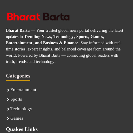
Bharat Barta
— Your trusted global news portal delivering the latest
updates in
Trending News, Technology, Sports, Games,
Entertainment, and Business & Finance
. Stay informed with real-
time stories, expert insights, and balanced coverage from around the
world. Powered by Bharat Barta — connecting global readers with
truth, trends, and technology.
Categories
Entertainment
Sports
Technology
Games
Quakes Links