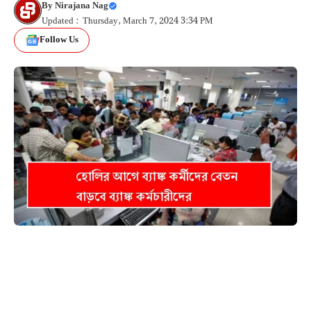
By
Nirajana Nag
Updated : Thursday, March 7, 2024 3:34 PM
Follow Us