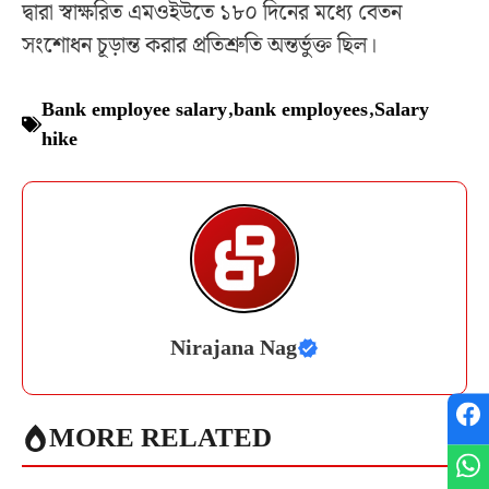
দ্বারা স্বাক্ষরিত এমওইউতে ১৮০ দিনের মধ্যে বেতন
সংশোধন চূড়ান্ত করার প্রতিশ্রুতি অন্তর্ভুক্ত ছিল।
Bank employee salary
,
bank employees
,
Salary
hike
Nirajana Nag
MORE RELATED