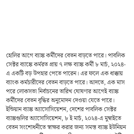
হোলির আগে ব্যাঙ্ক কর্মীদের বেতন বাড়তে পারে। পাবলিক
সেক্টর ব্যাঙ্কে কর্মরত প্রায় ৭ লক্ষ ব্যাঙ্ক কর্মী ৮ মার্চ, ২০২৪-
এ একটি বড় উপহার পেতে পারেন। এর ফলে এক ধাক্কায়
ব্যাংক কর্মচারীদের বেতন বাড়তে পারে। আদতে, এক মাস
পরে লোকসভা নির্বাচনের তারিখ ঘোষণার আগেই ব্যাঙ্ক
কর্মীদের বেতন বৃদ্ধির অনুমোদন দেওয়া যেতে পারে।
ইন্ডিয়ান ব্যাঙ্ক অ্যাসোসিয়েশন, দেশের পাবলিক সেক্টর
ব্যাঙ্কগুলির অ্যাসোসিয়েশন, ৮ ই মার্চ, ২০২৪-এ মুম্বাইতে
বেতন সংশোধনীতে স্বাক্ষর করার জন্য সমস্ত ব্যাঙ্ক ইউনিয়ন