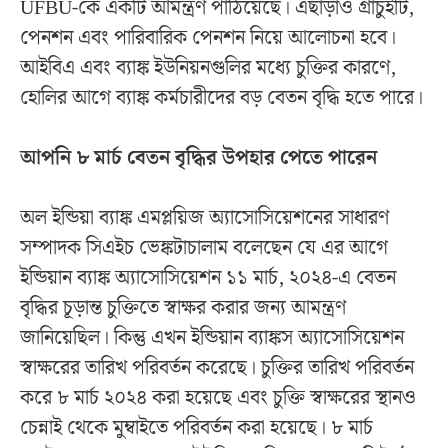
UFBU-কে একটি আমন্ত্রণ পাঠিয়েছে। এছাড়াও গ্রাচুইটি,
পেনশন এবং পারিবারিক পেনশন নিয়ে আলোচনা হবে।
আইবিএ এবং ব্যাঙ্ক ইউনিয়নগুলির মধ্যে চুক্তির কারণে,
হোলির আগে ব্যাঙ্ক কর্মচারীদের বড় বেতন বৃদ্ধি হতে পারে।
আপনি ৮ মার্চ বেতন বৃদ্ধির উপহার পেতে পারেন
অল ইন্ডিয়া ব্যাঙ্ক এমপ্লয়িজ অ্যাসোসিয়েশনের সাধারণ
সম্পাদক সিএইচ ভেঙ্কটাচালাম বলেছেন যে এর আগে
ইন্ডিয়ান ব্যাঙ্ক অ্যাসোসিয়েশন ১১ মার্চ, ২০২৪-এ বেতন
বৃদ্ধির চূড়ান্ত চুক্তিতে স্বাক্ষর করার জন্য আমন্ত্রণ
জানিয়েছিল। কিন্তু এখন ইন্ডিয়ান ব্যাঙ্কস অ্যাসোসিয়েশন
স্বাক্ষরের তারিখ পরিবর্তন করেছে। চুক্তির তারিখ পরিবর্তন
করে ৮ মার্চ ২০২৪ করা হয়েছে এবং চুক্তি স্বাক্ষরের স্থানও
চেন্নাই থেকে মুম্বাইতে পরিবর্তন করা হয়েছে। ৮ মার্চ