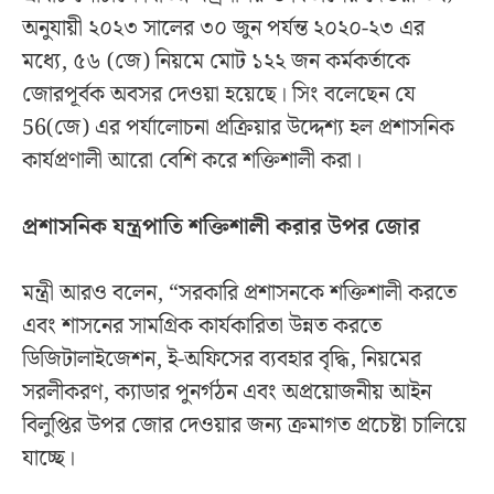
অনুযায়ী ২০২৩ সালের ৩০ জুন পর্যন্ত ২০২০-২৩ এর
মধ্যে, ৫৬ (জে) নিয়মে মোট ১২২ জন কর্মকর্তাকে
জোরপূর্বক অবসর দেওয়া হয়েছে। সিং বলেছেন যে
56(জে) এর পর্যালোচনা প্রক্রিয়ার উদ্দেশ্য হল প্রশাসনিক
কার্যপ্রণালী আরো বেশি করে শক্তিশালী করা।
প্রশাসনিক যন্ত্রপাতি শক্তিশালী করার উপর জোর
মন্ত্রী আরও বলেন, “সরকারি প্রশাসনকে শক্তিশালী করতে
এবং শাসনের সামগ্রিক কার্যকারিতা উন্নত করতে
ডিজিটালাইজেশন, ই-অফিসের ব্যবহার বৃদ্ধি, নিয়মের
সরলীকরণ, ক্যাডার পুনর্গঠন এবং অপ্রয়োজনীয় আইন
বিলুপ্তির উপর জোর দেওয়ার জন্য ক্রমাগত প্রচেষ্টা চালিয়ে
যাচ্ছে।