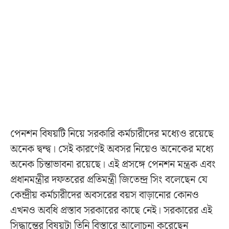
পেনশন বিষয়টি নিয়ে সরকারি কর্মচারীদের মধ্যেও রয়েছে
অনেক দ্বন্দ্ব। সেই কারণেই অবসর নিয়েও অনেকের মধ্যে
অনেক চিন্তাভাবনা রয়েছে। এই প্রসঙ্গে পেনশন মন্ত্রক এবং
প্রধানমন্ত্রীর দফতরের প্রতিমন্ত্রী জিতেন্দ্র সিং বলেছেন যে
কেন্দ্রীয় কর্মচারীদের অবসরের বয়স বাড়ানোর কোনও
এখনও অবধি প্রস্তাব সরকারের কাছে নেই। সরকারের এই
সিদ্ধান্তের বিষয়টা তিনি বিস্তারে আলোচনা করেছেন