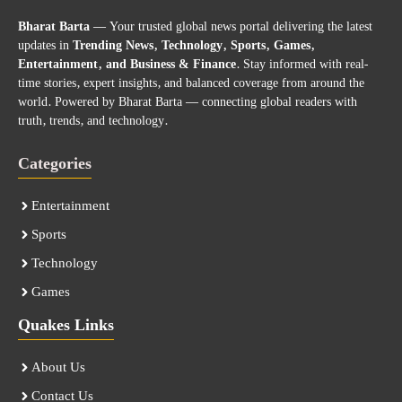
Bharat Barta
— Your trusted global news portal delivering the latest
updates in
Trending News, Technology, Sports, Games,
Entertainment, and Business & Finance
. Stay informed with real-
time stories, expert insights, and balanced coverage from around the
world. Powered by Bharat Barta — connecting global readers with
truth, trends, and technology.
Categories
Entertainment
Sports
Technology
Games
Quakes Links
About Us
Contact Us