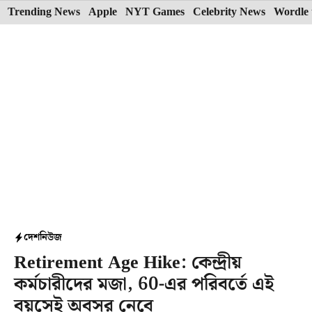
Skip
Trending News
Apple
NYT Games
Celebrity News
Wordle 
to
content
দেশ
নিউজ
Retirement Age Hike: কেন্দ্রীয়
কর্মচারীদের মজা, 60-এর পরিবর্তে এই
বয়সেই অবসর নেবে