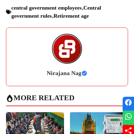
central government employees
,
Central
government rules
,
Retirement age
Nirajana Nag
MORE RELATED