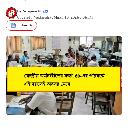
By
Nirajana Nag
Updated : Wednesday, March 13, 2024 6:34 PM
Follow Us