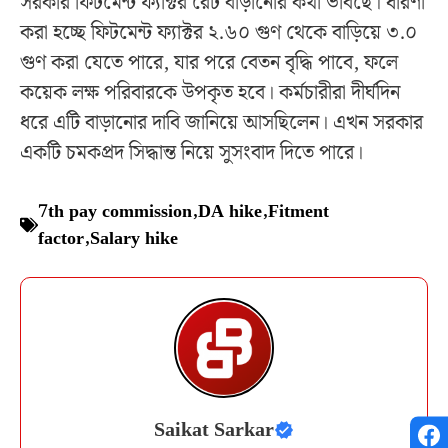
সরকার ফিটমেন্ট ফ্যাক্টর রেট বাড়ানোর কথা ভাবছে। ধারণা
করা হচ্ছে ফিটমেন্ট ফ্যাক্টর ২.৬০ গুণ থেকে বাড়িয়ে ৩.০
গুণ করা যেতে পারে, যার পরে বেতন বৃদ্ধি পাবে, ফলে
কয়েক লক্ষ পরিবারকে উপকৃত হবে। কর্মচারীরা দীর্ঘদিন
ধরে এটি বাড়ানোর দাবি জানিয়ে আসছিলেন। এখন সরকার
একটি চমকপ্রদ সিদ্ধান্ত নিয়ে সুসংবাদ দিতে পারে।
7th pay commission
,
DA hike
,
Fitment
factor
,
Salary hike
Saikat Sarkar