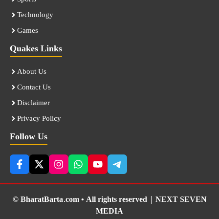
Technology
Games
Quakes Links
About Us
Contact Us
Disclaimer
Privacy Policy
Follow Us
© BharatBarta.com • All rights reserved |
NEXT SEVEN
MEDIA