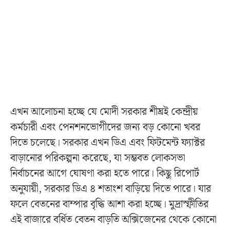
এখন আলোচনা হচ্ছে যে মোদী সরকার শীঘ্রই কেন্দ্রীয়
কর্মচারী এবং পেনশনভোগীদের জন্য বড় কোনো খবর
দিতে চলেছে। সরকার এখন ডিএ এবং ফিটমেন্ট ফ্যাক্টর
বাড়ানোর পরিকল্পনা করেছে, যা সম্ভবত লোকসভা
নির্বাচনের আগে ঘোষণা করা হতে পারে। কিছু রিপোর্ট
অনুযায়ী, সরকার ডিএ ৪ শতাংশ বাড়িয়ে দিতে পারে। যার
ফলে বেতনের বাম্পার বৃদ্ধি আশা করা হচ্ছে। মুদ্রাস্ফীতির
এই বাজারে বর্ধিত বেতন বাড়তি অক্সিজেনের থেকে কোনো