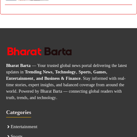
Bharat Barta
— Your trusted global news portal delivering the latest
updates in
Trending News, Technology, Sports, Games,
Entertainment, and Business & Finance
. Stay informed with real-
time stories, expert insights, and balanced coverage from around the
world. Powered by Bharat Barta — connecting global readers with
truth, trends, and technology.
Categories
Entertainment
Sports