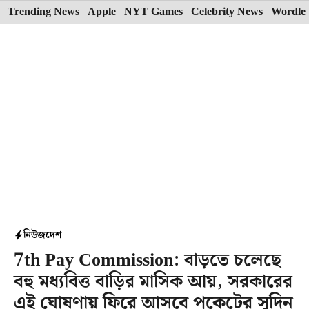
Skip
Trending News
Apple
NYT Games
Celebrity News
Wordle 
to
content
নিউজ
দেশ
7th Pay Commission: বাড়তে চলেছে
বহু মধ্যবিত্ত বাড়ির মাসিক আয়, সরকারের
এই ঘোষণায় ফিরে আসবে পকেটের সুদিন