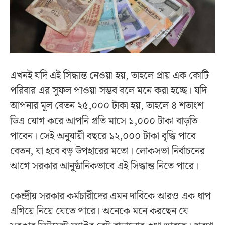
এখনই যদি এই সিদ্ধান্ত নেওয়া হয়, তাহলে প্রায় এক কোটি
পরিবার এর সুফল পাওয়া সম্ভব বলে মনে করা হচ্ছে। যদি
আপনার মূল বেতন ২৫,০০০ টাকা হয়, তাহলে ৪ শতাংশ
ডিএ যোগ করে আপনি প্রতি মাসে ১,০০০ টাকা বাড়তি
পাবেন। সেই অনুযায়ী বছরে ১২,০০০ টাকা বৃদ্ধি পাবে
বেতন, যা হবে বড় উপহারের মতো। লোকসভা নির্বাচনের
আগে সরকার আনুষ্ঠানিকভাবে এই সিদ্ধান্ত নিতে পারে।
কেন্দ্রীয় সরকার কর্মচারীদের এমন দাবিকে আরও এক ধাপ
এগিয়ে নিয়ে যেতে পারে। অনেকে মনে করছেন যে