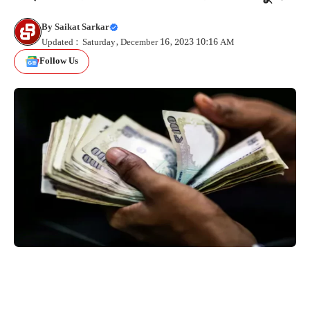
By
Saikat Sarkar
Updated : Saturday, December 16, 2023 10:16 AM
Follow Us