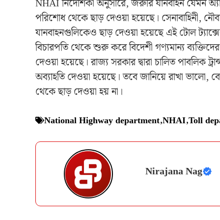
NHAI নির্দেশিকা অনুসারে, জরুরি যানবাহন যেমন অ্যাম
পরিশোধ থেকে ছাড় দেওয়া হয়েছে। সেনাবাহিনী, নৌবাহ
যানবাহনগুলিকেও ছাড় দেওয়া হয়েছে এই টোল ট্যাক্সের নিয
বিচারপতি থেকে শুরু করে বিদেশী গণ্যমান্য ব্যক্তি
দেওয়া হয়েছে। রাজ্য সরকার দ্বারা চালিত পাবলিক ট্র
অব্যাহতি দেওয়া হয়েছে। তবে জানিয়ে রাখা ভালো, বে
থেকে ছাড় দেওয়া হয় না।
National Highway department
,
NHAI
,
Toll de
Nirajana Nag