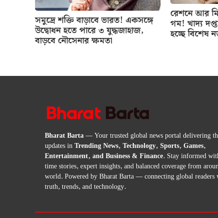
রেশনে আর মিল
সমুদ্রে শক্তি বাড়াবে ভারত! একসঙ্গে
গম! খাদ্য দপ্
উদ্বোধন হতে পারে ৩ যুদ্ধজাহাজ,
হচ্ছে বিশেষ 
বাড়বে নৌসেনার ক্ষমতা
Bharat Barta
— Your trusted global news portal delivering the
updates in
Trending News, Technology, Sports, Games,
Entertainment, and Business & Finance
. Stay informed wit
time stories, expert insights, and balanced coverage from arou
world. Powered by Bharat Barta — connecting global readers 
truth, trends, and technology.