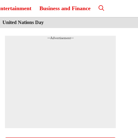
ntertainment
Business and Finance
United Nations Day
---Advertisement---