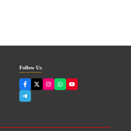
Follow Us