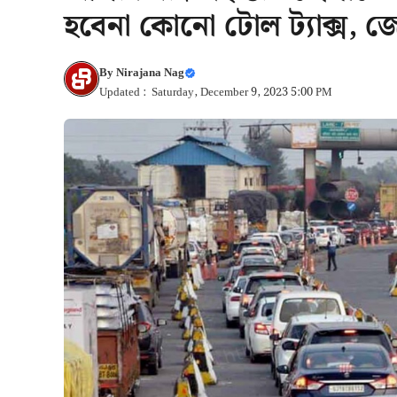
হবেনা কোনো টোল ট্যাক্স, 
By
Nirajana Nag
Updated : Saturday, December 9, 2023 5:00 PM