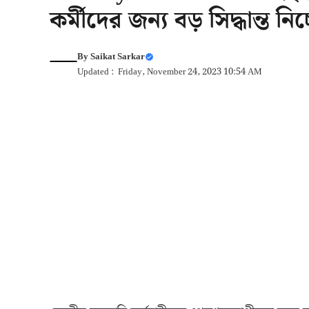
কর্মীদের জন্য বড় সিদ্ধান্ত নিচ
By
Saikat Sarkar
Updated : Friday, November 24, 2023 10:54 AM