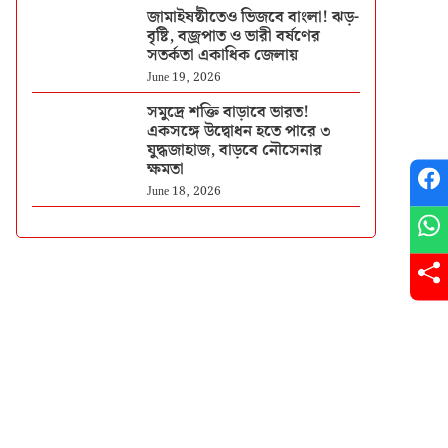
জামাইষষ্ঠীতেও ভিজবে বাংলা! ঝড়-
বৃষ্টি, বজ্রপাত ও ভারী বর্ষণের
সতর্কতা একাধিক জেলায়
June 19, 2026
সমুদ্রে শক্তি বাড়াবে ভারত!
একসঙ্গে উদ্বোধন হতে পারে ৩
যুদ্ধজাহাজ, বাড়বে নৌসেনার
ক্ষমতা
June 18, 2026