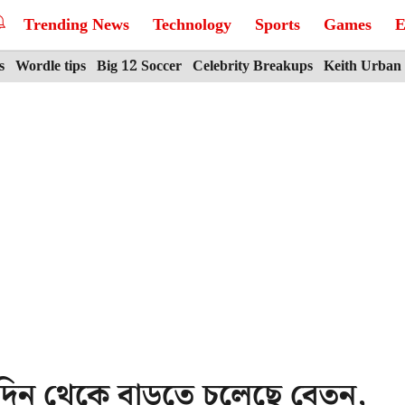
Trending News
Technology
Sports
Games
E
s
Wordle tips
Big 12 Soccer
Celebrity Breakups
Keith Urban
িন থেকে বাড়তে চলেছে বেতন,