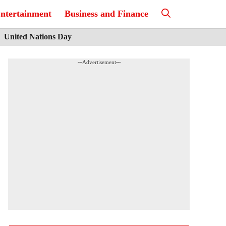
ntertainment
Business and Finance
United Nations Day
---Advertisement---