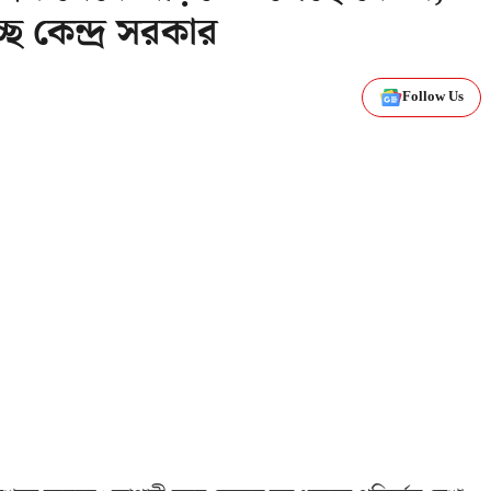
্ছে কেন্দ্র সরকার
Follow Us