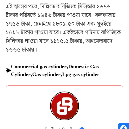
এই হ্রাসের পরে, দিল্লিতে বাণিজ্যিক সিলিন্ডার ১৬৭৬
টাকার পরিবর্তে ১৬৪৬ টাকায় পাওয়া যাবে। কলকাতায়
১৭৫৬ টাকা, চেন্নাইয়ে ১৮০৯.৫০ টাকা এবং মুম্বইয়ে
১৫৯৮ টাকায় পাওয়া যাবে। একইভাবে পাটনায় বাণিজ্যিক
সিলিন্ডার পাওয়া যাবে ১৯১৫.৫ টাকায়, আহমেদাবাদে
১৬৬৫ টাকায়।
Commercial gas cylinder
,
Domestic Gas
Cylinder
,
Gas cylinder
,
Lpg gas cylinder