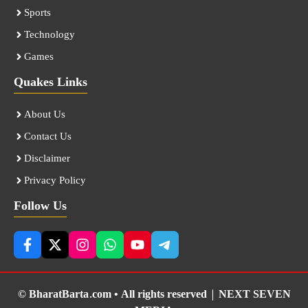
Sports
Technology
Games
Quakes Links
About Us
Contact Us
Disclaimer
Privacy Policy
Follow Us
© BharatBarta.com • All rights reserved |
NEXT SEVEN