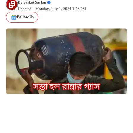
By
Saikat Sarkar
Updated : Monday, July 1, 2024 1:45 PM
Follow Us