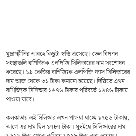
মুদ্রাস্ফীতির আবহে কিছুটা স্বস্তি এসেছে। তেল বিপণন
সংস্থাগুলি বাণিজ্যিক এলপিজি সিলিন্ডারের দাম সংশোধন
করেছে। ১৯ কেজির বাণিজ্যিক এলপিজি গ্যাস সিলিন্ডারের
দাম আজ থেকে ৩১ টাকা কমানো হয়েছে। দিল্লিতে এখন
বাণিজ্যিক সিলিন্ডার ১৬৭৬ টাকার পরিবর্তে ১৬৪৬ টাকায়
পাওয়া যাবে।
কলকাতায় এই সিলিন্ডার এখন পাওয়া যাচ্ছে ১৭৫৬ টাকায়,
আগে এর দাম ছিল ১৭৮৭ টাকা। মুম্বইয়ে সিলিন্ডারের দাম
১৬২৯ টাকা থেকে কমিয়ে ১৫৯৮ টাকা করা হয়েছে।