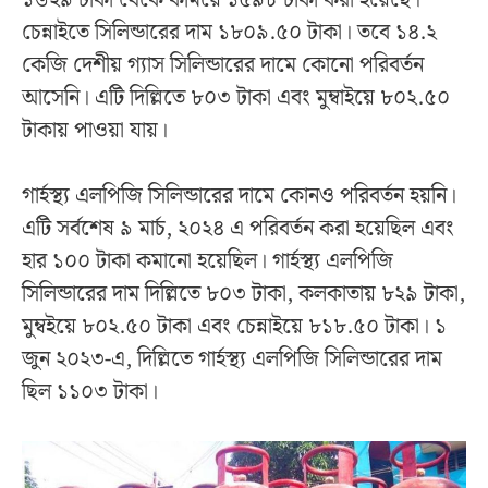
চেন্নাইতে সিলিন্ডারের দাম ১৮০৯.৫০ টাকা। তবে ১৪.২
কেজি দেশীয় গ্যাস সিলিন্ডারের দামে কোনো পরিবর্তন
আসেনি। এটি দিল্লিতে ৮০৩ টাকা এবং মুম্বাইয়ে ৮০২.৫০
টাকায় পাওয়া যায়।
গার্হস্থ্য এলপিজি সিলিন্ডারের দামে কোনও পরিবর্তন হয়নি।
এটি সর্বশেষ ৯ মার্চ, ২০২৪ এ পরিবর্তন করা হয়েছিল এবং
হার ১০০ টাকা কমানো হয়েছিল। গার্হস্থ্য এলপিজি
সিলিন্ডারের দাম দিল্লিতে ৮০৩ টাকা, কলকাতায় ৮২৯ টাকা,
মুম্বইয়ে ৮০২.৫০ টাকা এবং চেন্নাইয়ে ৮১৮.৫০ টাকা। ১
জুন ২০২৩-এ, দিল্লিতে গার্হস্থ্য এলপিজি সিলিন্ডারের দাম
ছিল ১১০৩ টাকা।