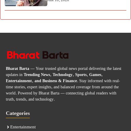
June 18, 2026
Bharat Barta
— Your trusted global news portal delivering the latest
updates in
Trending News, Technology, Sports, Games,
Entertainment, and Business & Finance
. Stay informed with real-
time stories, expert insights, and balanced coverage from around the
world. Powered by Bharat Barta — connecting global readers with
truth, trends, and technology.
Categories
Entertainment