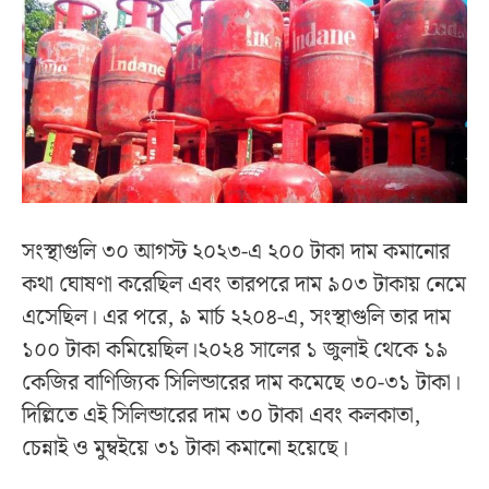
সংস্থাগুলি ৩০ আগস্ট ২০২৩-এ ২০০ টাকা দাম কমানোর
কথা ঘোষণা করেছিল এবং তারপরে দাম ৯০৩ টাকায় নেমে
এসেছিল। এর পরে, ৯ মার্চ ২২০৪-এ, সংস্থাগুলি তার দাম
১০০ টাকা কমিয়েছিল।২০২৪ সালের ১ জুলাই থেকে ১৯
কেজির বাণিজ্যিক সিলিন্ডারের দাম কমেছে ৩০-৩১ টাকা।
দিল্লিতে এই সিলিন্ডারের দাম ৩০ টাকা এবং কলকাতা,
চেন্নাই ও মুম্বইয়ে ৩১ টাকা কমানো হয়েছে।