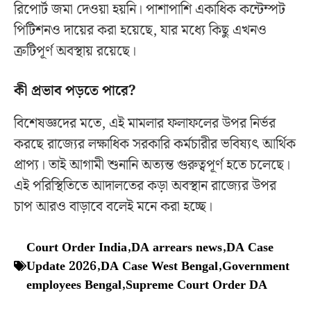
রিপোর্ট জমা দেওয়া হয়নি। পাশাপাশি একাধিক কন্টেম্পট
পিটিশনও দায়ের করা হয়েছে, যার মধ্যে কিছু এখনও
ত্রুটিপূর্ণ অবস্থায় রয়েছে।
কী প্রভাব পড়তে পারে?
বিশেষজ্ঞদের মতে, এই মামলার ফলাফলের উপর নির্ভর
করছে রাজ্যের লক্ষাধিক সরকারি কর্মচারীর ভবিষ্যৎ আর্থিক
প্রাপ্য। তাই আগামী শুনানি অত্যন্ত গুরুত্বপূর্ণ হতে চলেছে।
এই পরিস্থিতিতে আদালতের কড়া অবস্থান রাজ্যের উপর
চাপ আরও বাড়াবে বলেই মনে করা হচ্ছে।
Court Order India
,
DA arrears news
,
DA Case
Update 2026
,
DA Case West Bengal
,
Government
employees Bengal
,
Supreme Court Order DA