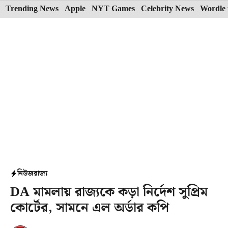
Skip
Trending News
Apple
NYT Games
Celebrity News
Wordle 
to
content
নিউজ
রাজ্য
DA মামলায় রাজ্যকে কড়া নির্দেশ সুপ্রিম
কোর্টের, সামনে এল অর্ডার কপি