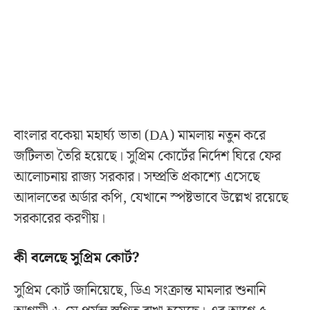
বাংলার বকেয়া মহার্ঘ্য ভাতা (DA) মামলায় নতুন করে
জটিলতা তৈরি হয়েছে। সুপ্রিম কোর্টের নির্দেশ ঘিরে ফের
আলোচনায় রাজ্য সরকার। সম্প্রতি প্রকাশ্যে এসেছে
আদালতের অর্ডার কপি, যেখানে স্পষ্টভাবে উল্লেখ রয়েছে
সরকারের করণীয়।
কী বলেছে সুপ্রিম কোর্ট?
সুপ্রিম কোর্ট জানিয়েছে, ডিএ সংক্রান্ত মামলার শুনানি