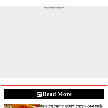
---Advertisement---
Read More
বিশ্বকাপে খেলার সুযোগ পেয়েও কেন মাঠে