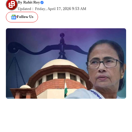
By
Rahit Roy
Updated : Friday, April 17, 2026 9:53 AM
Follow Us