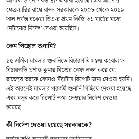
আগামী ৬ মে পর্যন্ত স্থগিত রাখা হয়েছে। এর আগে ৫
ফেব্রুয়ারির রায়ে রাজ্য সরকারকে ২০০৮ থেকে ২০১৯
সাল পর্যন্ত বকেয়া ডিএ-র প্রথম কিস্তি ৩১ মার্চের মধ্যে
মেটানোর নির্দেশ দেওয়া হয়েছিল।
কেন পিছোল শুনানি?
১৫ এপ্রিল মামলার শুনানিতে বিচারপতি সঞ্জয় করোল ও
বিচারপতি প্রশান্ত কুমার মিশ্রের বেঞ্চ লক্ষ্য করে যে,
রাজ্যের তরফে কোনও স্ট্যাটাস রিপোর্ট জমা দেওয়া হয়নি।
এই কারণেই মামলার পরবর্তী শুনানি পিছিয়ে দেওয়া হয়েছে
এবং নতুন করে রিপোর্ট জমা দেওয়ার নির্দেশ দেওয়া
হয়েছে।
কী নির্দেশ দেওয়া হয়েছে সরকারকে?