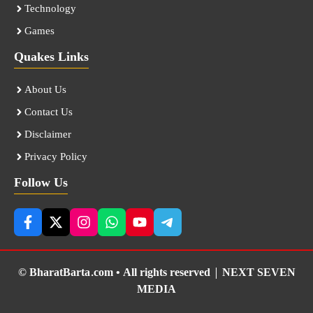
Technology
Games
Quakes Links
About Us
Contact Us
Disclaimer
Privacy Policy
Follow Us
© BharatBarta.com • All rights reserved |
NEXT SEVEN
MEDIA