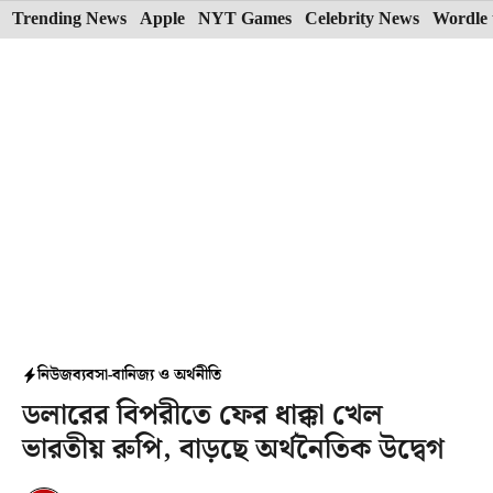
Skip
Trending News
Apple
NYT Games
Celebrity News
Wordle 
to
content
নিউজ
ব্যবসা-বানিজ্য ও অর্থনীতি
ডলারের বিপরীতে ফের ধাক্কা খেল
ভারতীয় রুপি, বাড়ছে অর্থনৈতিক উদ্বেগ