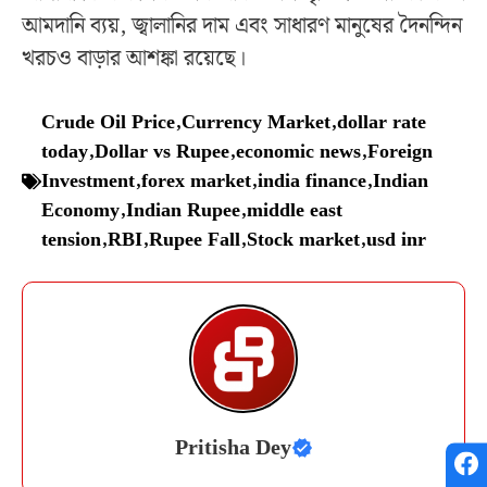
আমদানি ব্যয়, জ্বালানির দাম এবং সাধারণ মানুষের দৈনন্দিন
খরচও বাড়ার আশঙ্কা রয়েছে।
Crude Oil Price
,
Currency Market
,
dollar rate
today
,
Dollar vs Rupee
,
economic news
,
Foreign
Investment
,
forex market
,
india finance
,
Indian
Economy
,
Indian Rupee
,
middle east
tension
,
RBI
,
Rupee Fall
,
Stock market
,
usd inr
Pritisha Dey