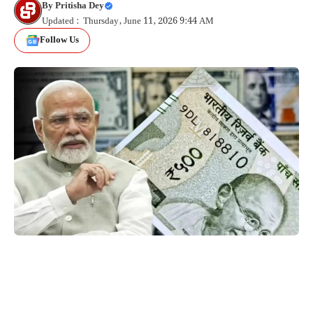
By
Pritisha Dey
Updated : Thursday, June 11, 2026 9:44 AM
Follow Us