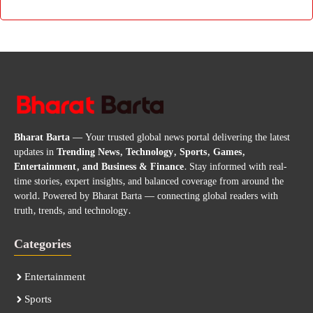
Bharat Barta
— Your trusted global news portal delivering the latest
updates in
Trending News, Technology, Sports, Games,
Entertainment, and Business & Finance
. Stay informed with real-
time stories, expert insights, and balanced coverage from around the
world. Powered by Bharat Barta — connecting global readers with
truth, trends, and technology.
Categories
Entertainment
Sports