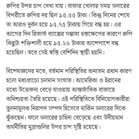
রুপির উপর চাপ দেখা যায়। বাজার খোলার সময় ডলারের
বিপরীতে রুপির দর ছিল ৯৫.৫৫ টাকা। কিন্তু দিনের শেষে
তা আরও দুর্বল হয়ে ৯৫.৭৫ টাকায় গিয়ে বন্ধ হয়। এর
আগের দিন রিজার্ভ ব্যাঙ্কের সম্ভাব্য হস্তক্ষেপের কারণে রুপি
কিছুটা শক্তিশালী হয়ে ৯৫.২৬ টাকার আশেপাশে বন্ধ
হয়েছিল। তবে সেই স্বস্তি বেশিদিন স্থায়ী হয়নি।
বিশেষজ্ঞদের মতে, বর্তমান পরিস্থিতির অন্যতম প্রধান কারণ
হলো মধ্যপ্রাচ্যে চলমান সংঘাত। আমেরিকা ও ইরানের
মধ্যে উত্তেজনা বেড়ে যাওয়ায় আন্তর্জাতিক বাজারে
অনিশ্চয়তা তৈরি হয়েছে। এই পরিস্থিতিতে বিনিয়োগকারীরা
তুলনামূলক নিরাপদ সম্পদ হিসেবে মার্কিন ডলারের দিকে
ঝুঁকছেন। ফলে ডলারের চাহিদা বেড়েছে এবং উদীয়মান
অর্থনীতির মুদ্রাগুলির উপর চাপ সৃষ্টি হয়েছে।