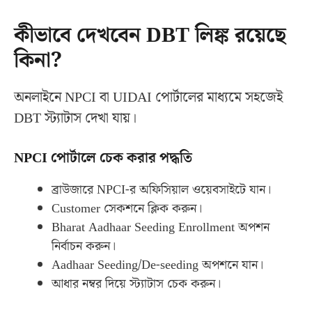
কীভাবে দেখবেন DBT লিঙ্ক রয়েছে
কিনা?
অনলাইনে NPCI বা UIDAI পোর্টালের মাধ্যমে সহজেই
DBT স্ট্যাটাস দেখা যায়।
NPCI পোর্টালে চেক করার পদ্ধতি
ব্রাউজারে NPCI-র অফিসিয়াল ওয়েবসাইটে যান।
Customer সেকশনে ক্লিক করুন।
Bharat Aadhaar Seeding Enrollment অপশন
নির্বাচন করুন।
Aadhaar Seeding/De-seeding অপশনে যান।
আধার নম্বর দিয়ে স্ট্যাটাস চেক করুন।