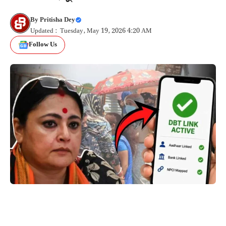
By
Pritisha Dey
Updated : Tuesday, May 19, 2026 4:20 AM
Follow Us