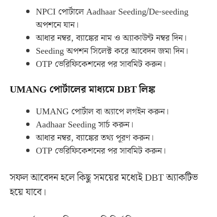
NPCI পোর্টালে Aadhaar Seeding/De-seeding
অপশনে যান।
আধার নম্বর, ব্যাঙ্কের নাম ও অ্যাকাউন্ট নম্বর দিন।
Seeding অপশন সিলেক্ট করে আবেদন জমা দিন।
OTP ভেরিফিকেশনের পর সাবমিট করুন।
UMANG পোর্টালের মাধ্যমে DBT লিঙ্ক
UMANG পোর্টাল বা অ্যাপে লগইন করুন।
Aadhaar Seeding সার্চ করুন।
আধার নম্বর, ব্যাঙ্কের তথ্য পূরণ করুন।
OTP ভেরিফিকেশনের পর সাবমিট করুন।
সফল আবেদন হলে কিছু সময়ের মধ্যেই DBT অ্যাকটিভ
হয়ে যাবে।