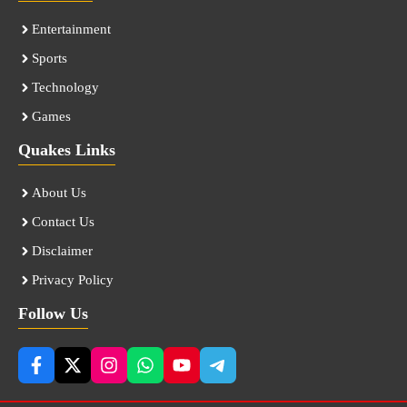
Entertainment
Sports
Technology
Games
Quakes Links
About Us
Contact Us
Disclaimer
Privacy Policy
Follow Us