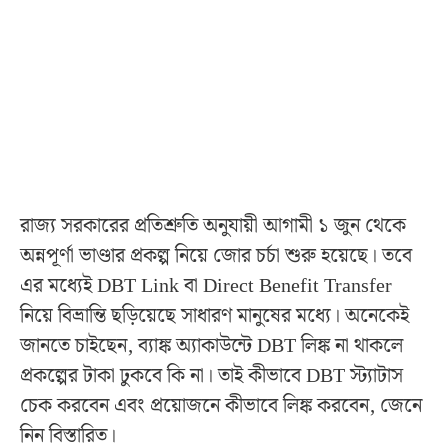
রাজ্য সরকারের প্রতিশ্রুতি অনুযায়ী আগামী ১ জুন থেকে
অন্নপূর্ণা ভাণ্ডার প্রকল্প নিয়ে জোর চর্চা শুরু হয়েছে। তবে
এর মধ্যেই DBT Link বা Direct Benefit Transfer
নিয়ে বিভ্রান্তি ছড়িয়েছে সাধারণ মানুষের মধ্যে। অনেকেই
জানতে চাইছেন, ব্যাঙ্ক অ্যাকাউন্টে DBT লিঙ্ক না থাকলে
প্রকল্পের টাকা ঢুকবে কি না। তাই কীভাবে DBT স্ট্যাটাস
চেক করবেন এবং প্রয়োজনে কীভাবে লিঙ্ক করবেন, জেনে
নিন বিস্তারিত।