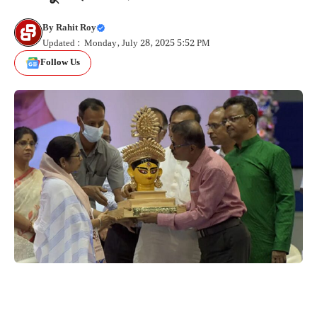
By
Rahit Roy
Updated : Monday, July 28, 2025 5:52 PM
Follow Us