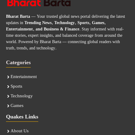
Bharat Barta
— Your trusted global news portal delivering the latest
updates in
Trending News, Technology, Sports, Games,
Entertainment, and Business & Finance
. Stay informed with real-
time stories, expert insights, and balanced coverage from around the
world. Powered by Bharat Barta — connecting global readers with
truth, trends, and technology.
Categories
Entertainment
Sports
Technology
Games
Quakes Links
About Us