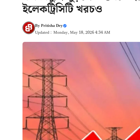
ইলেকট্রিসিটি খরচও
By
Pritisha Dey
Updated : Monday, May 18, 2026 4:34 AM