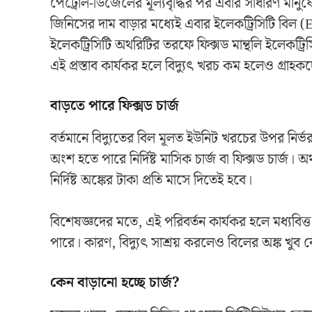
পেট্রোল-ডিজেলের মূল্যবৃদ্ধির পর এবার সাধারণ মানুষে
জিনিসের দাম বাড়ার মধ্যেই এবার ইলেকট্রিসিটি বিল (El
ইলেকট্রিসিটি অথরিটির তরফে ফিক্সড মান্থলি ইলেকট্রিসি
এই প্রস্তাব কার্যকর হলে বিদ্যুৎ খরচ কম হলেও গ্রাহ
বাড়তে পারে ফিক্সড চার্জ
বর্তমানে বিদ্যুতের বিল মূলত ইউনিট খরচের উপর নির্ভর
অংশ হতে পারে নির্দিষ্ট মাসিক চার্জ বা ফিক্সড চার্জ
নির্দিষ্ট অঙ্কের টাকা প্রতি মাসে দিতেই হবে।
বিশেষজ্ঞদের মতে, এই পরিবর্তন কার্যকর হলে মধ্যবিত্
পারে। কারণ, বিদ্যুৎ সাশ্রয় করলেও বিলের অঙ্ক খুব 
কেন বাড়ানো হচ্ছে চার্জ?