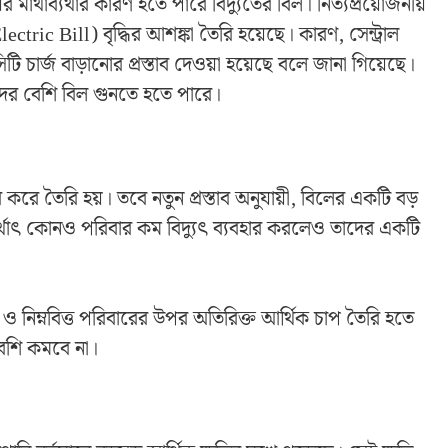
র মাথাব্যথার কারণ হতে পারে বিদ্যুতের বিল। নিত্যপ্রয়োজনীয়
ectric Bill) বৃদ্ধির আশঙ্কা তৈরি হয়েছে। কারণ, সেন্ট্রাল
টি চার্জ বাড়ানোর প্রস্তাব দেওয়া হয়েছে বলে জানা গিয়েছে।
কদের বেশি বিল গুনতে হতে পারে।
 করে তৈরি হয়। তবে নতুন প্রস্তাব অনুযায়ী, বিলের একটি বড়
। অর্থাৎ কোনও পরিবার কম বিদ্যুৎ ব্যবহার করলেও তাদের একটি
ত ও নিম্নবিত্ত পরিবারের উপর অতিরিক্ত আর্থিক চাপ তৈরি হতে
বেশি কমবে না।