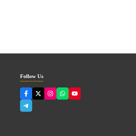
Follow Us