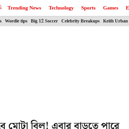
Trending News
Technology
Sports
Games
E
s
Wordle tips
Big 12 Soccer
Celebrity Breakups
Keith Urban
বে মোটা বিল! এবার বাড়তে পারে