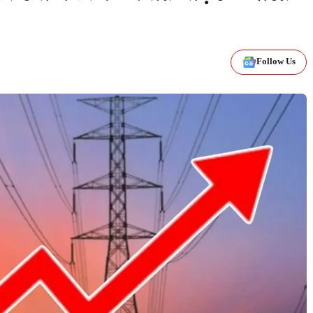
Follow Us