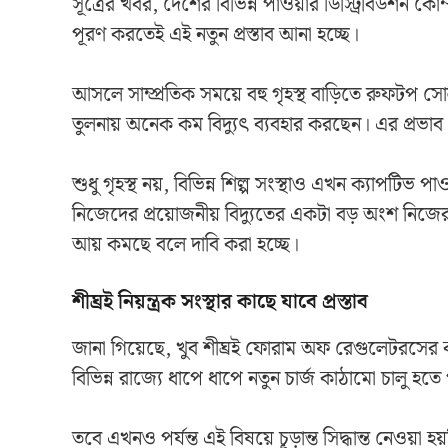
সূত্রের খবর, দেশের বিভিন্ন পাওয়ার ডিস্ট্রিবিউশন কোম
পূরণ করতেই এই নতুন প্রস্তাব আনা হচ্ছে।
আসলে সাম্প্রতিক সময়ে বহু গৃহস্থ বাড়িতে রুফটপ
তুলনায় অনেক কম বিদ্যুৎ ব্যবহার করছেন। এর প্রভাব
শুধু গৃহস্থ নয়, বিভিন্ন শিল্প সংস্থাও এখন ক্যাপটিভ 
নিজেদের প্রয়োজনীয় বিদ্যুতের একটা বড় অংশ নিজে
আয় কমছে বলে দাবি করা হচ্ছে।
শীঘ্রই নিয়ন্ত্রক সংস্থার কাছে যাবে প্রস্তাব
জানা গিয়েছে, খুব শীঘ্রই ফোরাম অফ রেগুলেটরসের 
বিভিন্ন রাজ্যে ধাপে ধাপে নতুন চার্জ কাঠামো চালু হত
তবে এখনও পর্যন্ত এই বিষয়ে চূড়ান্ত সিদ্ধান্ত নেওয