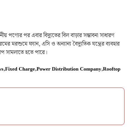
়োজনীয় পণ্যের পর এবার বিদ্যুতের বিল বাড়ার সম্ভাবনা সাধারণ
র মরশুমে ফ্যান, এসি ও অন্যান্য বৈদ্যুতিক যন্ত্রের ব্যবহার
চাপ সামলাতে হতে পারে।
ws
,
Fixed Charge
,
Power Distribution Company
,
Rooftop