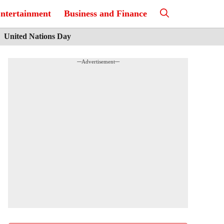
ntertainment
Business and Finance
United Nations Day
---Advertisement---