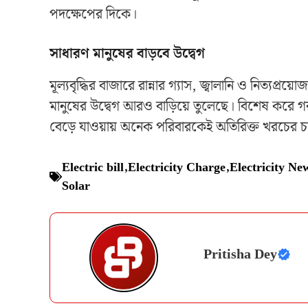
পদক্ষেপের দিকে।
সাধারণ মানুষের বাড়বে উদ্বেগ
মূল্যবৃদ্ধির বাজারে রান্নার গ্যাস, জ্বালানি ও নিত্যপ্রয
মানুষের উদ্বেগ আরও বাড়িয়ে তুলেছে। বিশেষ করে গরমে
বেড়ে যাওয়ায় অনেক পরিবারকেই অতিরিক্ত খরচের 
Electric bill
,
Electricity Charge
,
Electricity Ne
Solar
Pritisha Dey