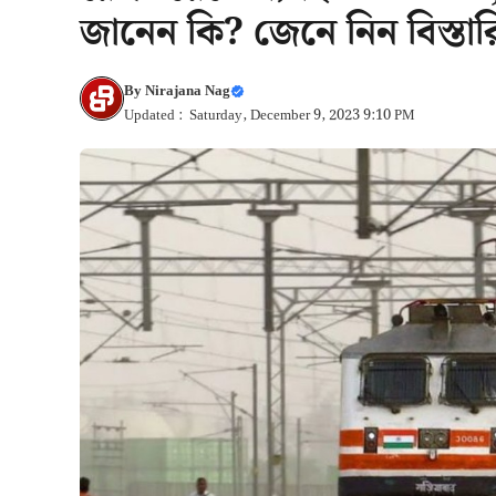
জানেন কি? জেনে নিন বিস্তা
By
Nirajana Nag
Updated : Saturday, December 9, 2023 9:10 PM