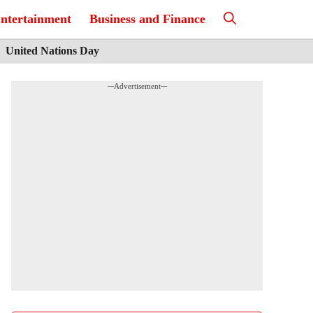
ntertainment
Business and Finance
United Nations Day
---Advertisement---