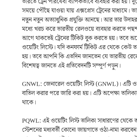
ভারতে ট্রেন পরিষেবা ব্যাপকভাবে ব্যবহার করা হয়। দ
সময়ে পৌঁছে যাওয়া যায় এক্সপ্রেস ট্রেনের মাধ্যমে। 
নতুন নতুন অত্যাধুনিক প্রযুক্তি আনছে। আর তার উদাহর
মধ্যে খরচ করে ভারতীয় রেলওয়ে ব্যবহার করতে পছন
আগে থাকতেই ট্রেনের টিকিট বুক করতে হয়। তবে অনে
ওয়েটিং লিস্টে। যদি কনফার্ম টিকিট এর থেকে কেউ তা
হয়। তবে আপনি কি এতদিন জানতেন যে ভারতীয় রেলে 
বিশেষত্ব জানতে এই প্রতিবেদনটি সম্পূর্ণ পড়ুন।
GNWL: জেনারেল ওয়েটিং লিস্ট (GNWL)। এটি ওয়েটি
বাতিল করার পরে জারি করা হয়। এটি অপেক্ষা তালিকার 
থাকে।
PQWL: এই ওয়েটিং লিস্ট তালিকা সাধারণের থেকে অ
স্টেশনের মধ্যবর্তী কোনো জায়গাতে ওঠা-নামা করবেন।