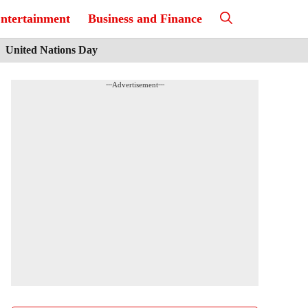
ntertainment
Business and Finance
United Nations Day
---Advertisement---