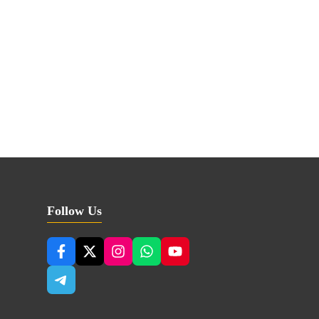
Follow Us