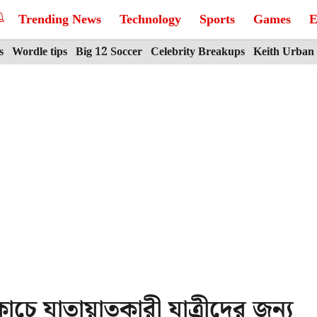
Trending News
Technology
Sports
Games
E
s
Wordle tips
Big 12 Soccer
Celebrity Breakups
Keith Urban
ে যাতায়াতকারী যাত্রীদের জন্য