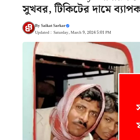
সুখবর, টিকিটের দামে ব্যাপক 
By
Saikat Sarkar
Updated : Saturday, March 9, 2024 5:01 PM