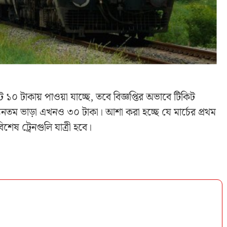
 ১০ টাকায় পাওয়া যাচ্ছে, তবে বিজ্ঞপ্তির অভাবে টিকিট
যূনতম ভাড়া এখনও ৩০ টাকা। আশা করা হচ্ছে যে মার্চের প্রথম
িশেষ ট্রেনগুলি যাত্রী হবে।