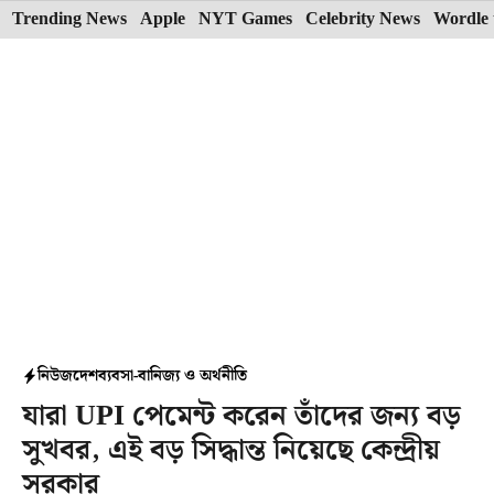
Skip
Trending News
Apple
NYT Games
Celebrity News
Wordle 
to
content
নিউজ
দেশ
ব্যবসা-বানিজ্য ও অর্থনীতি
যারা UPI পেমেন্ট করেন তাঁদের জন্য বড়
সুখবর, এই বড় সিদ্ধান্ত নিয়েছে কেন্দ্রীয়
সরকার