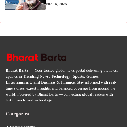
June 18, 2026
Bharat Barta
— Your trusted global news portal delivering the latest
updates in
Trending News, Technology, Sports, Games,
Entertainment, and Business & Finance
. Stay informed with real-
time stories, expert insights, and balanced coverage from around the
world. Powered by Bharat Barta — connecting global readers with
truth, trends, and technology.
Categories