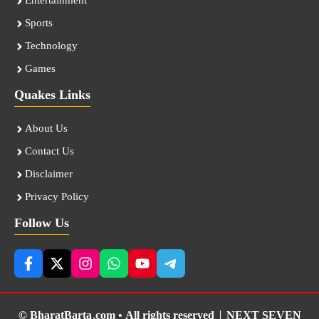
Entertainment
Sports
Technology
Games
Quakes Links
About Us
Contact Us
Disclaimer
Privacy Policy
Follow Us
© BharatBarta.com • All rights reserved |
NEXT SEVEN