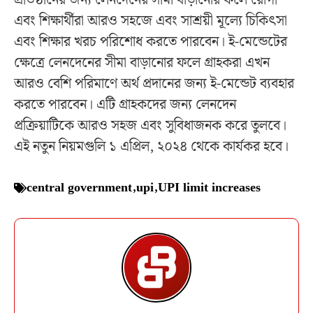
প্রতিষ্ঠানের জন্য লেনদেনের সীমা বাড়ানোর ফলে রোগী
এবং শিক্ষার্থীরা আরও সহজে এবং সাশ্রয়ী মূল্যে চিকিৎসা
এবং শিক্ষার খরচ পরিশোধ করতে পারবেন। ই-মেন্ডেটের
ক্ষেত্রে লেনদেনের সীমা বাড়ানোর ফলে গ্রাহকরা এখন
আরও বেশি পরিমাণে অর্থ প্রদানের জন্য ই-মেন্ডেট ব্যবহার
করতে পারবেন। এটি গ্রাহকদের জন্য লেনদেন
প্রক্রিয়াটিকে আরও সহজ এবং সুবিধাজনক করে তুলবে।
এই নতুন নিয়মগুলি ১ এপ্রিল, ২০২৪ থেকে কার্যকর হবে।
central government
,
upi
,
UPI limit increases