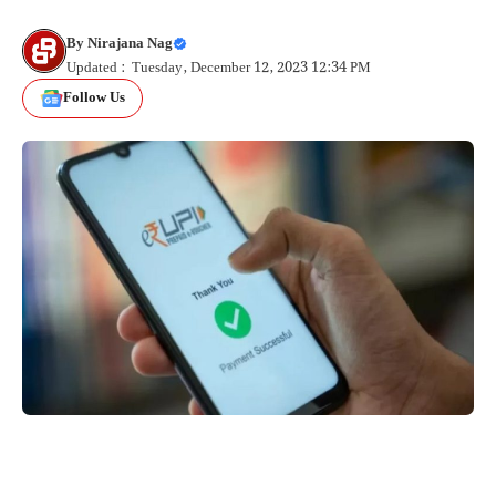
By
Nirajana Nag
Updated : Tuesday, December 12, 2023 12:34 PM
Follow Us