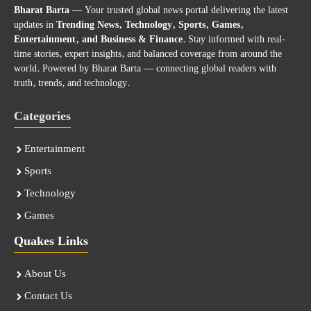
Bharat Barta
— Your trusted global news portal delivering the latest
updates in
Trending News, Technology, Sports, Games,
Entertainment, and Business & Finance
. Stay informed with real-
time stories, expert insights, and balanced coverage from around the
world. Powered by Bharat Barta — connecting global readers with
truth, trends, and technology.
Categories
Entertainment
Sports
Technology
Games
Quakes Links
About Us
Contact Us