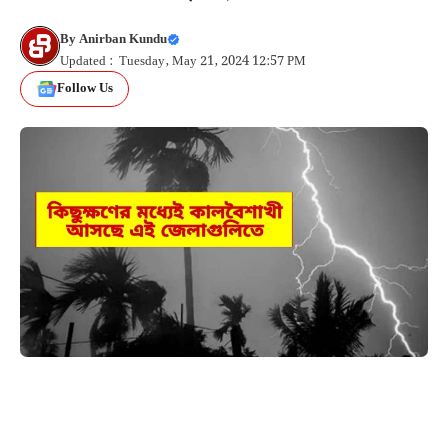
By
Anirban Kundu
Updated : Tuesday, May 21, 2024 12:57 PM
Follow Us