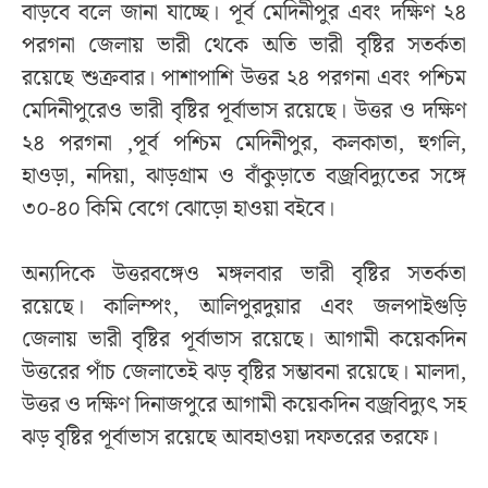
বাড়বে বলে জানা যাচ্ছে। পূর্ব মেদিনীপুর এবং দক্ষিণ ২৪
পরগনা জেলায় ভারী থেকে অতি ভারী বৃষ্টির সতর্কতা
রয়েছে শুক্রবার। পাশাপাশি উত্তর ২৪ পরগনা এবং পশ্চিম
মেদিনীপুরেও ভারী বৃষ্টির পূর্বাভাস রয়েছে। উত্তর ও দক্ষিণ
২৪ পরগনা ,পূর্ব পশ্চিম মেদিনীপুর, কলকাতা, হুগলি,
হাওড়া, নদিয়া, ঝাড়গ্রাম ও বাঁকুড়াতে বজ্রবিদ্যুতের সঙ্গে
৩০-৪০ কিমি বেগে ঝোড়ো হাওয়া বইবে।
অন্যদিকে উত্তরবঙ্গেও মঙ্গলবার ভারী বৃষ্টির সতর্কতা
রয়েছে। কালিম্পং, আলিপুরদুয়ার এবং জলপাইগুড়ি
জেলায় ভারী বৃষ্টির পূর্বাভাস রয়েছে। আগামী কয়েকদিন
উত্তরের পাঁচ জেলাতেই ঝড় বৃষ্টির সম্ভাবনা রয়েছে। মালদা,
উত্তর ও দক্ষিণ দিনাজপুরে আগামী কয়েকদিন বজ্রবিদ্যুৎ সহ
ঝড় বৃষ্টির পূর্বাভাস রয়েছে আবহাওয়া দফতরের তরফে।