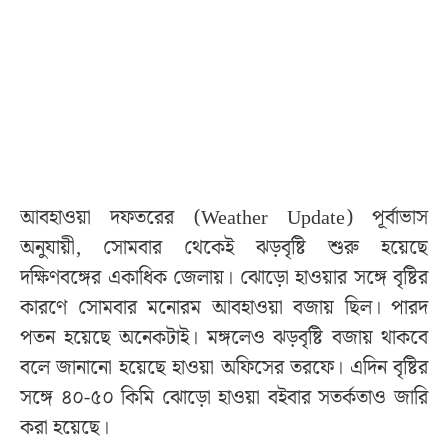
আবহাওয়া দফতরের (Weather Update) পূর্বাভাস
অনুযায়ী, সোমবার থেকেই ঝড়বৃষ্টি শুরু হয়েছে
দক্ষিণবঙ্গের একাধিক জেলায়। ঝোড়ো হাওয়ার সঙ্গে বৃষ্টির
কারণে সোমবার মনোরম আবহাওয়া বজায় ছিল। পারদ
পতন হয়েছে অনেকটাই। মঙ্গলেও ঝড়বৃষ্টি বজায় থাকবে
বলে জানানো হয়েছে হাওয়া অফিসের তরফে। এদিন বৃষ্টির
সঙ্গে ৪০-৫০ কিমি ঝোড়ো হাওয়া বইবার সতর্কতাও জারি
করা হয়েছে।