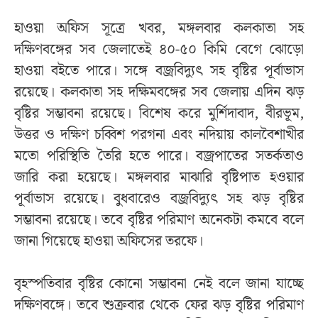
হাওয়া অফিস সূত্রে খবর, মঙ্গলবার কলকাতা সহ
দক্ষিণবঙ্গের সব জেলাতেই ৪০-৫০ কিমি বেগে ঝোড়ো
হাওয়া বইতে পারে। সঙ্গে বজ্রবিদ্যুৎ সহ বৃষ্টির পূর্বাভাস
রয়েছে। কলকাতা সহ দক্ষিমবঙ্গের সব জেলায় এদিন ঝড়
বৃষ্টির সম্ভাবনা রয়েছে। বিশেষ করে মুর্শিদাবাদ, বীরভূম,
উত্তর ও দক্ষিণ চব্বিশ পরগনা এবং নদিয়ায় কালবৈশাখীর
মতো পরিস্থিতি তৈরি হতে পারে। বজ্রপাতের সতর্কতাও
জারি করা হয়েছে। মঙ্গলবার মাঝারি বৃষ্টিপাত হওয়ার
পূর্বাভাস রয়েছে। বুধবারেও বজ্রবিদ্যুৎ সহ ঝড় বৃষ্টির
সম্ভাবনা রয়েছে। তবে বৃষ্টির পরিমাণ অনেকটা কমবে বলে
জানা গিয়েছে হাওয়া অফিসের তরফে।
বৃহস্পতিবার বৃষ্টির কোনো সম্ভাবনা নেই বলে জানা যাচ্ছে
দক্ষিণবঙ্গে। তবে শুক্রবার থেকে ফের ঝড় বৃষ্টির পরিমাণ