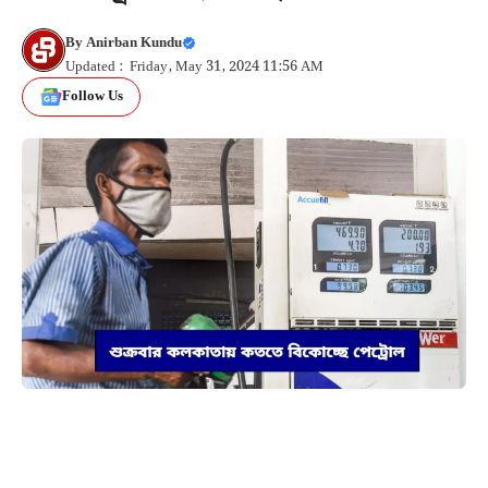
By
Anirban Kundu
Updated : Friday, May 31, 2024 11:56 AM
Follow Us