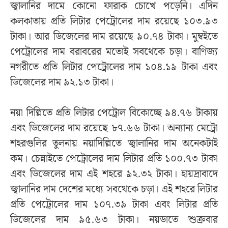
জ্বালানির দামে কোনো ফারাক চোখে পড়েনি। এদিন
কলকাতায় প্রতি লিটার পেট্রোলের দাম রয়েছে ১০৩.৯৩
টাকা। আর ডিজেলের দাম রয়েছে ৯০.৭৪ টাকা। মুম্বইতে
পেট্রোলের দাম বরাবরের মতোই সবথেকে চড়া। বাণিজ্য
নগরীতে প্রতি লিটার পেট্রোলের দাম ১০৪.১৯ টাকা এবং
ডিজেলের দাম ৯২.১৩ টাকা।
নয়া দিল্লিতে প্রতি লিটার পেট্রোল বিকোচ্ছে ৯৪.৭৬ টাকায়
এবং ডিজেলের দাম রয়েছে ৮৭.৬৬ টাকা। অন্যান্য মেট্রো
শহরগুলির তুলনায় নয়াদিল্লিতে জ্বালানির দাম অনেকটাই
কম। চেন্নাইতে পেট্রোলের দাম লিটার প্রতি ১০০.৭৩ টাকা
এবং ডিজেলের দাম এই শহরে ৯২.৩২ টাকা। হায়দ্রাবাদে
জ্বালানির দাম দেশের মধ্যে সবথেকে চড়া। এই শহরে লিটার
প্রতি পেট্রোলের দাম ১০৭.৩৯ টাকা এবং লিটার প্রতি
ডিজেলের দাম ৯৫.৬৩ টাকা। নয়ডাতে শুক্রবার