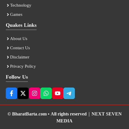
Technology
Games
Quakes Links
About Us
Contact Us
Disclaimer
Privacy Policy
Follow Us
© BharatBarta.com • All rights reserved |
NEXT SEVEN
MEDIA