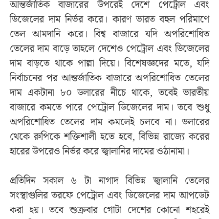
আন্তর্জাতিক বাজারের উপরেই দেশে পেট্রোল এবং
ডিজেলের দাম নির্ভর করে। কারণ ভারত বহুল পরিমাণে
তেল আমদানি করে। বিশ্ব বাজারে যদি অপরিশোধিত
তেলের দাম বাড়ে তাহলে দেশেও পেট্রোল এবং ডিজেলের
দাম বাড়তে থাকে পাল্লা দিয়ে। বিশেষজ্ঞদের মতে, যদি
নির্বাচনের পর আন্তর্জাতিক বাজারে অপরিশোধিত তেলের
দাম একটানা ৮০ ডলারের নীচে থাকে, তবেই ভারতীয়
বাজারে কমতে পারে পেট্রোল ডিজেলের দাম। তবে শুধু
অপরিশোধিত তেলের দাম কমলেই চলবে না। ডলারের
থেকে রুপিকে শক্তিশালী হতে হবে, বিভিন্ন রাজ্যে করের
হারের উপরেও নির্ভর করে জ্বালানির দামের ওঠানামা।
প্রতিদিন সকাল ৬ টা নাগাদ বিভিন্ন জ্বালানি তেলের
সংস্থাগুলির তরফে পেট্রোল এবং ডিজেলের দাম আপডেট
করা হয়। তবে শুক্রবার গোটা দেশের কোনো শহরেই