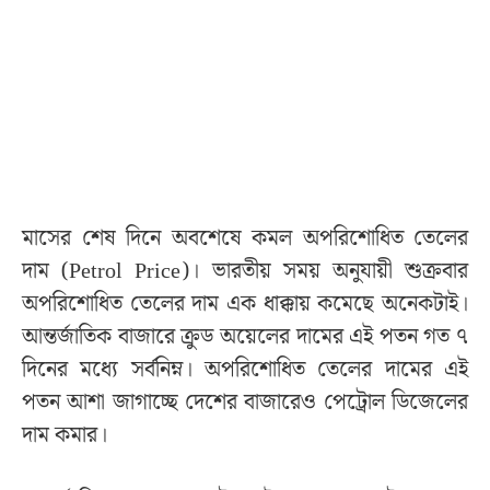
মাসের শেষ দিনে অবশেষে কমল অপরিশোধিত তেলের
দাম (Petrol Price)। ভারতীয় সময় অনুযায়ী শুক্রবার
অপরিশোধিত তেলের দাম এক ধাক্কায় কমেছে অনেকটাই।
আন্তর্জাতিক বাজারে ক্রুড অয়েলের দামের এই পতন গত ৭
দিনের মধ্যে সর্বনিম্ন। অপরিশোধিত তেলের দামের এই
পতন আশা জাগাচ্ছে দেশের বাজারেও পেট্রোল ডিজেলের
দাম কমার।