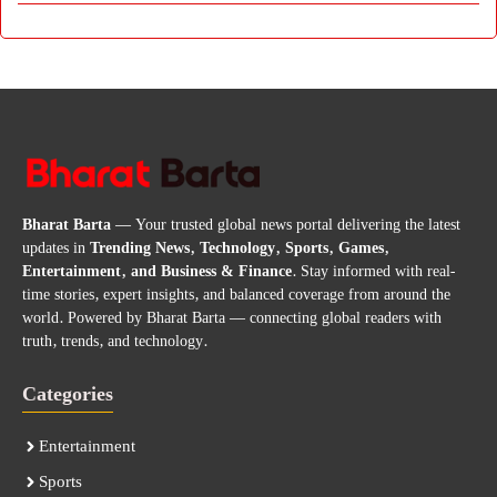
Bharat Barta
— Your trusted global news portal delivering the latest
updates in
Trending News, Technology, Sports, Games,
Entertainment, and Business & Finance
. Stay informed with real-
time stories, expert insights, and balanced coverage from around the
world. Powered by Bharat Barta — connecting global readers with
truth, trends, and technology.
Categories
Entertainment
Sports