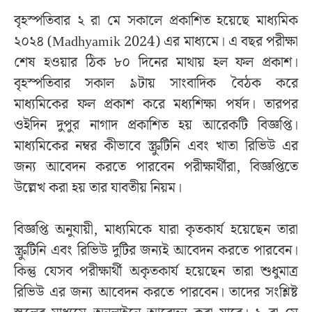
বৃহস্পতিবার ২ রা মে সকালে প্রকাশিত হয়েছে মাধ্যমিক
২০২৪ (Madhyamik 2024) এর মাধ্যমে। এ বছর পরীক্ষা
শেষ হওয়ার ঠিক ৮০ দিনের মাথায় হল ফল প্রকাশ।
বৃহস্পতিবার সকাল ৯টায় সাংবাদিক বৈঠক করে
মাধ্যমিকের ফল প্রকাশ করে মধ্যশিক্ষা পর্ষদ। তারপর
ওইদিন দুপুর নাগাদ প্রকাশিত হয় আরেকটি বিজ্ঞপ্তি।
মাধ্যমিকের নম্বর কীভাবে স্ক্রুটিনি এবং খাতা রিভিউ এর
জন্য আবেদন করতে পারবেন পরীক্ষার্থীরা, বিজ্ঞপ্তিতে
উল্লেখ করা হয় তার যাবতীয় নিয়ম।
বিজ্ঞপ্তি অনুযায়ী, মাধ্যমিকে যারা কৃতকার্য হয়েছেন তারা
স্ক্রুটিনি এবং রিভিউ দুটির জন্যই আবেদন করতে পারবেন।
কিন্তু যেসব পরীক্ষার্থী অকৃতকার্য হয়েছেন তারা শুধুমাত্র
রিভিউ এর জন্য আবেদন করতে পারবেন। তাদের সংশ্লিষ্ট