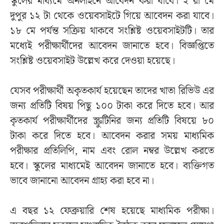
স্কুলের মাধ্যমে অনলাইনে আবেদন করা যাবে। ২ রা মে
দুপুর ১২ টা থেকে ওয়েবসাইটে গিয়ে আবেদন করা যাবে।
১৮ মে পর্যন্ত সক্রিয় থাকবে সংশ্লিষ্ট ওয়েবসাইটটি। তার
মধ্যেই পরীক্ষার্থীদের আবেদন জানাতে হবে। বিজ্ঞপ্তিতে
সংশ্লিষ্ট ওয়েবসাইট উল্লেখ করে দেওয়া হয়েছে।
যেসব পরীক্ষার্থী অকৃতকার্য হয়েছেন তাদের খাতা রিভিউ এর
জন্য প্রতিটি বিষয় পিছু ১০০ টাকা করে দিতে হবে। আর
কৃতকার্য পরীক্ষার্থীদের স্ক্রুটিনির জন্য প্রতিটি বিষয়ে ৮০
টাকা করে দিতে হবে। আবেদন করার সময় মাধ্যমিক
পরীক্ষার প্রতিলিপি, নাম এবং রোল নম্বর উল্লেখ করতে
হবে। স্কুলের মাধ্যমেই আবেদন জানাতে হবে। ব্যক্তিগত
ভাবে জানানো আবেদন গ্রাহ্য করা হবে না।
এ বছর ১২ ফেব্রুয়ারি শেষ হয়েছে মাধ্যমিক পরীক্ষা।