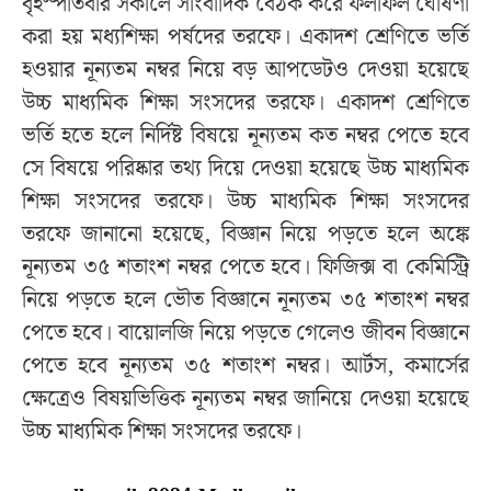
বৃহস্পতিবার সকালে সাংবাদিক বৈঠক করে ফলাফল ঘোষণা
করা হয় মধ্যশিক্ষা পর্ষদের তরফে। একাদশ শ্রেণিতে ভর্তি
হওয়ার নূন্যতম নম্বর নিয়ে বড় আপডেটও দেওয়া হয়েছে
উচ্চ মাধ্যমিক শিক্ষা সংসদের তরফে। একাদশ শ্রেণিতে
ভর্তি হতে হলে নির্দিষ্ট বিষয়ে নূন্যতম কত নম্বর পেতে হবে
সে বিষয়ে পরিষ্কার তথ্য দিয়ে দেওয়া হয়েছে উচ্চ মাধ্যমিক
শিক্ষা সংসদের তরফে। উচ্চ মাধ্যমিক শিক্ষা সংসদের
তরফে জানানো হয়েছে, বিজ্ঞান নিয়ে পড়তে হলে অঙ্কে
নূন্যতম ৩৫ শতাংশ নম্বর পেতে হবে। ফিজিক্স বা কেমিস্ট্রি
নিয়ে পড়তে হলে ভৌত বিজ্ঞানে নূন্যতম ৩৫ শতাংশ নম্বর
পেতে হবে। বায়োলজি নিয়ে পড়তে গেলেও জীবন বিজ্ঞানে
পেতে হবে নূন্যতম ৩৫ শতাংশ নম্বর। আর্টস, কমার্সের
ক্ষেত্রেও বিষয়ভিত্তিক নূন্যতম নম্বর জানিয়ে দেওয়া হয়েছে
উচ্চ মাধ্যমিক শিক্ষা সংসদের তরফে।