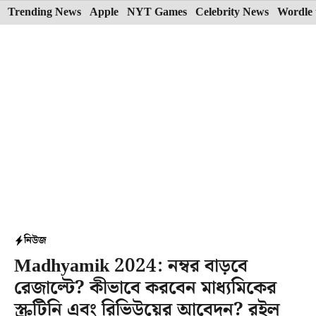
Skip
Trending News
Apple
NYT Games
Celebrity News
Wordle 
to
content
নিউজ
Madhyamik 2024: নম্বর বাড়বে
রেজাল্টে? কীভাবে করবেন মাধ্যমিকের
স্ক্রুটিনি এবং রিভিউয়ের আবেদন? রইল