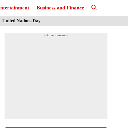
ntertainment
Business and Finance
United Nations Day
---Advertisement---