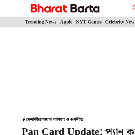
Skip
to
content
Trending News
Apple
NYT Games
Celebrity New
দেশ
নিউজ
ব্যবসা-বানিজ্য ও অর্থনীতি
Pan Card Update: প্যান ক