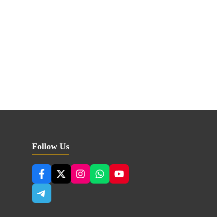
Follow Us