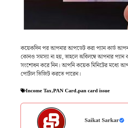
কয়েকদিন পর আপনার আপডেট করা প্যান কার্ড আপন
কোনও সমস্যা না হয়, তাহলে অবিলম্বে আপনার প্য
সংশোধন করে নিন। আপনি কয়েক মিনিটের মধ্যে আ
পোর্টাল ভিজিট করতে পারেন।
Income Tax
,
PAN Card
,
pan card issue
Saikat Sarkar