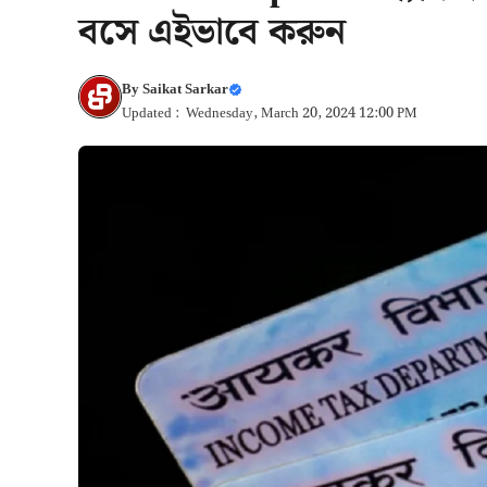
বসে এইভাবে করুন
By
Saikat Sarkar
Updated : Wednesday, March 20, 2024 12:00 PM