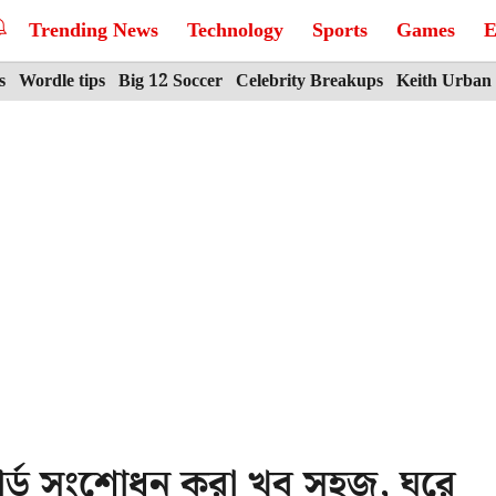
Trending News
Technology
Sports
Games
E
s
Wordle tips
Big 12 Soccer
Celebrity Breakups
Keith Urban
ার্ড সংশোধন করা খুব সহজ, ঘরে