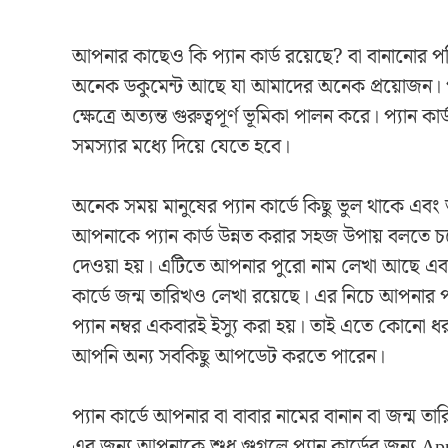
আপনার কাছেও কি প্যান কার্ড রয়েছে? বা বানানোর
অনেক ডকুমেন্ট আছে যা আমাদের অনেক প্রয়োজন। প
ক্ষেত্রে অত্যন্ত গুরুত্বপূর্ণ ভূমিকা পালন করে। প্যান
সমস্যার মধ্যে দিয়ে যেতে হবে।
অনেক সময় মানুষের প্যান কার্ডে কিছু ভুল থাকে 
আপনাকে প্যান কার্ড উন্নত করার সহজ উপায় বলতে চল
দেওয়া হয়। এটিতে আপনার পুরো নাম লেখা আছে এবং 
কার্ডে জন্ম তারিখও লেখা রয়েছে। এর নিচে আপনার পার্
প্যান নম্বর একবারই ইস্যু করা হয়। তাই এতে কোনো 
আপনি অন্য সবকিছু আপডেট করতে পারেন।
প্যান কার্ডে আপনার বা বাবার নামের বানান বা জন
এর জন্য আপনাকে শুধু গুগলে প্যান কার্ডের জন্য A