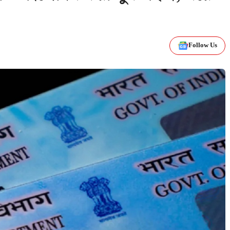
Follow Us