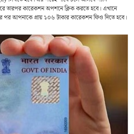
ইন করে তারপর কারেকশন অপশনে ক্লিক করতে হবে। এখানে
ার পর আপনাকে প্রায় ১০৬ টাকার কারেকশন ফিও দিতে হবে।