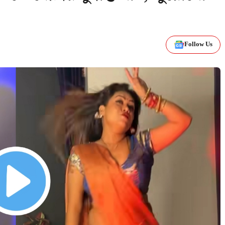
Follow Us