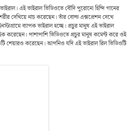
 ভাইরাল। এই ভাইরাল ভিডিওতে বৌদি পুরোনো হিন্দি গানের
রীর দেখিয়ে নাচ করেছেন। তাঁর বোল্ড এক্সপ্রেশন দেখে
াগ্রামে ব্যাপক ভাইরাল হচ্ছে। প্রচুর মানুষ এই ভাইরাল
ক করেছেন। পাশাপাশি ভিডিওতে প্রচুর মানুষ কমেন্ট করে ওই
িওটি শেয়ারও করেছেন। আপনিও যদি এই ভাইরাল রিল ভিডিওটি