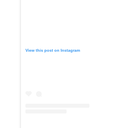
View this post on Instagram