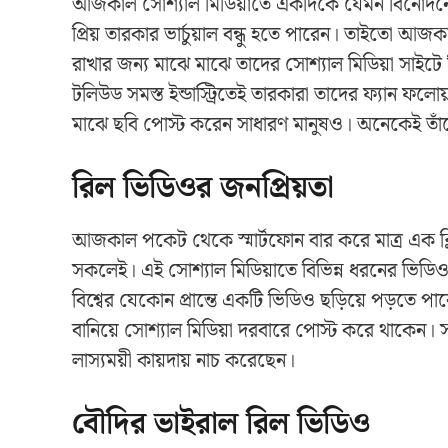
আজকাল সোশ্যাল মিডিয়াতে একদিকে যেমন বিনোদনের 
প্রিয় তারকার ভার্চুয়াল বন্ধু হতে পারেন। তাইতো
রাখার জন্য মাঝে মাঝে তাদের সোশ্যাল মিডিয়া সাইট
টলিউড সমস্ত ইন্ডাস্ট্রিতেই তারকারা তাদের ফ্যান ফলো
মাঝে ছবি পোস্ট করেন সাধারণ মানুষও। অনেকেই তাঁদে
রিল ভিডিওর জনপ্রিয়তা
আজকাল পকেট থেকে স্মার্টফোন বার করে মাত্র এক ক্ল
সকলেই। এই সোশ্যাল মিডিয়াতে বিভিন্ন ধরনের ভিডি
বিশ্বের যেকোন প্রান্তে একটি ভিডিও ছড়িয়ে পড়তে প
বানিয়ে সোশ্যাল মিডিয়া দরবারে পোস্ট করে থাকেন।
লাস্যময়ী কায়দায় নাচ করেছেন।
বৌদির ভাইরাল রিল ভিডিও