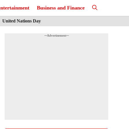
ntertainment
Business and Finance
United Nations Day
---Advertisement---