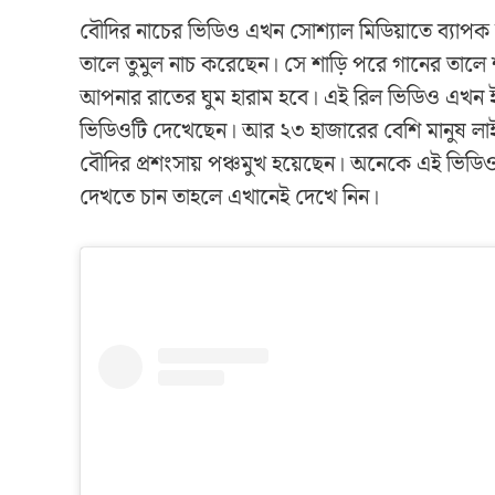
বৌদির নাচের ভিডিও এখন সোশ্যাল মিডিয়াতে ব্যাপক
তালে তুমুল নাচ করেছেন। সে শাড়ি পরে গানের তালে শ
আপনার রাতের ঘুম হারাম হবে। এই রিল ভিডিও এখন ইনস্ট
ভিডিওটি দেখেছেন। আর ২৩ হাজারের বেশি মানুষ লাই
বৌদির প্রশংসায় পঞ্চমুখ হয়েছেন। অনেকে এই ভিড
দেখতে চান তাহলে এখানেই দেখে নিন।