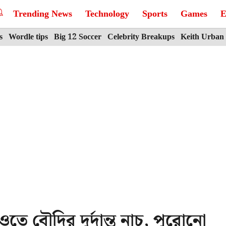
Trending News
Technology
Sports
Games
E
s
Wordle tips
Big 12 Soccer
Celebrity Breakups
Keith Urban
 বৌদির দুর্দান্ত নাচ, পুরোনো