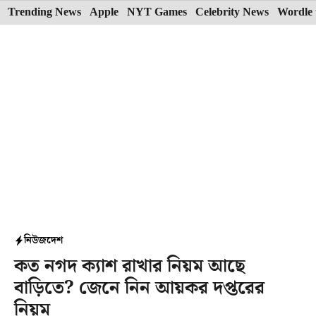
Skip
Trending News
Apple
NYT Games
Celebrity News
Wordle 
to
content
নিউজ
দেশ
কত নগদ ক্যাশ রাখার নিয়ম আছে
বাড়িতে? জেনে নিন আয়কর দপ্তরের
নিয়ম