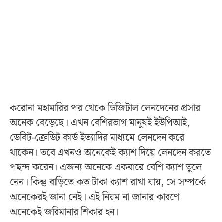
করোনা মহামারির পর থেকে ডিজিটাল লেনদেনের প্রসার
অনেক বেড়েছে। এখন বেশিরভাগ মানুষই ইউপিআই,
ডেবিট-ক্রেডিট কার্ড ইত্যাদির মাধ্যমে লেনদেন করে
থাকেন। তবে এখনও অনেকেই ক্যাশ দিয়ে লেনদেন করতে
পছন্দ করেন। এজন্য অনেকে একবারে বেশি ক্যাশ তুলে
নেন। কিন্তু বাড়িতে কত টাকা ক্যাশ রাখা যায়, সে সম্পর্কে
অনেকেরই জানা নেই। এই নিয়ম না জানার কারণে
অনেকেই জরিমানার শিকার হন।