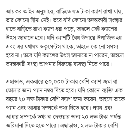
আয়কর আইন অনুসারে, বাড়িতে যত টাকা ক্যাশ রাখা যায়,
তার কোনো সীমা নেই। তবে যদি কোনো তদন্তকারী সংস্থার
হাতে বাড়িতে রাখা ক্যাশ ধরা পড়ে, তাহলে সেই ক্যাশের
উৎস জানাতে হবে। যদি ক্যাশটি বৈধ উপায়ে উপার্জিত হয়
এবং এর যথাযথ ডকুমেন্টস থাকে, তাহলে কোনো সমস্যা
হবে না। তবে যদি ক্যাশের উৎস জানাতে না পারেন, তাহলে
তদন্তকারী সংস্থা আপনার বিরুদ্ধে ব্যবস্থা নিতে পারে।
এছাড়াও, একবারে ৫০,০০০ টাকার বেশি ক্যাশ জমা বা
তোলার জন্য প্যান নম্বর দিতে হবে। যদি কোনো ব্যক্তি এক
বছরে ২০ লক্ষ টাকার বেশি ক্যাশ জমা করেন, তাহলে তাকে
প্যান এবং আধার সম্পর্কে তথ্য দিতে হবে। প্যান এবং
আধার সম্পর্কে তথ্য না দেওয়ার জন্য ২০ লক্ষ টাকা পর্যন্ত
জরিমানা দিতে হতে পারে। এছাড়াও, ২ লক্ষ টাকার বেশি