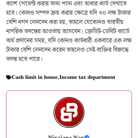
ক্যাশ পেমেন্ট করার জন্য প্যান এবং আধার কার্ড দেখাতে
হবে। কোনও সম্পদ ক্রয় করার ক্ষেত্রে যদি ৩০ লক্ষ টাকার
বেশি নগদ লেনদেন করা হয়, তাহলে যেকোনও ভারতীয়
নাগরিক তদন্তের আওতায় আসবেন। ক্রেডিট-ডেবিট কার্ডে
অর্থ প্রদানের সময়, যদি কোনও কার্ডধারী একবারে এক লক্ষ
টাকার বেশি লেনদেন করেন তাহলেও সেই ব্যক্তির বিরুদ্ধে
তদন্ত হতে পারে।
Cash limit in house
,
Income tax department
Nirajana Nag