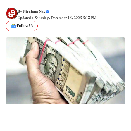
By
Nirajana Nag
Updated : Saturday, December 16, 2023 3:13 PM
Follow Us