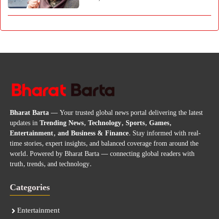
Bharat Barta
— Your trusted global news portal delivering the latest
updates in
Trending News, Technology, Sports, Games,
Entertainment, and Business & Finance
. Stay informed with real-
time stories, expert insights, and balanced coverage from around the
world. Powered by Bharat Barta — connecting global readers with
truth, trends, and technology.
Categories
Entertainment