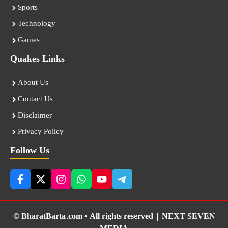
Sports
Technology
Games
Quakes Links
About Us
Contact Us
Disclaimer
Privacy Policy
Follow Us
© BharatBarta.com • All rights reserved |
NEXT SEVEN