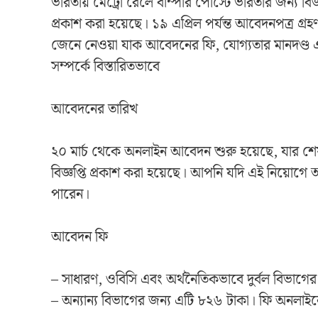
ভারতীয় মেট্রো রেলে বাম্পার পোস্টে ভারতীর জন্য বিজ
প্রকাশ করা হয়েছে। ১৯ এপ্রিল পর্যন্ত আবেদনপত্র গ্
জেনে নেওয়া যাক আবেদনের ফি, যোগ্যতার মানদণ্
সম্পর্কে বিস্তারিতভাবে
আবেদনের তারিখ
২০ মার্চ থেকে অনলাইন আবেদন শুরু হয়েছে, যার শেষ 
বিজ্ঞপ্তি প্রকাশ করা হয়েছে। আপনি যদি এই নিয়
পারেন।
আবেদন ফি
– সাধারণ, ওবিসি এবং অর্থনৈতিকভাবে দুর্বল বিভাগ
– অন্যান্য বিভাগের জন্য এটি ৮২৬ টাকা। ফি অনলা