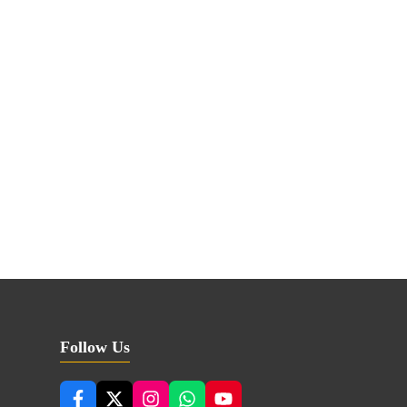
Follow Us