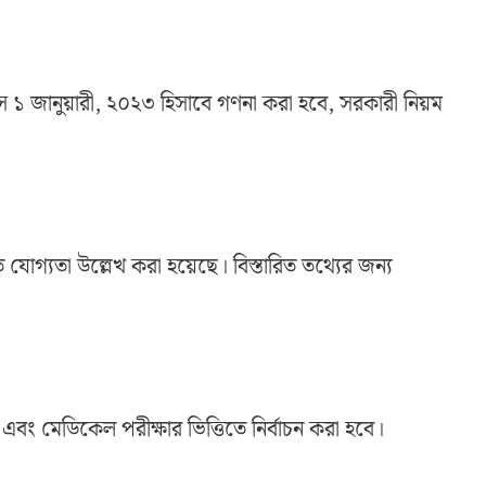
য়স ১ জানুয়ারী, ২০২৩ হিসাবে গণনা করা হবে, সরকারী নিয়ম
গত যোগ্যতা উল্লেখ করা হয়েছে। বিস্তারিত তথ্যের জন্য
ই এবং মেডিকেল পরীক্ষার ভিত্তিতে নির্বাচন করা হবে।