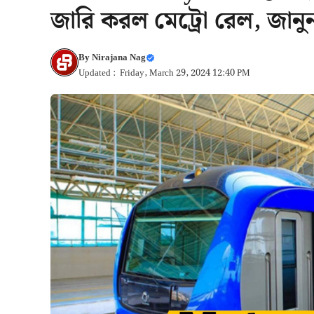
জারি করল মেট্রো রেল, জান
By
Nirajana Nag
Updated : Friday, March 29, 2024 12:40 PM