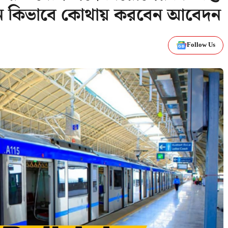
ুন কিভাবে কোথায় করবেন আবেদন
Follow Us