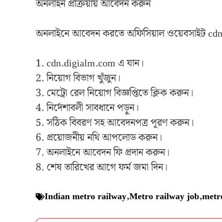
অনলাইন প্রক্রিয়ায় আবেদন করুন
অনলাইনে আবেদন করতে অফিসিয়াল ওয়েবসাইট cdn.d
1. cdn.digialm.com এ যান।
2. নিয়োগ বিভাগ খুঁজুন।
3. মেট্রো রেল নিয়োগ বিজ্ঞপ্তিতে ক্লিক করুন।
4. নির্দেশাবলী সাবধানে পড়ুন।
5. সঠিক বিবরণ সহ আবেদনপত্র পূরণ করুন।
6. প্রয়োজনীয় নথি আপলোড করুন।
7. অনলাইনে আবেদন ফি প্রদান করুন।
8. শেষ তারিখের আগে ফর্ম জমা দিন।
Indian metro railway
,
Metro railway job
,
metro