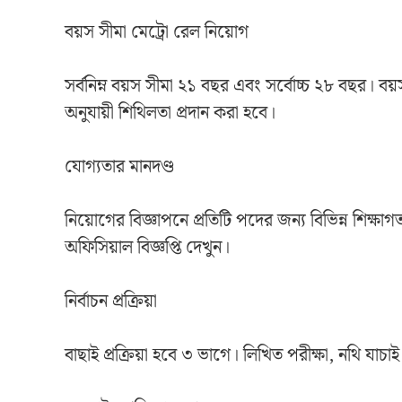
বয়স সীমা মেট্রো রেল নিয়োগ
সর্বনিম্ন বয়স সীমা ২১ বছর এবং সর্বোচ্চ ২৮ বছর। ব
অনুযায়ী শিথিলতা প্রদান করা হবে।
যোগ্যতার মানদণ্ড
নিয়োগের বিজ্ঞাপনে প্রতিটি পদের জন্য বিভিন্ন শিক্ষা
অফিসিয়াল বিজ্ঞপ্তি দেখুন।
নির্বাচন প্রক্রিয়া
বাছাই প্রক্রিয়া হবে ৩ ভাগে। লিখিত পরীক্ষা, নথি যাচা