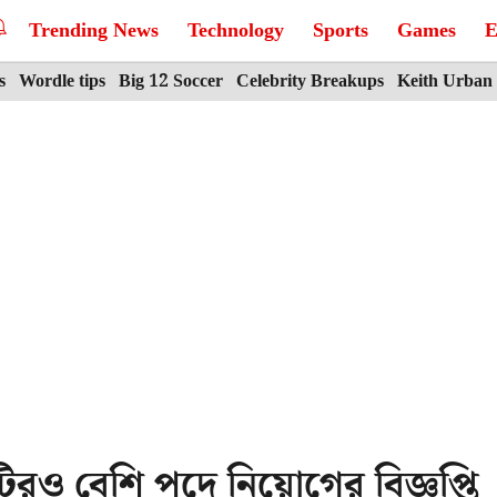
Trending News
Technology
Sports
Games
E
s
Wordle tips
Big 12 Soccer
Celebrity Breakups
Keith Urban
রও বেশি পদে নিয়োগের বিজ্ঞপ্তি