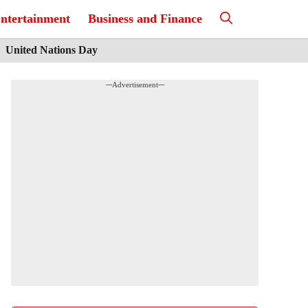
ntertainment
Business and Finance
United Nations Day
---Advertisement---