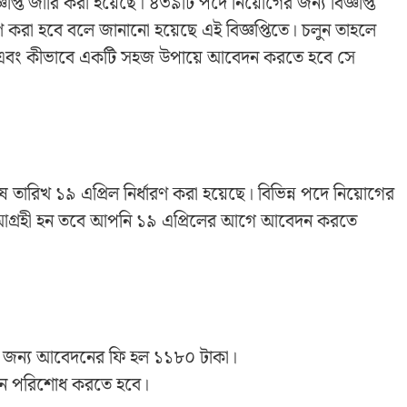
্ঞপ্তি জারি করা হয়েছে। ৪৩৯টি পদে নিয়োগের জন্য বিজ্ঞপ্তি
রহণ করা হবে বলে জানানো হয়েছে এই বিজ্ঞপ্তিতে। চলুন তাহলে
ড এবং কীভাবে একটি সহজ উপায়ে আবেদন করতে হবে সে
তারিখ ১৯ এপ্রিল নির্ধারণ করা হয়েছে। বিভিন্ন পদে নিয়োগের
োগে আগ্রহী হন তবে আপনি ১৯ এপ্রিলের আগে আবেদন করতে
ের জন্য আবেদনের ফি হল ১১৮০ টাকা।
ইনে পরিশোধ করতে হবে।