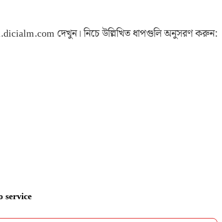
icialm.com দেখুন। নিচে উল্লিখিত ধাপগুলি অনুসরণ করুন:
 service