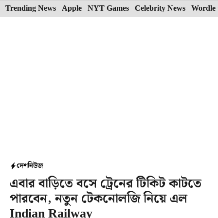
Skip
Trending News
Apple
NYT Games
Celebrity News
Wordle 
to
content
দেশ
নিউজ
এবার বাড়িতে বসে ট্রেনের টিকিট কাটতে
পারবেন, নতুন টেকনোলজি নিয়ে এল
Indian Railway