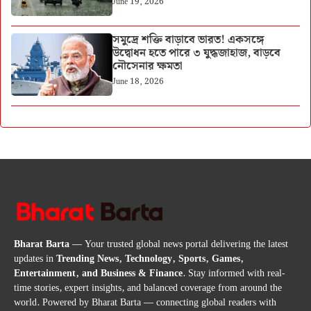
June 19, 2026
সমুদ্রে শক্তি বাড়াবে ভারত! একসঙ্গে
উদ্বোধন হতে পারে ৩ যুদ্ধজাহাজ, বাড়বে
নৌসেনার ক্ষমতা
June 18, 2026
Bharat Barta
— Your trusted global news portal delivering the latest
updates in
Trending News, Technology, Sports, Games,
Entertainment, and Business & Finance
. Stay informed with real-
time stories, expert insights, and balanced coverage from around the
world. Powered by Bharat Barta — connecting global readers with