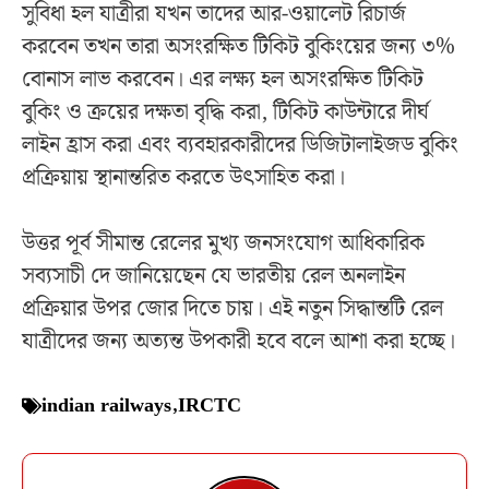
সুবিধা হল যাত্রীরা যখন তাদের আর-ওয়ালেট রিচার্জ
করবেন তখন তারা অসংরক্ষিত টিকিট বুকিংয়ের জন্য ৩%
বোনাস লাভ করবেন। এর লক্ষ্য হল অসংরক্ষিত টিকিট
বুকিং ও ক্রয়ের দক্ষতা বৃদ্ধি করা, টিকিট কাউন্টারে দীর্ঘ
লাইন হ্রাস করা এবং ব্যবহারকারীদের ডিজিটালাইজড বুকিং
প্রক্রিয়ায় স্থানান্তরিত করতে উৎসাহিত করা।
উত্তর পূর্ব সীমান্ত রেলের মুখ্য জনসংযোগ আধিকারিক
সব্যসাচী দে জানিয়েছেন যে ভারতীয় রেল অনলাইন
প্রক্রিয়ার উপর জোর দিতে চায়। এই নতুন সিদ্ধান্তটি রেল
যাত্রীদের জন্য অত্যন্ত উপকারী হবে বলে আশা করা হচ্ছে।
indian railways
,
IRCTC