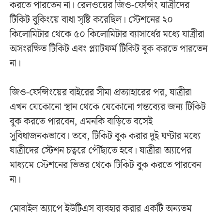
করতে পারতেন না। রেলওয়ের জিও-ফেন্সিং যাত্রীদের
টিকিট বুকিংয়ে বাধা সৃষ্টি করেছিল। স্টেশনের ২০
কিলোমিটার থেকে ৫০ কিলোমিটার ব্যাসার্ধের মধ্যে যাত্রীরা
অসংরক্ষিত টিকিট এবং প্ল্যাটফর্ম টিকিট বুক করতে পারতেন
না।
জিও-ফেন্সিংয়ের বাইরের সীমা প্রত্যাহারের পর, যাত্রীরা
এখন যেকোনো স্থান থেকে যেকোনো গন্তব্যের জন্য টিকিট
বুক করতে পারবেন, এমনকি বাড়িতে বসেই
সুবিধাজনকভাবে। তবে, টিকিট বুক করার দুই ঘণ্টার মধ্যে
যাত্রীদের স্টেশন চত্বরে পৌঁছাতে হবে। যাত্রীরা অ্যাপের
মাধ্যমে স্টেশনের ভিতর থেকে টিকিট বুক করতে পারবেন
না।
মোবাইল অ্যাপে ইউটিএস ব্যবহার করার একটি অন্যতম