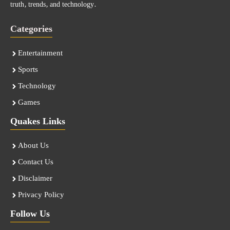
truth, trends, and technology.
Categories
Entertainment
Sports
Technology
Games
Quakes Links
About Us
Contact Us
Disclaimer
Privacy Policy
Follow Us