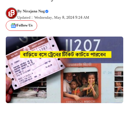
By
Nirajana Nag
Updated : Wednesday, May 8, 2024 9:24 AM
Follow Us