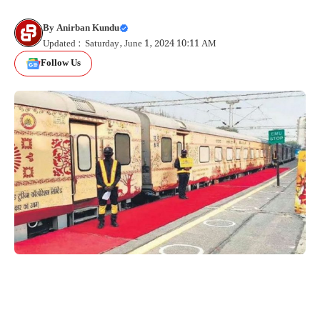
By
Anirban Kundu
Updated : Saturday, June 1, 2024 10:11 AM
Follow Us