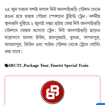
২৪ জুন সকাল দশটা নাগাদ নিউ জলপাইগুড়ি স্টেশন থেকে
রওনা হবে ভারত গৌরব স্পেশ্যাল টুরিস্ট ট্রেন। দর্শনীয়
স্থানগুলি ঘুরিয়ে ২ জুলাই সন্ধ্যা ছটায় ফের নিউ জলপাইগুড়ি
স্টেশনে ফেরত আসবে ট্রেন। নিউ জলপাইগুড়ি ছাড়াও
যাত্রাপথে মালদা টাউন, রামপুরহাট, দুমকা, ভাগলপুর,
জামালপুর, কিউল এবং পাটনা স্টেশন থেকে ট্রেনে বোর্ডিং
করা যাবে।
IRCTC
,
Package Tour
,
Tourist Special Train