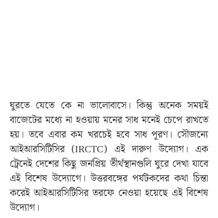
ঘুরতে যেতে কে না ভালোবাসে। কিন্তু অনেক সময়ই
বাজেটের মধ্যে না হওয়ায় মনের সাধ মনেই চেপে রাখতে
হয়। তবে এবার কম খরচেই হবে সাধ পূরণ। সৌজন্যে
আইআরসিটিসির (IRCTC) এই দারুণ উদ্যোগ। এক
ট্রেনেই দেশের কিছু জনপ্রিয় তীর্থস্থানগুলি ঘুরে দেখা যাবে
এই বিশেষ উদ্যোগে। উত্তরবঙ্গের পর্যটকদের কথা চিন্তা
করেই আইআরসিটিসির তরফে নেওয়া হয়েছে এই বিশেষ
উদ্যোগ।