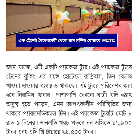
জানা যাচ্ছে, এটি একটি প্যাকেজ ট্যুর। এই প্যাকেজ ট্যুরে
ট্রেনের বুকিং এর সঙ্গে হোটেলে রাত্রিবাস, তিন বেলার
খাওয়া দাওয়ার ব্যবস্থাও থাকছে। এই ট্যুরে পরিবেশন করা
হবে নিরামিষ খাবার। পাশাপাশি কোনো যাত্রী যদি হঠাৎ
অসুস্থ হয়ে পড়েন, এমন আপৎকালীন পরিস্থিতির জন্য
থাকবে প্যারামেডিক্যাল টিম। এই প্যাকেজ ট্যুরটি মোট ৮
রাত ৯ দিনের। জনপ্রতি খরচ পড়বে নন এসিতে ১৭,৯০০
টাকা এবং এসি থ্রি টায়ারে ২৯,৫০০ টাকা।