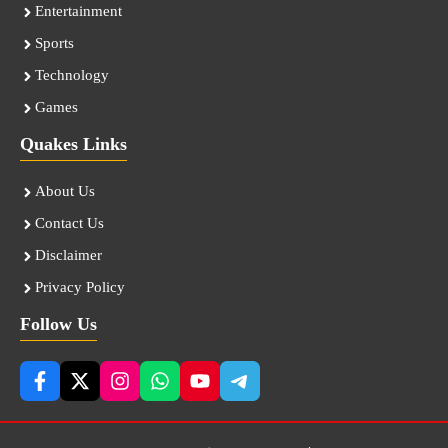
Entertainment
Sports
Technology
Games
Quakes Links
About Us
Contact Us
Disclaimer
Privacy Policy
Follow Us