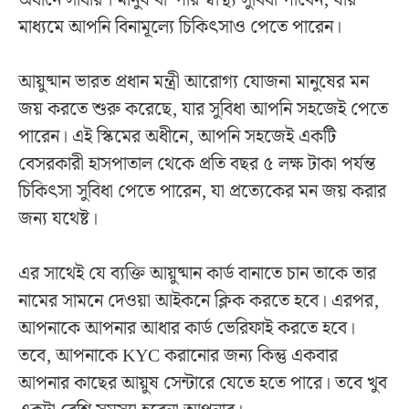
মাধ্যমে আপনি বিনামূল্যে চিকিৎসাও পেতে পারেন।
আয়ুষ্মান ভারত প্রধান মন্ত্রী আরোগ্য যোজনা মানুষের মন
জয় করতে শুরু করেছে, যার সুবিধা আপনি সহজেই পেতে
পারেন। এই স্কিমের অধীনে, আপনি সহজেই একটি
বেসরকারী হাসপাতাল থেকে প্রতি বছর ৫ লক্ষ টাকা পর্যন্ত
চিকিৎসা সুবিধা পেতে পারেন, যা প্রত্যেকের মন জয় করার
জন্য যথেষ্ট।
এর সাথেই যে ব্যক্তি আয়ুষ্মান কার্ড বানাতে চান তাকে তার
নামের সামনে দেওয়া আইকনে ক্লিক করতে হবে। এরপর,
আপনাকে আপনার আধার কার্ড ভেরিফাই করতে হবে।
তবে, আপনাকে KYC করানোর জন্য কিন্তু একবার
আপনার কাছের আয়ুষ সেন্টারে যেতে হতে পারে। তবে খুব