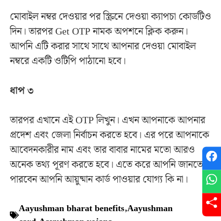
মোবাইল নম্বর দেওয়ার পর স্ক্রিনে দেওয়া ক্যাপচা কোডটিও
দিন। তারপর Get OTP নামক অপশনে ক্লিক করুন।
আপনি এটি করার সাথে সাথে আপনার দেওয়া মোবাইল
নম্বরে একটি ওটিপি পাঠানো হবে।
ধাপ ৩
তারপর এখানে এই OTP লিখুন। এখন আপনাকে আপনার
প্রদেশ এবং জেলা নির্বাচন করতে হবে। এর পরে আপনাকে
আবেদনকারীর নাম এবং তার বাবার নামের মতো আরও
অনেক তথ্য পূরণ করতে হবে। এতে করে আপনি জানতে
পারবেন আপনি আয়ুষ্মান কার্ড পাওয়ার যোগ্য কি না।
Aayushman bharat benefits
,
Aayushman