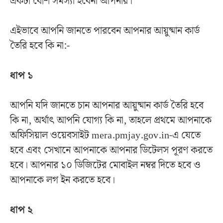
একটা বেশি সমস্যা হবেনা আপনার।
এইভাবে আপনি জানতে পারবেন আপনার আয়ুষ্মান কার্ড
তৈরি হবে কি না:-
ধাপ ১
আপনি যদি জানতে চান আপনার আয়ুষ্মান কার্ড তৈরি হবে
কি না, অর্থাৎ আপনি যোগ্য কি না, তাহলে প্রথমে আপনাকে
অফিসিয়াল ওয়েবসাইট mera.pmjay.gov.in-এ যেতে
হবে এবং সেখানে আপনাকে আপনার ডিটেলস পূরণ করতে
হবে। আপনার ১০ ডিজিটের মোবাইল নম্বর দিতে হবে ও
আপনাকে লগ ইন করতে হবে।
ধাপ ২