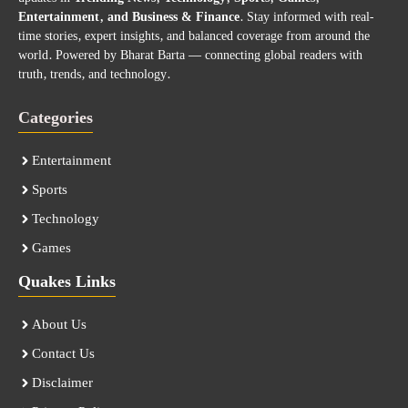
Entertainment, and Business & Finance
. Stay informed with real-
time stories, expert insights, and balanced coverage from around the
world. Powered by Bharat Barta — connecting global readers with
truth, trends, and technology.
Categories
Entertainment
Sports
Technology
Games
Quakes Links
About Us
Contact Us
Disclaimer