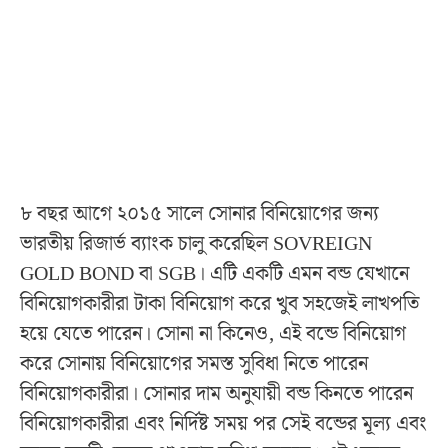
৮ বছর আগে ২০১৫ সালে সোনার বিনিয়োগের জন্য
ভারতীয় রিজার্ভ ব্যাংক চালু করেছিল SOVREIGN
GOLD BOND বা SGB। এটি একটি এমন বন্ড যেখানে
বিনিয়োগকারীরা টাকা বিনিয়োগ করে খুব সহজেই লাখপতি
হয়ে যেতে পারেন। সোনা না কিনেও, এই বন্ডে বিনিয়োগ
করে সোনায় বিনিয়োগের সমস্ত সুবিধা নিতে পারেন
বিনিয়োগকারীরা। সোনার দাম অনুযায়ী বন্ড কিনতে পারেন
বিনিয়োগকারীরা এবং নির্দিষ্ট সময় পর সেই বন্ডের মূল্য এবং