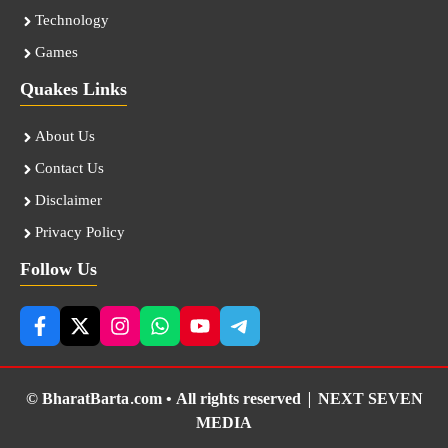
Technology
Games
Quakes Links
About Us
Contact Us
Disclaimer
Privacy Policy
Follow Us
© BharatBarta.com • All rights reserved |
NEXT SEVEN
MEDIA