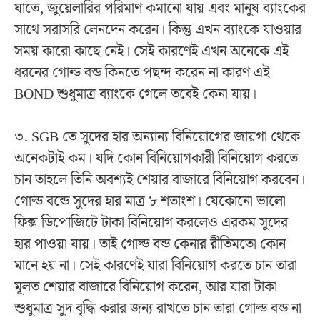
যাতে, জুয়েলারির পরিমাণ কমানো যায় এবং মানুষ ব্যাংকের
সাথে সরাসরি লেনদেন করেন। কিন্তু এখন ব্যাংকে যাওয়ার
সময় কারো কাছে নেই। সেই কারণেই এখন অনেকে এই
ধরনের গোল্ড বন্ড কিনতে পছন্দ করেন না কারণ এই
BOND শুধুমাত্র ব্যাংকে গেলে তবেই কেনা যায়।
৩. SGB তে সুদের হার অন্যান্য বিনিয়োগের জায়গা থেকে
অনেকটাই কম। যদি কোন বিনিয়োগকারী বিনিয়োগ করতে
চান তাহলে তিনি অবশ্যই শেয়ার বাজারে বিনিয়োগ করবেন।
গোল্ড বন্ডে সুদের হার মাত্র ৮ শতাংশ। যেকোনো ভালো
ফিক্স ডিপোজিটে টাকা বিনিয়োগ করলেও এরকম সুদের
হার পাওয়া যায়। তাই গোল্ড বন্ড কেনার রীতিমতো কোন
মানে হয় না। সেই কারণেই যারা বিনিয়োগ করতে চান তারা
মূলত শেয়ার বাজারে বিনিয়োগ করেন, আর যারা টাকা
শুধুমাত্র সুদ বৃদ্ধি করার জন্য রাখতে চান তারা গোল্ড বন্ড না