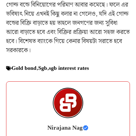
গোল্ড বন্ডে বিনিয়োগের পরিমাণ আবার কমেছে। ফলে এর
ভবিষ্যৎ নিয়ে এখনই কিছু বলার না গেলেও, যদি এই গোল্ড
বন্ডের বিক্রি বাড়াতে হয় তাহলে জনগণের জন্য সুবিধা
আরো বাড়াতে হবে এবং বিক্রির প্রক্রিয়া আরো সহজ করতে
হবে। বিশেষত ব্যাংকে গিয়ে কেনার বিষয়টা সরাতে হবে
সরকারকে।
Gold bond
,
Sgb
,
sgb interest rates
Nirajana Nag