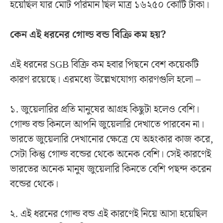
হয়েছিল যার মোট পরিমান ছিল মাত্র ১৬২৫০ কোটি টাকা।
কেন এই ধরনের গোল্ড বন্ড বিক্রি কম হয়?
এই ধরনের SGB বিক্রি কম হবার পিছনে বেশ কয়েকটি
কারণ রয়েছে। এরমধ্যে উল্লেখযোগ্য কারণগুলি হলো –
১. জুয়েলারির প্রতি মানুষের আগ্রহ কিছুটা হলেও বেশি।
গোল্ড বন্ড কিনলে আপনি জুয়েলারি দেখাতে পারবেন না।
ভারতে জুয়েলারি দেখানোর ক্ষেত্রে যে অহংকার কাজ করে,
সেটা কিন্তু গোল্ড বন্ডের থেকে অনেক বেশি। সেই কারণেই
ভারতের অনেক মানুষ জুয়েলারি কিনতে বেশি পছন্দ করেন
বন্ডের থেকে।
২. এই ধরনের গোল্ড বন্ড এই কারণেই নিয়ে আসা হয়েছিল