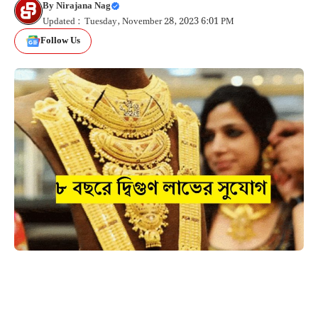
By
Nirajana Nag
Updated : Tuesday, November 28, 2023 6:01 PM
Follow Us