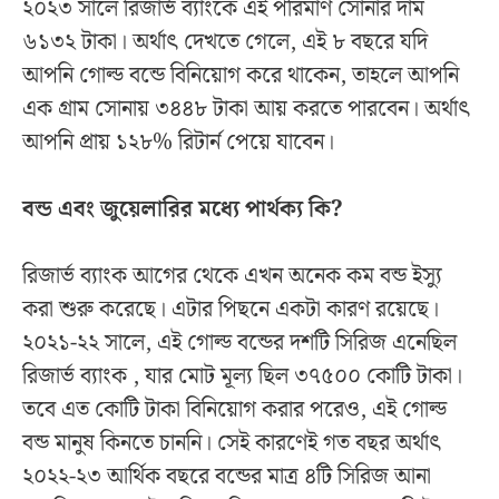
২০২৩ সালে রিজার্ভ ব্যাংকে এই পরিমাণ সোনার দাম
৬১৩২ টাকা। অর্থাৎ দেখতে গেলে, এই ৮ বছরে যদি
আপনি গোল্ড বন্ডে বিনিয়োগ করে থাকেন, তাহলে আপনি
এক গ্রাম সোনায় ৩৪৪৮ টাকা আয় করতে পারবেন। অর্থাৎ
আপনি প্রায় ১২৮% রিটার্ন পেয়ে যাবেন।
বন্ড এবং জুয়েলারির মধ্যে পার্থক্য কি?
রিজার্ভ ব্যাংক আগের থেকে এখন অনেক কম বন্ড ইস্যু
করা শুরু করেছে। এটার পিছনে একটা কারণ রয়েছে।
২০২১-২২ সালে, এই গোল্ড বন্ডের দশটি সিরিজ এনেছিল
রিজার্ভ ব্যাংক , যার মোট মূল্য ছিল ৩৭৫০০ কোটি টাকা।
তবে এত কোটি টাকা বিনিয়োগ করার পরেও, এই গোল্ড
বন্ড মানুষ কিনতে চাননি। সেই কারণেই গত বছর অর্থাৎ
২০২২-২৩ আর্থিক বছরে বন্ডের মাত্র ৪টি সিরিজ আনা