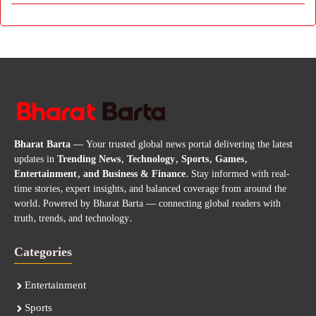
Bharat Barta
— Your trusted global news portal delivering the latest
updates in
Trending News, Technology, Sports, Games,
Entertainment, and Business & Finance
. Stay informed with real-
time stories, expert insights, and balanced coverage from around the
world. Powered by Bharat Barta — connecting global readers with
truth, trends, and technology.
Categories
Entertainment
Sports