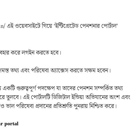
 এই ওয়েবসাইটে গিয়ে ‘ইন্টিগ্রেটেড পেনশনার পোর্টাল’
ব্যবহার করে লগইন করতে হবে।
স্ত তথ্য এবং পরিষেবা অ্যাক্সেস করতে সক্ষম হবেন।
একটি গুরুত্বপূর্ণ পদক্ষেপ যা তাদের পেনশন সম্পর্কিত তথ্য
করে তুলবে। এই পোর্টালটি ডিজিটাল ইন্ডিয়া অভিযানের অংশ এবং
 পরিষেবা প্রদানের প্রতিশ্রুতি পুনরায় নিশ্চিত করে।
r portal