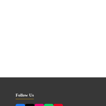
Follow Us