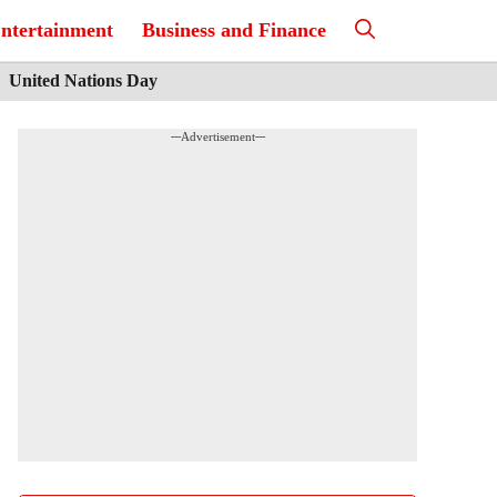
ntertainment
Business and Finance
United Nations Day
---Advertisement---