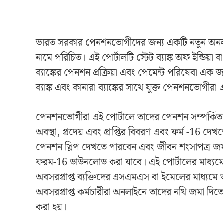
ভারত সরকার পেনশনভোগীদের জন্য একটি নতুন অনলাইন 
নামে পরিচিত। এই পোর্টালটি স্টেট ব্যাঙ্ক অফ ইন্ডিয়
ব্যাঙ্কের পেনশন প্রক্রিয়া এবং পেমেন্ট পরিষেবা এক জ
ব্যাঙ্ক এবং কানারা ব্যাঙ্কের সাথে যুক্ত পেনশনভোগীর
পেনশনভোগীরা এই পোর্টালে তাদের পেনশন সম্পর্কিত 
অবস্থা, প্রদেয় এবং প্রাপ্তির বিবরণ এবং ফর্ম -16 দেখ
পেনশন স্লিপ দেখতে পারবেন এবং জীবন শংসাপত্র জ
ফরম-16 ডাউনলোড করা যাবে। এই পোর্টালের মাধ্য
অবসরপ্রাপ্ত ব্যক্তিদের এসএমএস বা ইমেলের মাধ্যম
অবসরপ্রাপ্ত কর্মচারীরা অনলাইনে তাদের নথি জমা দি
করা হয়।