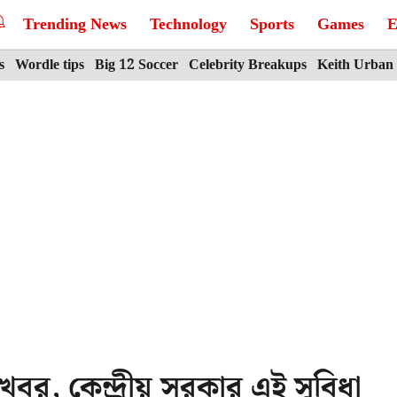
Trending News
Technology
Sports
Games
E
s
Wordle tips
Big 12 Soccer
Celebrity Breakups
Keith Urban
র, কেন্দ্রীয় সরকার এই সুবিধা