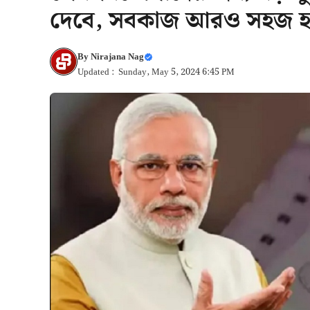
দেবে, সবকাজ আরও সহজ হ
By
Nirajana Nag
Updated : Sunday, May 5, 2024 6:45 PM