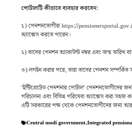
পোর্টালটি কীভাবে ব্যবহার করবেন:
১) পেনশনভোগীরা https://pensionersportal.gov.in/
অ্যাক্সেস করতে পারেন।
২) তাদের পেনশন অ্যাকাউন্ট নম্বর এবং জন্ম তারিখ 
৩) লগইন করার পরে, তারা তাদের পেনশন সম্পর্কিত সম
‘ইন্টিগ্রেটেড পেনশনার পোর্টাল’ পেনশনভোগীদের জন্য 
পরিচালনা এবং বিভিন্ন পরিষেবা অ্যাক্সেস করা সহজ 
এটি সরকারের পক্ষ থেকে পেনশনভোগীদের জন্য আরও ভাল
Central modi government
,
Integrated pensiona