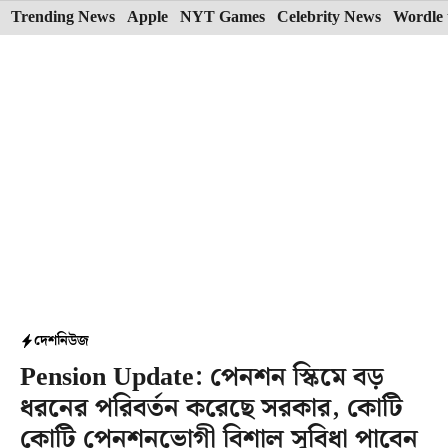
Skip
Trending News
Apple
NYT Games
Celebrity News
Wordle 
to
content
দেশ
নিউজ
Pension Update: পেনশন স্কিমে বড়
ধরনের পরিবর্তন করেছে সরকার, কোটি
কোটি পেনশনভোগী বিশাল সুবিধা পাবেন