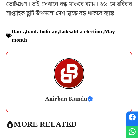
ভোটগ্রহণ। তাই সেখানে বন্ধ থাকবে ব্যাঙ্ক। ২৬ মে রবিবার
সাপ্তাহিক ছুটি উপলক্ষে দেশ জুড়ে বন্ধ থাকবে ব্যাঙ্ক।
Bank
,
bank holiday
,
Loksabha election
,
May
month
Anirban Kundu
MORE RELATED