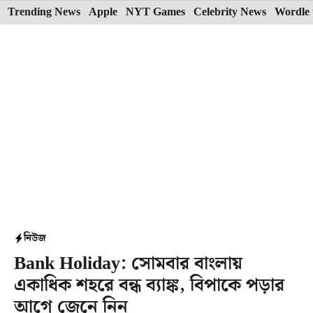
Skip
Trending News
Apple
NYT Games
Celebrity News
Wordle 
to
content
নিউজ
Bank Holiday: সোমবার বাংলায়
একাধিক শহরে বন্ধ ব্যাঙ্ক, বিপাকে পড়ার
আগে জেনে নিন