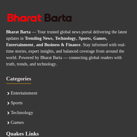
Bharat Barta
— Your trusted global news portal delivering the latest
updates in
Trending News, Technology, Sports, Games,
Entertainment, and Business & Finance
. Stay informed with real-
time stories, expert insights, and balanced coverage from around the
world. Powered by Bharat Barta — connecting global readers with
truth, trends, and technology.
Categories
Entertainment
Sports
Technology
Games
Quakes Links