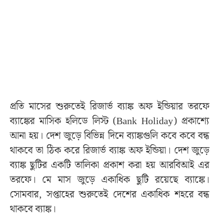
প্রতি মাসের শুরুতেই রিজার্ভ ব্যাঙ্ক অফ ইন্ডিয়ার তরফে
ব্যাঙ্কের মাসিক হলিডে লিস্ট (Bank Holiday) প্রকাশ্যে
আনা হয়। দেশ জুড়ে বিভিন্ন দিনে ব্যাঙ্কগুলি কবে কবে বন্ধ
থাকবে তা ঠিক করে রিজার্ভ ব্যাঙ্ক অফ ইন্ডিয়া। দেশ জুড়ে
ব্যাঙ্ক ছুটির একটি তালিকা প্রকাশ করা হয় আরবিআই এর
তরফে। মে মাস জুড়ে একাধিক ছুটি রয়েছে ব্যাঙ্কে।
সোমবার, সপ্তাহের শুরুতেই দেশের একাধিক শহরে বন্ধ
থাকবে ব্যাঙ্ক।