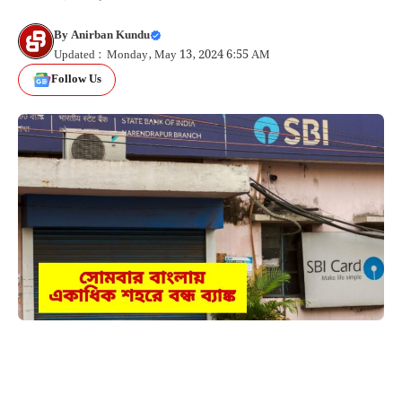
By
Anirban Kundu
Updated : Monday, May 13, 2024 6:55 AM
Follow Us