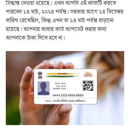
সিদ্ধান্ত নেওয়া হয়েছে। এখন আপনি এই কাজটি করতে
পারবেন ১৪ মার্চ, ২০২৪ পর্যন্ত। সরকার আগে ১৪ ডিসেম্বর
তারিখ রেখেছিল, কিন্তু এখন তা ১৪ মার্চ পর্যন্ত বাড়ানো
হয়েছে। আপনার আধার কার্ড আপডেট করার জন্য
আপনাকে টাকা দিতে হবে না।