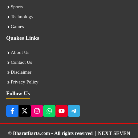
Sports
Technology
Games
Quakes Links
About Us
Contact Us
Disclaimer
Privacy Policy
Follow Us
© BharatBarta.com • All rights reserved |
NEXT SEVEN