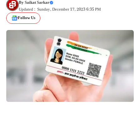
By
Saikat Sarkar
Updated : Sunday, December 17, 2023 6:35 PM
Follow Us