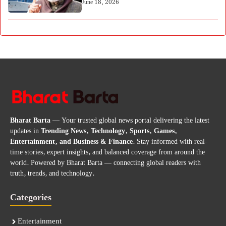
June 18, 2026
Bharat Barta
— Your trusted global news portal delivering the latest
updates in
Trending News, Technology, Sports, Games,
Entertainment, and Business & Finance
. Stay informed with real-
time stories, expert insights, and balanced coverage from around the
world. Powered by Bharat Barta — connecting global readers with
truth, trends, and technology.
Categories
Entertainment