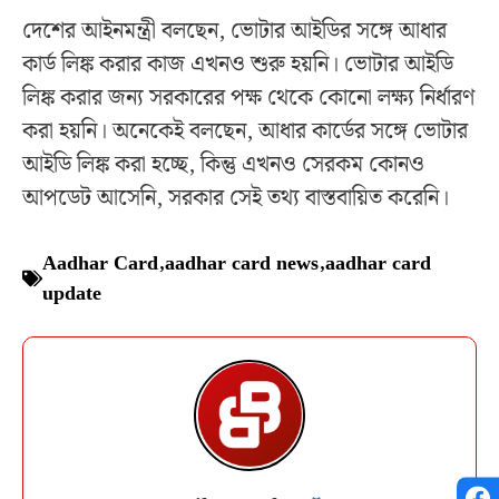
দেশের আইনমন্ত্রী বলছেন, ভোটার আইডির সঙ্গে আধার
কার্ড লিঙ্ক করার কাজ এখনও শুরু হয়নি। ভোটার আইডি
লিঙ্ক করার জন্য সরকারের পক্ষ থেকে কোনো লক্ষ্য নির্ধারণ
করা হয়নি। অনেকেই বলছেন, আধার কার্ডের সঙ্গে ভোটার
আইডি লিঙ্ক করা হচ্ছে, কিন্তু এখনও সেরকম কোনও
আপডেট আসেনি, সরকার সেই তথ্য বাস্তবায়িত করেনি।
Aadhar Card
,
aadhar card news
,
aadhar card
update