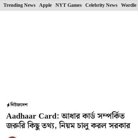
Skip
Trending News
Apple
NYT Games
Celebrity News
Wordle 
to
content
নিউজ
দেশ
Aadhaar Card: আধার কার্ড সম্পর্কিত
জরুরি কিছু তথ্য, নিয়ম চালু করল সরকার