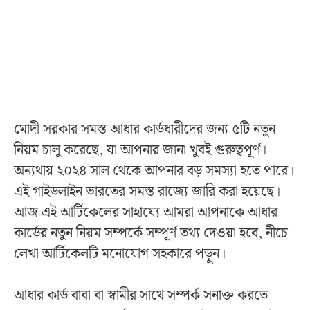
মোদী সরকার সমস্ত আধার কার্ডধারীদের জন্য ৫টি নতুন
নিয়ম চালু করেছে, যা আপনার জানা খুবই গুরুত্বপূর্ণ।
অন্যথায় ২০২৪ সাল থেকে আপনার বড় সমস্যা হতে পারে।
এই গাইডলাইন ভারতের সমস্ত রাজ্যে জারি করা হয়েছে।
আজ এই আর্টিকেলের সাহায্যে আমরা আপনাকে আধার
কার্ডের নতুন নিয়ম সম্পর্কে সম্পূর্ণ তথ্য দেওয়া হবে, নীচে
লেখা আর্টিকেলটি মনোযোগ সহকারে পড়ুন।
আধার কার্ড বাবা বা স্বামীর সাথে সম্পর্ক সনাক্ত করতে