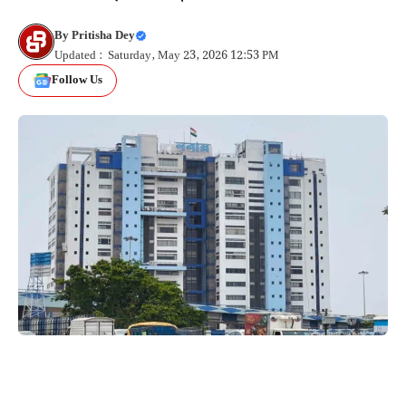
By
Pritisha Dey
Updated : Saturday, May 23, 2026 12:53 PM
Follow Us