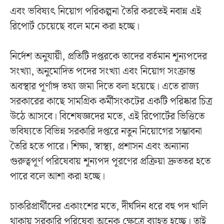
এবং ভবিষ্যৎ নিয়োগ পরিকল্পনা তৈরি করতেই নবান্ন এই
রিপোর্ট চেয়েছে বলে মনে করা হচ্ছে।
নির্দেশ অনুযায়ী, প্রতিটি দপ্তরকে তাদের বর্তমান শূন্যপদের
সংখ্যা, অনুমোদিত পদের সংখ্যা এবং নিয়োগ সংক্রান্ত
অবস্থার পূর্ণাঙ্গ তথ্য জমা দিতে বলা হয়েছে। এতে রাজ্য
সরকারের কাছে সামগ্রিক কর্মীসংকটের একটি পরিষ্কার চিত্র
উঠে আসবে। বিশেষজ্ঞদের মতে, এই রিপোর্টের ভিত্তিতে
ভবিষ্যতে বিভিন্ন সরকারি দপ্তরে নতুন নিয়োগের সম্ভাবনা
তৈরি হতে পারে। শিক্ষা, স্বাস্থ্য, প্রশাসন এবং অন্যান্য
গুরুত্বপূর্ণ পরিষেবায় শূন্যপদ পূরণের প্রক্রিয়া দ্রুততর হতে
পারে বলে আশা করা হচ্ছে।
চাকরিপ্রার্থীদের একাংশের মতে, দীর্ঘদিন ধরে বহু পদ খালি
থাকায় সরকারি পরিষেবা অনেক ক্ষেত্রে ব্যাহত হচ্ছে। তাই