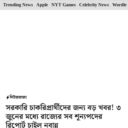
Skip
Trending News
Apple
NYT Games
Celebrity News
Wordle 
to
content
নিউজ
রাজ্য
সরকারি চাকরিপ্রার্থীদের জন্য বড় খবর! ৩
জুনের মধ্যে রাজ্যের সব শূন্যপদের
রিপোর্ট চাইল নবান্ন