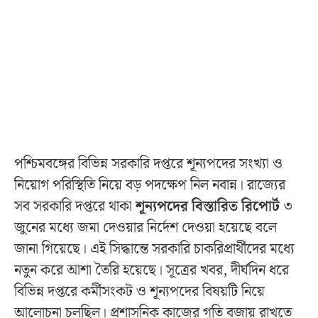
পশ্চিমবঙ্গের বিভিন্ন সরকারি দপ্তরে শূন্যপদের সংখ্যা ও
নিয়োগ পরিস্থিতি নিয়ে বড় পদক্ষেপ নিল নবান্ন। রাজ্যের
সব সরকারি দপ্তরে থাকা
শূন্যপদের বিস্তারিত রিপোর্ট
৩
জুনের মধ্যে জমা দেওয়ার নির্দেশ দেওয়া হয়েছে বলে
জানা গিয়েছে। এই সিদ্ধান্তে সরকারি চাকরিপ্রার্থীদের মধ্যে
নতুন করে আশা তৈরি হয়েছে। সূত্রের খবর, দীর্ঘদিন ধরে
বিভিন্ন দপ্তরে কর্মীসংকট ও শূন্যপদের বিষয়টি নিয়ে
আলোচনা চলছিল। প্রশাসনিক কাজের গতি বজায় রাখতে