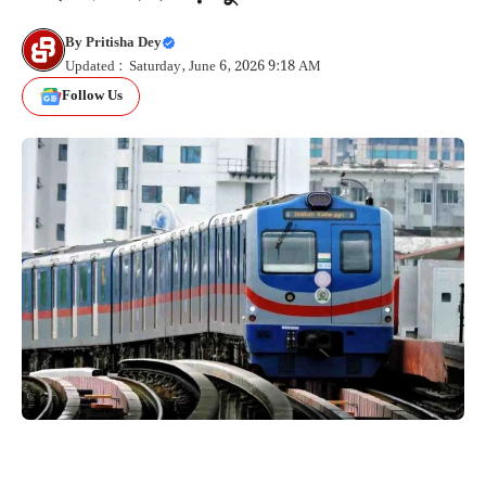
By
Pritisha Dey
Updated : Saturday, June 6, 2026 9:18 AM
Follow Us