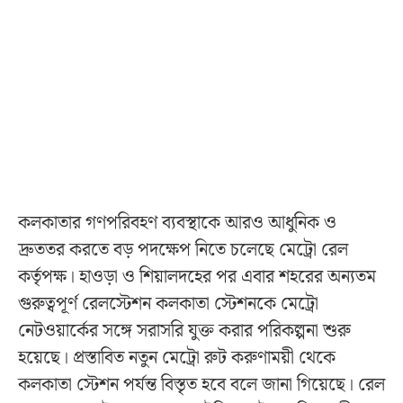
কলকাতার গণপরিবহণ ব্যবস্থাকে আরও আধুনিক ও
দ্রুততর করতে বড় পদক্ষেপ নিতে চলেছে মেট্রো রেল
কর্তৃপক্ষ। হাওড়া ও শিয়ালদহের পর এবার শহরের অন্যতম
গুরুত্বপূর্ণ রেলস্টেশন কলকাতা স্টেশনকে মেট্রো
নেটওয়ার্কের সঙ্গে সরাসরি যুক্ত করার পরিকল্পনা শুরু
হয়েছে। প্রস্তাবিত নতুন মেট্রো রুট করুণাময়ী থেকে
কলকাতা স্টেশন পর্যন্ত বিস্তৃত হবে বলে জানা গিয়েছে। রেল