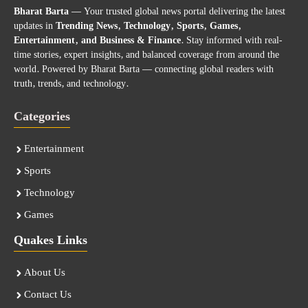
Bharat Barta
— Your trusted global news portal delivering the latest
updates in
Trending News, Technology, Sports, Games,
Entertainment, and Business & Finance
. Stay informed with real-
time stories, expert insights, and balanced coverage from around the
world. Powered by Bharat Barta — connecting global readers with
truth, trends, and technology.
Categories
Entertainment
Sports
Technology
Games
Quakes Links
About Us
Contact Us