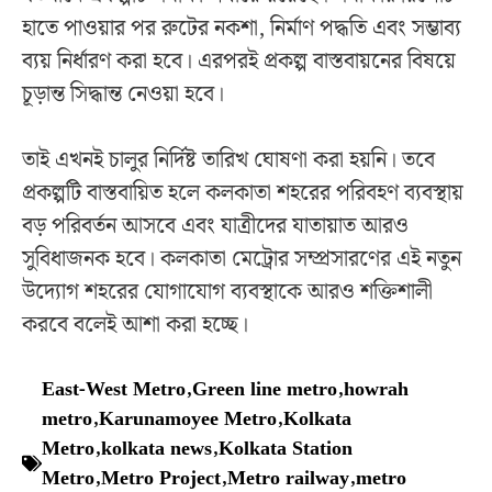
হাতে পাওয়ার পর রুটের নকশা, নির্মাণ পদ্ধতি এবং সম্ভাব্য
ব্যয় নির্ধারণ করা হবে। এরপরই প্রকল্প বাস্তবায়নের বিষয়ে
চূড়ান্ত সিদ্ধান্ত নেওয়া হবে।
তাই এখনই চালুর নির্দিষ্ট তারিখ ঘোষণা করা হয়নি। তবে
প্রকল্পটি বাস্তবায়িত হলে কলকাতা শহরের পরিবহণ ব্যবস্থায়
বড় পরিবর্তন আসবে এবং যাত্রীদের যাতায়াত আরও
সুবিধাজনক হবে। কলকাতা মেট্রোর সম্প্রসারণের এই নতুন
উদ্যোগ শহরের যোগাযোগ ব্যবস্থাকে আরও শক্তিশালী
করবে বলেই আশা করা হচ্ছে।
East-West Metro
,
Green line metro
,
howrah
metro
,
Karunamoyee Metro
,
Kolkata
Metro
,
kolkata news
,
Kolkata Station
Metro
,
Metro Project
,
Metro railway
,
metro