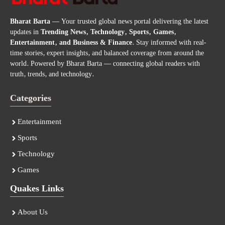
Bharat Barta
— Your trusted global news portal delivering the latest
updates in
Trending News, Technology, Sports, Games,
Entertainment, and Business & Finance
. Stay informed with real-
time stories, expert insights, and balanced coverage from around the
world. Powered by Bharat Barta — connecting global readers with
truth, trends, and technology.
Categories
Entertainment
Sports
Technology
Games
Quakes Links
About Us