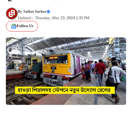
By
Saikat Sarkar
Updated : Thursday, May 23, 2024 2:31 PM
Follow Us