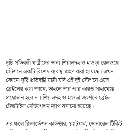
দৃষ্টি প্রতিবন্ধী যাত্রীদের জন্য শিয়ালদহ ও হাওড়া রেলওয়ে
স্টেশনে একটি বিশেষ ব্যবস্থা গ্রহণ করা হয়েছে। এখন
কোনো দৃষ্টি প্রতিবন্ধী যাত্রী যদি এই দুই স্টেশনে এসে
ব্রেইলের কথা জানে, তাহলে তার আর কারও সাহায্যের
প্রয়োজন হবে না। শিয়ালদহ ও হাওড়া জংশনে ব্রেইল
টেক্সটাইল নেভিগেশন ম্যাপ বসানো হয়েছে।
এর ফলে রিজার্ভেশন কাউন্টার, প্ল্যাটফর্ম, জেনারেল টিকিট