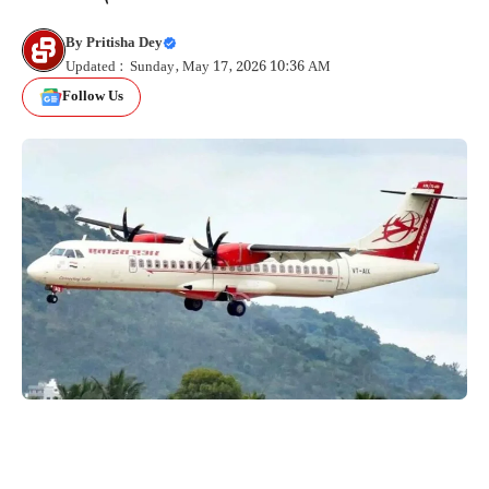
By
Pritisha Dey
Updated : Sunday, May 17, 2026 10:36 AM
Follow Us