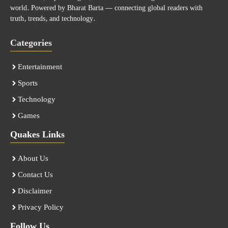
world. Powered by Bharat Barta — connecting global readers with
truth, trends, and technology.
Categories
Entertainment
Sports
Technology
Games
Quakes Links
About Us
Contact Us
Disclaimer
Privacy Policy
Follow Us