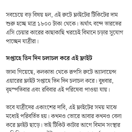
সবচেয়ে বড় বিষয় হল, এই রুটে ফ্লাইটের টিকিটের দাম
শুরু হচ্ছে মাত্র ১৮০০ টাকা থেকে। অর্থাৎ বন্দে ভারতের
এসি চেয়ার কারের কাছাকাছি খরচেই বিমানে চড়ার সুযোগ
পাচ্ছেন যাত্রীরা।
সপ্তাহে তিন দিন চলাচল করে এই ফ্লাইট
জানা গিয়েছে, কলকাতা থেকে রূপসি রুটে অ্যালায়েন্স
এয়ারের ফ্লাইট সপ্তাহে তিন দিন চলাচল করে। বুধবার,
বৃহস্পতিবার এবং রবিবার এই পরিষেবা পাওয়া যায়।
তবে যাত্রীদের একাংশের দাবি, এই ফ্লাইটের সময় মাঝে
মধ্যেই পরিবর্তিত হয়। কখনও ভোরে আবার কখনও বেলা
করে ফ্লাইট ছাড়ে। তাই টিকিট কাটার আগে বিমান সংস্থার