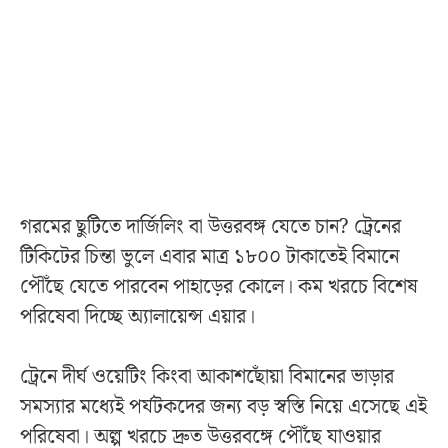
গরমের ছুটিতে দার্জিলিং বা উত্তরবঙ্গ যেতে চান? ট্রেনের
টিকিটের চিন্তা ভুলে এবার মাত্র ১৮০০ টাকাতেই বিমানে
পৌঁছে যেতে পারবেন পাহাড়ের কোলে। কম খরচে বিশেষ
পরিষেবা দিচ্ছে অ্যালায়েন্স এয়ার।
ট্রেনে দীর্ঘ ওয়েটিং কিংবা আকাশছোঁয়া বিমানের ভাড়ার
সমস্যার মধ্যেই পর্যটকদের জন্য বড় স্বস্তি নিয়ে এসেছে এই
পরিষেবা। অল্প খরচে দ্রুত উত্তরবঙ্গে পৌঁছে যাওয়ার