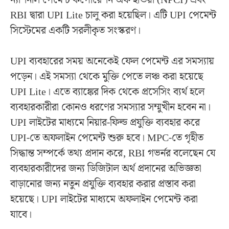
RBI দ্বারা UPI Lite চালু করা হয়েছিল। এটি UPI পেমেন্ট
সিস্টেমের একটি সরলীকৃত সংস্করণ।
UPI ব্যবহারের সময় অনেকেই ফেল পেমেন্ট এর সমস্যায়
পড়েন। এই সমস্যা থেকে মুক্তি পেতে লঞ্চ করা হয়েছে
UPI Lite। এতে ব্যাঙ্কের দিক থেকে প্রসেসিং ব্যর্থ হলে
ব্যবহারকারীরা কোনও ধরণের সমস্যার সম্মুখীন হবেন না।
UPI লাইটের মাধ্যমে নিয়ার-ফিল্ড প্রযুক্তি ব্যবহার করে
UPI-তে অফলাইন পেমেন্ট শুরু হবে। MPC-তে গৃহীত
সিদ্ধান্ত সম্পর্কে তথ্য প্রদান করে, RBI গভর্নর বলেছেন যে
ব্যবহারকারীদের জন্য ডিজিটাল অর্থ প্রদানের অভিজ্ঞতা
বাড়ানোর জন্য নতুন প্রযুক্তি ব্যবহার করার প্রস্তাব করা
হয়েছে। UPI লাইটের মাধ্যমে অফলাইন পেমেন্ট করা
যাবে।