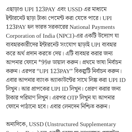
এছাড়াও UPI 123PAY এবং USSD এর মাধ্যমে
ইন্টারনেট ছাড়া টাকা পেমেন্ট করা যেতে পারে। UPI
123PAY হল ভারত সরকারের National Payments
Corporation of India (NPCI)-এর একটি উদ্যোগ যা
ব্যবহারকারীদের ইন্টারনেট সংযোগ ছাড়াই UPI ব্যবহার
করে অর্থ প্রদান করতে দেয়। এটি ব্যবহার করার জন্য
আপনার ফোনে *99# ডায়াল করুন। প্রথমে ভাষা নির্বাচন
করুন। এরপর “UPI 123PAY” বিকল্পটি নির্বাচন করুন।
এবার আপনার ব্যাংক অ্যাকাউন্টের সাথে লিঙ্ক করা UPI ID
লিখুন। আর প্রাপকের UPI ID লিখুন। প্রেরণ করার জন্য
টাকার পরিমাণ লিখুন। এরপর OTP লিখুন যা আপনার
ফোনে পাঠানো হবে। এবার লেনদেন নিশ্চিত করুন।
অন্যদিকে, USSD (Unstructured Supplementary