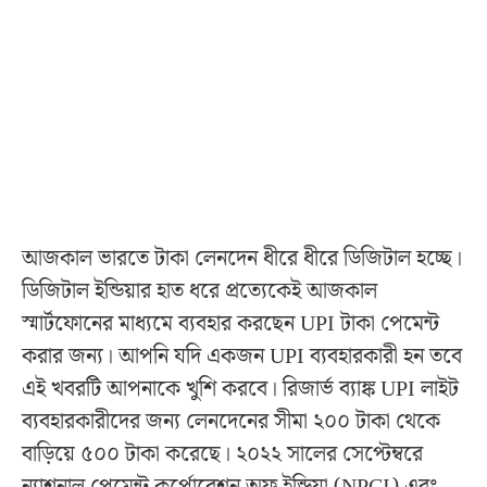
আজকাল ভারতে টাকা লেনদেন ধীরে ধীরে ডিজিটাল হচ্ছে।
ডিজিটাল ইন্ডিয়ার হাত ধরে প্রত্যেকেই আজকাল
স্মার্টফোনের মাধ্যমে ব্যবহার করছেন UPI টাকা পেমেন্ট
করার জন্য। আপনি যদি একজন UPI ব্যবহারকারী হন তবে
এই খবরটি আপনাকে খুশি করবে। রিজার্ভ ব্যাঙ্ক UPI লাইট
ব্যবহারকারীদের জন্য লেনদেনের সীমা ২০০ টাকা থেকে
বাড়িয়ে ৫০০ টাকা করেছে। ২০২২ সালের সেপ্টেম্বরে
ন্যাশনাল পেমেন্ট কর্পোরেশন অফ ইন্ডিয়া (NPCI) এবং