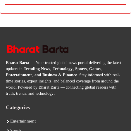
Bharat Barta
— Your trusted global news portal delivering the latest
updates in
Trending News, Technology, Sports, Games,
Entertainment, and Business & Finance
. Stay informed with real-
time stories, expert insights, and balanced coverage from around the
world. Powered by Bharat Barta — connecting global readers with
truth, trends, and technology.
Categories
Entertainment
Sports