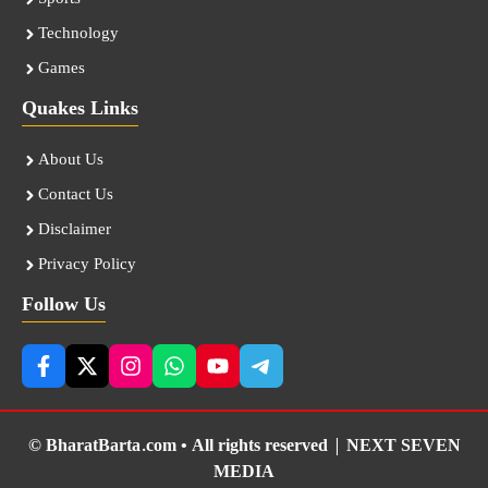
Technology
Games
Quakes Links
About Us
Contact Us
Disclaimer
Privacy Policy
Follow Us
© BharatBarta.com • All rights reserved |
NEXT SEVEN
MEDIA