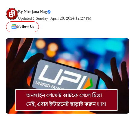
By
Nirajana Nag
Updated : Sunday, April 28, 2024 12:27 PM
Follow Us