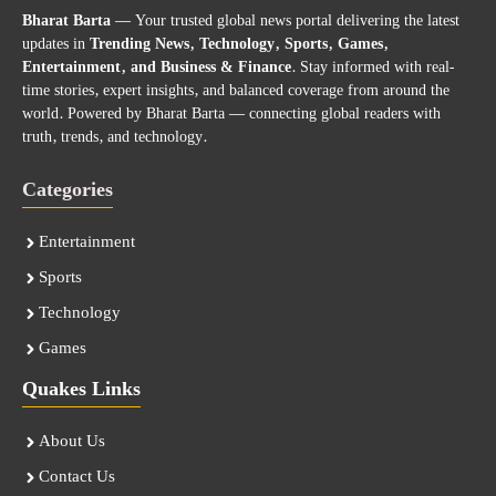
Bharat Barta
— Your trusted global news portal delivering the latest
updates in
Trending News, Technology, Sports, Games,
Entertainment, and Business & Finance
. Stay informed with real-
time stories, expert insights, and balanced coverage from around the
world. Powered by Bharat Barta — connecting global readers with
truth, trends, and technology.
Categories
Entertainment
Sports
Technology
Games
Quakes Links
About Us
Contact Us