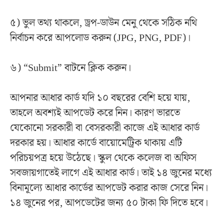
৫) ভুল তথ্য থাকলে, ড্রপ-ডাউন মেনু থেকে সঠিক নথি
নির্বাচন করে আপলোড করুন (JPG, PNG, PDF)।
৬) “Submit” বাটনে ক্লিক করুন।
আপনার আধার কার্ড যদি ১০ বছরের বেশি হয়ে যায়,
তাহলে অবশ্যই আপডেট করে নিন। কারণ ভারতে
যেকোনো সরকারী বা বেসরকারী কাজে এই আধার কার্ড
দরকার হয়। আধার কার্ডে বায়োমেট্রিক থাকায় এটি
পরিচয়পত্র হয়ে উঠেছে। স্কুল থেকে কলেজ বা অফিস
সবজায়গাতেই লাগে এই আধার কার্ড। তাই ১৪ জুনের মধ্যে
বিনামূল্যে আধার কার্ডের আপডেট করার কাজ সেরে নিন।
১৪ জুনের পর, আপডেটের জন্য ৫০ টাকা ফি দিতে হবে।