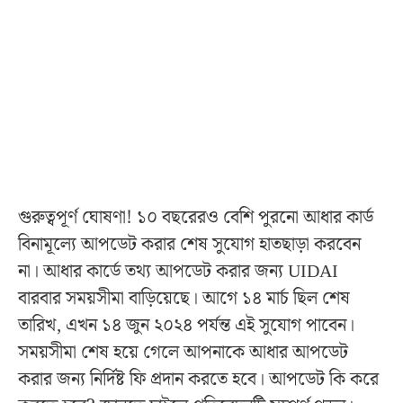
গুরুত্বপূর্ণ ঘোষণা! ১০ বছরেরও বেশি পুরনো আধার কার্ড
বিনামূল্যে আপডেট করার শেষ সুযোগ হাতছাড়া করবেন
না। আধার কার্ডে তথ্য আপডেট করার জন্য UIDAI
বারবার সময়সীমা বাড়িয়েছে। আগে ১৪ মার্চ ছিল শেষ
তারিখ, এখন ১৪ জুন ২০২৪ পর্যন্ত এই সুযোগ পাবেন।
সময়সীমা শেষ হয়ে গেলে আপনাকে আধার আপডেট
করার জন্য নির্দিষ্ট ফি প্রদান করতে হবে। আপডেট কি করে