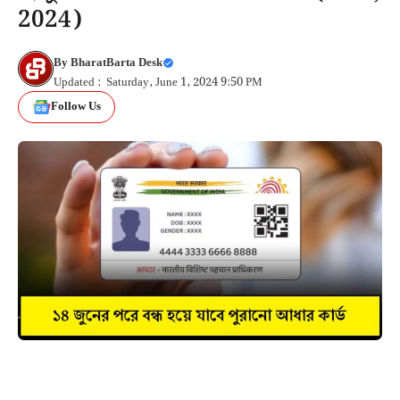
2024)
By
BharatBarta Desk
Updated : Saturday, June 1, 2024 9:50 PM
Follow Us