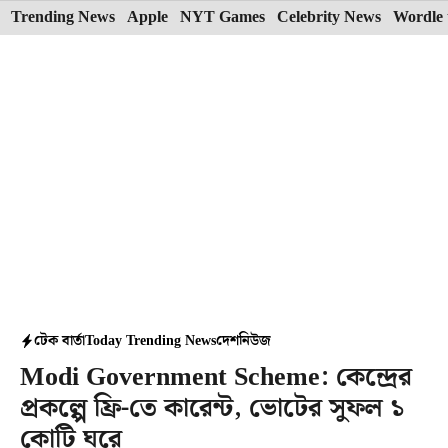
Skip
Trending News
Apple
NYT Games
Celebrity News
Wordle 
to
content
টেক বার্তা
Today Trending News
দেশ
নিউজ
Modi Government Scheme: কেন্দ্রের
প্রকল্পে ফ্রি-তে কারেন্ট, ভোটের সুফল ১
কোটি ঘরে