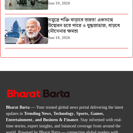
June 19, 2026
সমুদ্রে শক্তি বাড়াবে ভারত! একসঙ্গে
উদ্বোধন হতে পারে ৩ যুদ্ধজাহাজ, বাড়বে
নৌসেনার ক্ষমতা
June 18, 2026
Bharat Barta
— Your trusted global news portal delivering the latest
updates in
Trending News, Technology, Sports, Games,
Entertainment, and Business & Finance
. Stay informed with real-
time stories, expert insights, and balanced coverage from around the
world. Powered by Bharat Barta — connecting global readers with