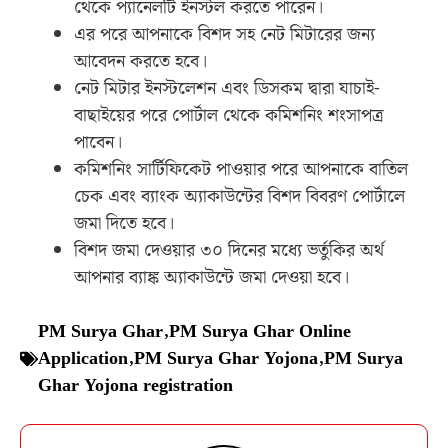
থেকে প্যানেলটি ইনস্টল করতে পারেন।
এর পরে আপনাকে বিশদ সহ নেট মিটারের জন্য
আবেদন করতে হবে।
নেট মিটার ইনস্টলেশন এবং ডিসকম দ্বারা যাচাই-
বাছাইয়ের পরে পোর্টাল থেকে কমিশনিং শংসাপত্র
পাবেন।
কমিশনিং সার্টিফিকেট পাওয়ার পরে আপনাকে বাতিল
চেক এবং ব্যাংক অ্যাকাউন্টের বিশদ বিবরণ পোর্টালে
জমা দিতে হবে।
বিশদ জমা দেওয়ার ৩০ দিনের মধ্যে ভর্তুকির অর্থ
আপনার ব্যাঙ্ক অ্যাকাউন্টে জমা দেওয়া হবে।
PM Surya Ghar
,
PM Surya Ghar Online
Application
,
PM Surya Ghar Yojona
,
PM Surya
Ghar Yojona registration