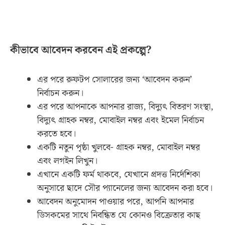
কীভাবে আবেদন করবেন এই প্রকল্পে?
এর পরে রুফটপ সোলারের জন্য ‘আবেদন করুন’
নির্বাচন করুন।
এর পরে আপনাকে আপনার রাজ্য, বিদ্যুৎ বিতরণ সংস্থা,
বিদ্যুৎ গ্রাহক নম্বর, মোবাইল নম্বর এবং ইমেল নির্বাচন
করতে হবে।
একটি নতুন পৃষ্ঠা খুলবে- গ্রাহক নম্বর, মোবাইল নম্বর
এবং লগইন লিখুন।
এখানে একটি ফর্ম থাকবে, যেখানে প্রদত্ত নির্দেশিকা
অনুসারে ছাদে সৌর প্যানেলের জন্য আবেদন করা হবে।
আবেদন অনুমোদন পাওয়ার পরে, আপনি আপনার
ডিসকমের সাথে নিবন্ধিত যে কোনও বিক্রেতার কাছ