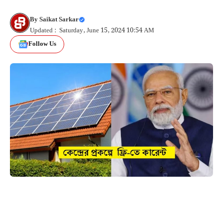
By
Saikat Sarkar
Updated : Saturday, June 15, 2024 10:54 AM
Follow Us