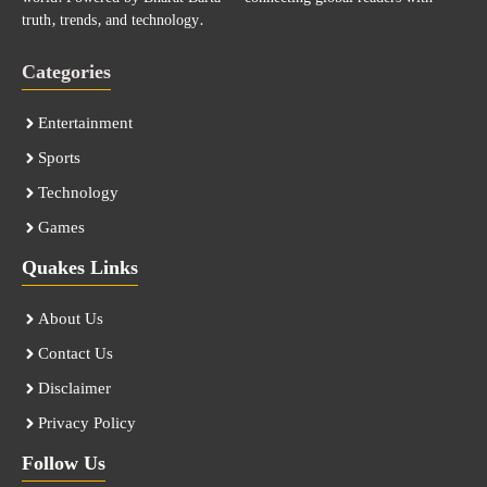
truth, trends, and technology.
Categories
Entertainment
Sports
Technology
Games
Quakes Links
About Us
Contact Us
Disclaimer
Privacy Policy
Follow Us