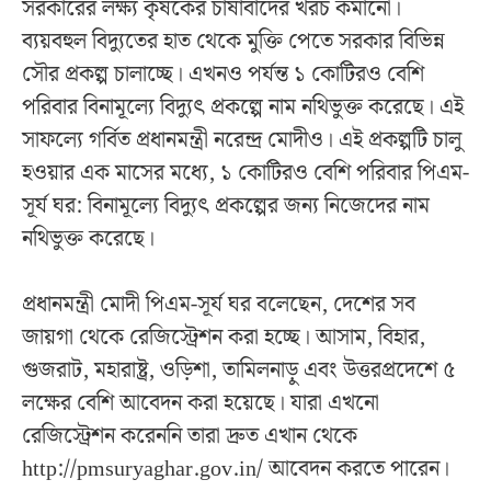
সরকারের লক্ষ্য কৃষকের চাষাবাদের খরচ কমানো।
ব্যয়বহুল বিদ্যুতের হাত থেকে মুক্তি পেতে সরকার বিভিন্ন
সৌর প্রকল্প চালাচ্ছে। এখনও পর্যন্ত ১ কোটিরও বেশি
পরিবার বিনামূল্যে বিদ্যুৎ প্রকল্পে নাম নথিভুক্ত করেছে। এই
সাফল্যে গর্বিত প্রধানমন্ত্রী নরেন্দ্র মোদীও। এই প্রকল্পটি চালু
হওয়ার এক মাসের মধ্যে, ১ কোটিরও বেশি পরিবার পিএম-
সূর্য ঘর: বিনামূল্যে বিদ্যুৎ প্রকল্পের জন্য নিজেদের নাম
নথিভুক্ত করেছে।
প্রধানমন্ত্রী মোদী পিএম-সূর্য ঘর বলেছেন, দেশের সব
জায়গা থেকে রেজিস্ট্রেশন করা হচ্ছে। আসাম, বিহার,
গুজরাট, মহারাষ্ট্র, ওড়িশা, তামিলনাড়ু এবং উত্তরপ্রদেশে ৫
লক্ষের বেশি আবেদন করা হয়েছে। যারা এখনো
রেজিস্ট্রেশন করেননি তারা দ্রুত এখান থেকে
http://pmsuryaghar.gov.in/ আবেদন করতে পারেন।