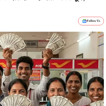
Follow Us