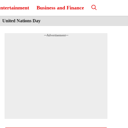
ntertainment
Business and Finance
United Nations Day
---Advertisement---