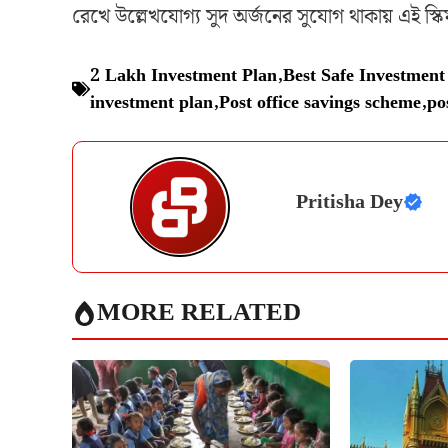
রেখে উল্লেখযোগ্য সুদ অর্জনের সুযোগ থাকায় এই স্ক
2 Lakh Investment Plan
,
Best Safe Investment
investment plan
,
Post office savings scheme
,
po
Pritisha Dey
MORE RELATED