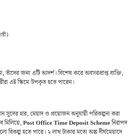
ায়ী)
না, তাঁদের জন্য এটি আদর্শ। বিশেষ করে অবসরপ্রাপ্ত ব্যক্তি,
কারীরা এই স্কিমে উপকৃত হতে পারেন।
ান সুদের হার, মেয়াদ ও প্রয়োজন অনুযায়ী পরিকল্পনা করা
ব মিলিয়ে,
Post Office Time Deposit Scheme
নিরাপদ
ালো বিকল্প হতে পারে। ২ লাখ টাকার মতো অঙ্ক দীর্ঘমেয়াদে