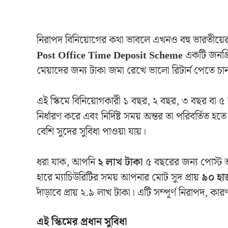
নিরাপদ বিনিয়োগের কথা ভাবলে এখনও বহু ভারতীয়ের প্
Post Office Time Deposit Scheme
একটি জনপ্রিয়
মেয়াদের জন্য টাকা জমা রেখে ভালো রিটার্ন পেতে চান
এই স্কিমে বিনিয়োগকারী ১ বছর, ২ বছর, ৩ বছর বা ৫
নির্ধারণ করে এবং নির্দিষ্ট সময় অন্তর তা পরিবর্তিত
বেশি সুদের সুবিধা পাওয়া যায়।
ধরা যাক, আপনি
২ লাখ টাকা
৫ বছরের জন্য পোস্ট অ
হারে ম্যাচিউরিটির সময় আপনার মোট সুদ প্রায়
৯০ হা
দাঁড়াবে প্রায় ২.৯ লাখ টাকা। এটি সম্পূর্ণ নিরাপদ, 
এই স্কিমের প্রধান সুবিধা