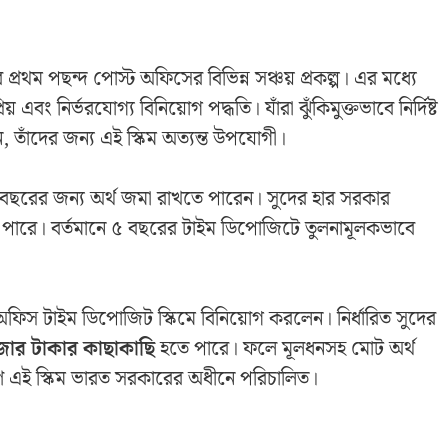
রথম পছন্দ পোস্ট অফিসের বিভিন্ন সঞ্চয় প্রকল্প। এর মধ্যে
 এবং নির্ভরযোগ্য বিনিয়োগ পদ্ধতি। যাঁরা ঝুঁকিমুক্তভাবে নির্দিষ্ট
, তাঁদের জন্য এই স্কিম অত্যন্ত উপযোগী।
 বছরের জন্য অর্থ জমা রাখতে পারেন। সুদের হার সরকার
 হতে পারে। বর্তমানে ৫ বছরের টাইম ডিপোজিটে তুলনামূলকভাবে
ফিস টাইম ডিপোজিট স্কিমে বিনিয়োগ করলেন। নির্ধারিত সুদের
জার টাকার কাছাকাছি
হতে পারে। ফলে মূলধনসহ মোট অর্থ
কারণ এই স্কিম ভারত সরকারের অধীনে পরিচালিত।