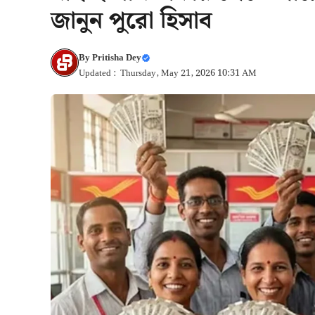
জানুন পুরো হিসাব
By
Pritisha Dey
Updated : Thursday, May 21, 2026 10:31 AM