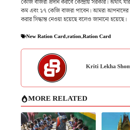
কেজি বাজরা প্রদান করবে কেন্দ্রীয় সরকার। অর্থা
কম এবং ১৭ কেজি বাজরা পাবেন। আমরা আপনাদের বলি
করার সিদ্ধান্ত নেওয়া হয়েছে বলেও জানানো হয়েছে।
New Ration Card
,
ration
,
Ration Card
Kriti Lekha Sho
MORE RELATED