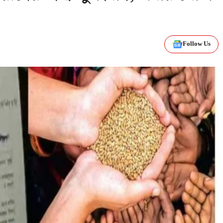
Follow Us