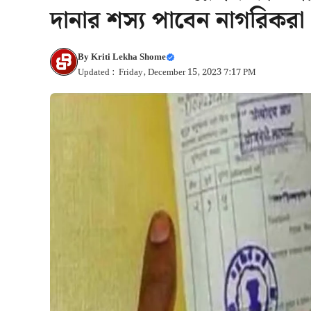
দানার শস্য পাবেন নাগরিকরা
By
Kriti Lekha Shome
Updated : Friday, December 15, 2023 7:17 PM