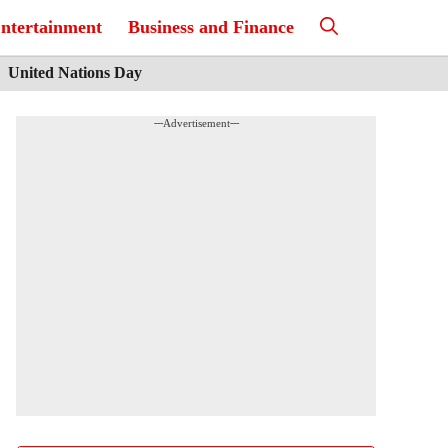
ntertainment
Business and Finance
United Nations Day
---Advertisement---