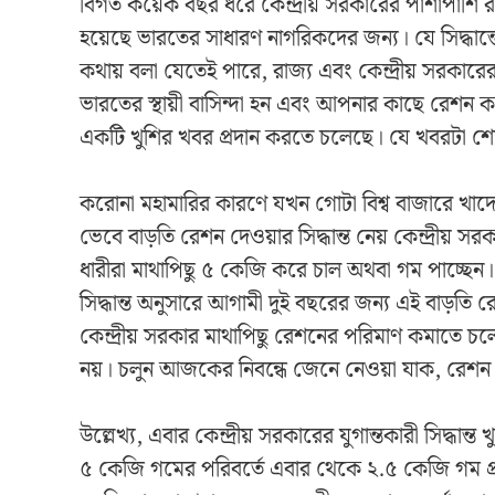
বিগত কয়েক বছর ধরে কেন্দ্রীয় সরকারের পাশাপাশি র
হয়েছে ভারতের সাধারণ নাগরিকদের জন্য। যে সিদ্ধান
কথায় বলা যেতেই পারে, রাজ্য এবং কেন্দ্রীয় সরকারের
ভারতের স্থায়ী বাসিন্দা হন এবং আপনার কাছে রেশন 
একটি খুশির খবর প্রদান করতে চলেছে। যে খবরটা শ
করোনা মহামারির কারণে যখন গোটা বিশ্ব বাজারে খাদ্
ভেবে বাড়তি রেশন দেওয়ার সিদ্ধান্ত নেয় কেন্দ্রীয়
ধারীরা মাথাপিছু ৫ কেজি করে চাল অথবা গম পাচ্ছেন
সিদ্ধান্ত অনুসারে আগামী দুই বছরের জন্য এই বাড়তি 
কেন্দ্রীয় সরকার মাথাপিছু রেশনের পরিমাণ কমাতে 
নয়। চলুন আজকের নিবন্ধে জেনে নেওয়া যাক, রেশন কার্
উল্লেখ্য, এবার কেন্দ্রীয় সরকারের যুগান্তকারী সিদ্ধা
৫ কেজি গমের পরিবর্তে এবার থেকে ২.৫ কেজি গম প্