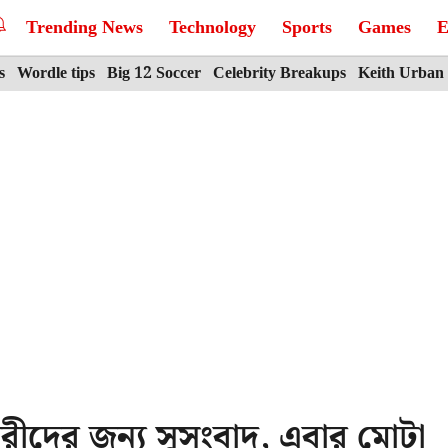
Trending News
Technology
Sports
Games
E
s
Wordle tips
Big 12 Soccer
Celebrity Breakups
Keith Urban
ারীদের জন্য সুসংবাদ, এবার মোটা