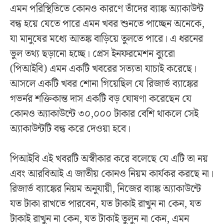
এমন পরিস্থিতিতে কোনও কারণে তাঁদের ব্যাঙ্ক অ্যাকাউন্ট
বন্ধ হয়ে যেতে পারে এমন খবর শুনতে পাচ্ছেন অনেকে,
যা মানুষের মধ্যে আতঙ্ক বাড়িয়ে তুলতে পারে। এ ধরনের
ভুল তথ্য ছড়ানো হচ্ছে। প্রেস ইনফরমেশন ব্যুরো
(পিআইবি) এমন একটি খবরের সত্যতা যাচাই করেছে।
আসলে একটি খবর শোনা গিয়েছিল যে রিজার্ভ ব্যাঙ্কের
গভর্নর শক্তিকান্ত দাস একটি বড় ঘোষণা করেছেন যে
কোনও অ্যাকাউন্টে ৩০,০০০ টাকার বেশি থাকলে সেই
অ্যাকাউন্টটি বন্ধ করে দেওয়া হবে।
পিআইবি এই খবরটি অস্বীকার করে বলেছে যে এটি তা নয়
এবং আরবিআই এ জাতীয় কোনও নিয়ম কার্যকর করছে না।
রিজার্ভ ব্যাঙ্কের নিয়ম অনুযায়ী, নিজের ব্যাঙ্ক অ্যাকাউন্টে
যত টাকা রাখতে পারবেন, যত টাকাই রাখুন না কেন, যত
টাকাই রাখুন না কেন, যত টাকাই তুলুন না কেন, এমন