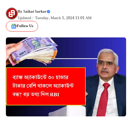
By
Saikat Sarkar
Updated : Tuesday, March 5, 2024 11:01 AM
Follow Us