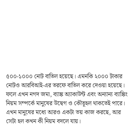
৫০০-১০০০ নোট বাতিল হয়েছে। এমনকি ২০০০ টাকার
নোটও আরবিআই-এর তরফে বাতিল করে দেওয়া হয়েছে।
ফলে এখন নগদ জমা, ব্যাঙ্ক অ্যাকাউন্ট এবং অন্যান্য ব্যাঙ্কিং
নিয়ম সম্পর্কে মানুষের উদ্বেগ ও কৌতূহল থাকতেই পারে।
এখন মানুষের মধ্যে আরও একটা ভয় কাজ করছে, আর
সেটা হল কখন কী নিয়ম বদলে যায়।