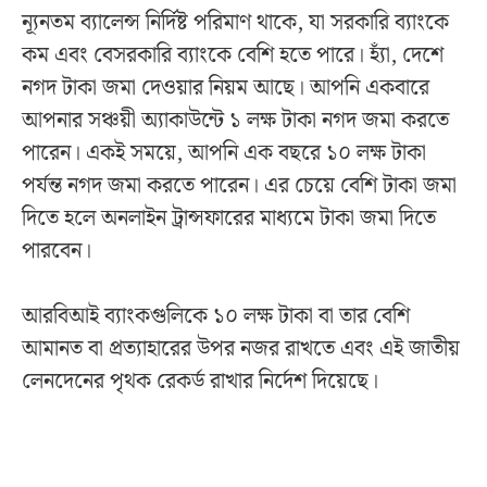
ন্যূনতম ব্যালেন্স নির্দিষ্ট পরিমাণ থাকে, যা সরকারি ব্যাংকে
কম এবং বেসরকারি ব্যাংকে বেশি হতে পারে। হ্যাঁ, দেশে
নগদ টাকা জমা দেওয়ার নিয়ম আছে। আপনি একবারে
আপনার সঞ্চয়ী অ্যাকাউন্টে ১ লক্ষ টাকা নগদ জমা করতে
পারেন। একই সময়ে, আপনি এক বছরে ১০ লক্ষ টাকা
পর্যন্ত নগদ জমা করতে পারেন। এর চেয়ে বেশি টাকা জমা
দিতে হলে অনলাইন ট্রান্সফারের মাধ্যমে টাকা জমা দিতে
পারবেন।
আরবিআই ব্যাংকগুলিকে ১০ লক্ষ টাকা বা তার বেশি
আমানত বা প্রত্যাহারের উপর নজর রাখতে এবং এই জাতীয়
লেনদেনের পৃথক রেকর্ড রাখার নির্দেশ দিয়েছে।