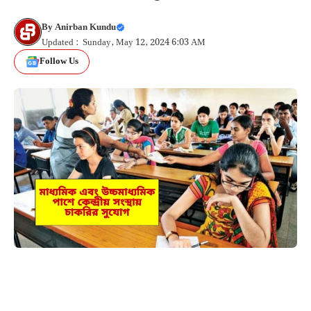
By
Anirban Kundu
Updated : Sunday, May 12, 2024 6:03 AM
Follow Us