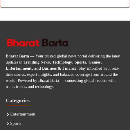
Bharat Barta
— Your trusted global news portal delivering the latest
updates in
Trending News, Technology, Sports, Games,
Entertainment, and Business & Finance
. Stay informed with real-
time stories, expert insights, and balanced coverage from around the
world. Powered by Bharat Barta — connecting global readers with
truth, trends, and technology.
Categories
Entertainment
Sports