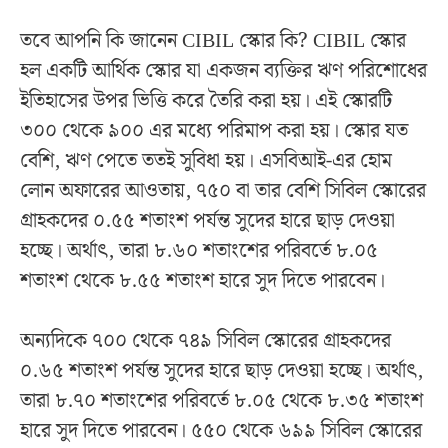
তবে আপনি কি জানেন CIBIL স্কোর কি? CIBIL স্কোর
হল একটি আর্থিক স্কোর যা একজন ব্যক্তির ঋণ পরিশোধের
ইতিহাসের উপর ভিত্তি করে তৈরি করা হয়। এই স্কোরটি
৩০০ থেকে ৯০০ এর মধ্যে পরিমাপ করা হয়। স্কোর যত
বেশি, ঋণ পেতে ততই সুবিধা হয়। এসবিআই-এর হোম
লোন অফারের আওতায়, ৭৫০ বা তার বেশি সিবিল স্কোরের
গ্রাহকদের ০.৫৫ শতাংশ পর্যন্ত সুদের হারে ছাড় দেওয়া
হচ্ছে। অর্থাৎ, তারা ৮.৬০ শতাংশের পরিবর্তে ৮.০৫
শতাংশ থেকে ৮.৫৫ শতাংশ হারে সুদ দিতে পারবেন।
অন্যদিকে ৭০০ থেকে ৭৪৯ সিবিল স্কোরের গ্রাহকদের
০.৬৫ শতাংশ পর্যন্ত সুদের হারে ছাড় দেওয়া হচ্ছে। অর্থাৎ,
তারা ৮.৭০ শতাংশের পরিবর্তে ৮.০৫ থেকে ৮.৩৫ শতাংশ
হারে সুদ দিতে পারবেন। ৫৫০ থেকে ৬৯৯ সিবিল স্কোরের