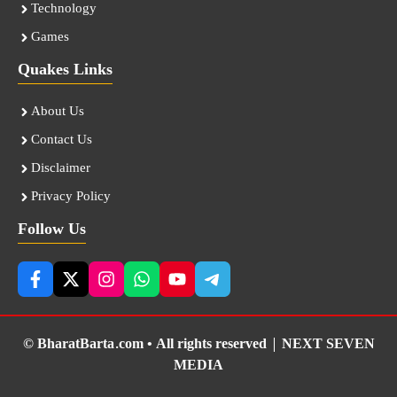
Technology
Games
Quakes Links
About Us
Contact Us
Disclaimer
Privacy Policy
Follow Us
© BharatBarta.com • All rights reserved |
NEXT SEVEN
MEDIA