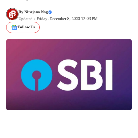
By
Nirajana Nag
Updated : Friday, December 8, 2023 12:03 PM
Follow Us