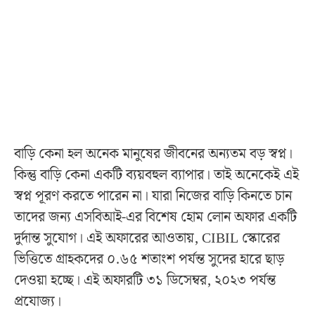
বাড়ি কেনা হল অনেক মানুষের জীবনের অন্যতম বড় স্বপ্ন।
কিন্তু বাড়ি কেনা একটি ব্যয়বহুল ব্যাপার। তাই অনেকেই এই
স্বপ্ন পূরণ করতে পারেন না। যারা নিজের বাড়ি কিনতে চান
তাদের জন্য এসবিআই-এর বিশেষ হোম লোন অফার একটি
দুর্দান্ত সুযোগ। এই অফারের আওতায়, CIBIL স্কোরের
ভিত্তিতে গ্রাহকদের ০.৬৫ শতাংশ পর্যন্ত সুদের হারে ছাড়
দেওয়া হচ্ছে। এই অফারটি ৩১ ডিসেম্বর, ২০২৩ পর্যন্ত
প্রযোজ্য।