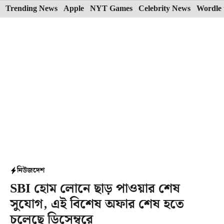
Skip
Trending News
Apple
NYT Games
Celebrity News
Wordle 
to
content
নিউজ
দেশ
SBI হোম লোনে ছাড় পাওয়ার শেষ
সুযোগ, এই বিশেষ অফার শেষ হতে
চলেছে ডিসেম্বরে