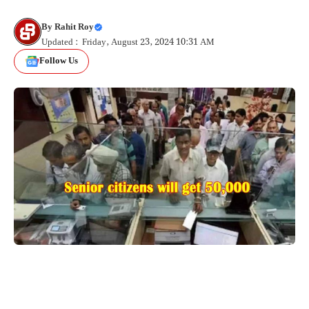
By
Rahit Roy
Updated : Friday, August 23, 2024 10:31 AM
Follow Us