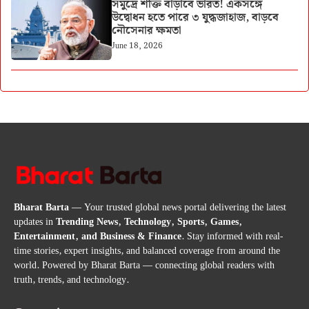
সমুদ্রে শক্তি বাড়াবে ভারত! একসঙ্গে
উদ্বোধন হতে পারে ৩ যুদ্ধজাহাজ, বাড়বে
নৌসেনার ক্ষমতা
June 18, 2026
Bharat Barta
— Your trusted global news portal delivering the latest
updates in
Trending News, Technology, Sports, Games,
Entertainment, and Business & Finance
. Stay informed with real-
time stories, expert insights, and balanced coverage from around the
world. Powered by Bharat Barta — connecting global readers with
truth, trends, and technology.