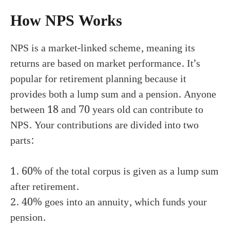
How NPS Works
NPS is a market-linked scheme, meaning its
returns are based on market performance. It’s
popular for retirement planning because it
provides both a lump sum and a pension. Anyone
between 18 and 70 years old can contribute to
NPS. Your contributions are divided into two
parts:
1. 60% of the total corpus is given as a lump sum
after retirement.
2. 40% goes into an annuity, which funds your
pension.