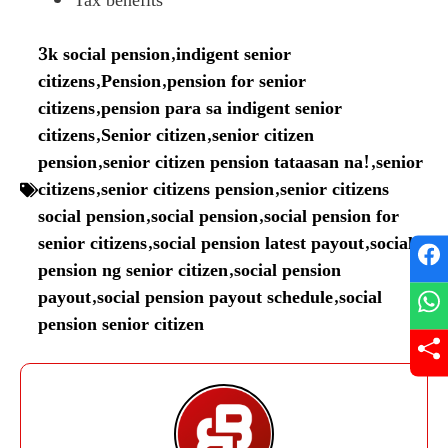
Tax benefits
3k social pension
,
indigent senior
citizens
,
Pension
,
pension for senior
citizens
,
pension para sa indigent senior
citizens
,
Senior citizen
,
senior citizen
pension
,
senior citizen pension tataasan na!
,
senior
citizens
,
senior citizens pension
,
senior citizens
social pension
,
social pension
,
social pension for
senior citizens
,
social pension latest payout
,
social
pension ng senior citizen
,
social pension
payout
,
social pension payout schedule
,
social
pension senior citizen