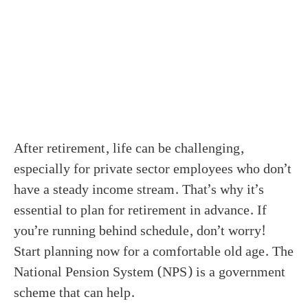
After retirement, life can be challenging,
especially for private sector employees who don’t
have a steady income stream. That’s why it’s
essential to plan for retirement in advance. If
you’re running behind schedule, don’t worry!
Start planning now for a comfortable old age. The
National Pension System (NPS) is a government
scheme that can help.