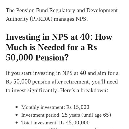
The Pension Fund Regulatory and Development
Authority (PFRDA) manages NPS.
Investing in NPS at 40: How
Much is Needed for a Rs
50,000 Pension?
If you start investing in NPS at 40 and aim for a
Rs 50,000 pension after retirement, you’ll need
to invest significantly. Here’s a breakdown:
Monthly investment: Rs 15,000
Investment period: 25 years (until age 65)
Total investment: Rs 45,00,000