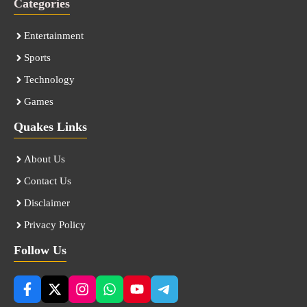
Categories
Entertainment
Sports
Technology
Games
Quakes Links
About Us
Contact Us
Disclaimer
Privacy Policy
Follow Us