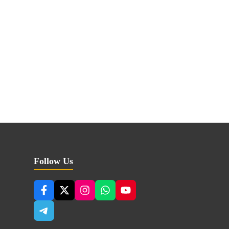
Follow Us