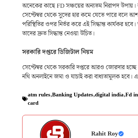
অনেকের কাছে FD সঞ্চয়ের অন্যতম নিরাপদ উপায়। বর
সেপ্টেম্বর থেকে সুদের হার কমে যেতে পারে বলে আশঙ্ক
পরিস্থিতির ওপর নির্ভর করে এই সিদ্ধান্ত কার্যকর হবে
তাদের দ্রুত সিদ্ধান্ত নেওয়া উচিত।
সরকারি দপ্তরে ডিজিটাল নিয়ম
সেপ্টেম্বর থেকে সরকারি দপ্তরে আরও জোরদার হচ্ছে ডি
নথি অনলাইনে জমা ও যাচাই করা বাধ্যতামূলক হবে। এতে
atm rules
,
Banking Updates
,
digital india
,
Fd in
card
Rahit Roy