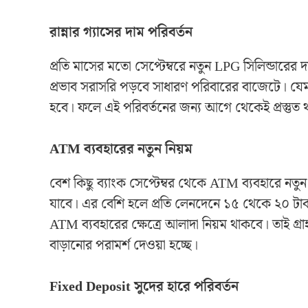
রান্নার গ্যাসের দাম পরিবর্তন
প্রতি মাসের মতো সেপ্টেম্বরে নতুন LPG সিলিন্ডারের
প্রভাব সরাসরি পড়বে সাধারণ পরিবারের বাজেটে। যেম
হবে। ফলে এই পরিবর্তনের জন্য আগে থেকেই প্রস্তুত 
ATM ব্যবহারের নতুন নিয়ম
বেশ কিছু ব্যাংক সেপ্টেম্বর থেকে ATM ব্যবহারে নতু
যাবে। এর বেশি হলে প্রতি লেনদেনে ১৫ থেকে ২০ টাকা
ATM ব্যবহারের ক্ষেত্রে আলাদা নিয়ম থাকবে। তাই 
বাড়ানোর পরামর্শ দেওয়া হচ্ছে।
Fixed Deposit সুদের হারে পরিবর্তন