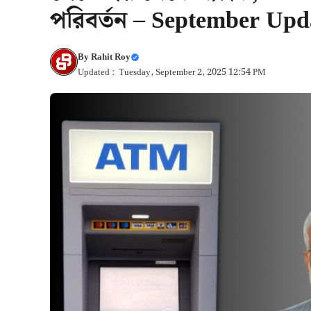
পরিবর্তন – September Up
By
Rahit Roy
Updated : Tuesday, September 2, 2025 12:54 PM