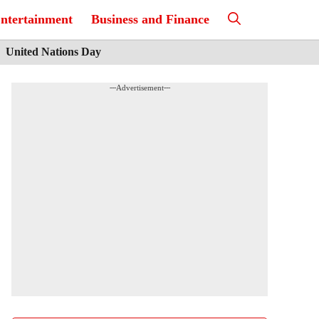
ntertainment
Business and Finance
United Nations Day
---Advertisement---